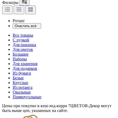
Фильтры
Ротанг
Очистить всё
Все товары
С ручкой
Для пикника
Для цветов
Большие
Наборы
Для хранения
Для подарков
Из бумаги
Белые
Круглые
Из ротанга
Овальные
Прямоугольные
Цены при покупке в кеш-энд-керри 7ЦВЕТОВ-Декор могут
быть выше цен, указанных на сайте.