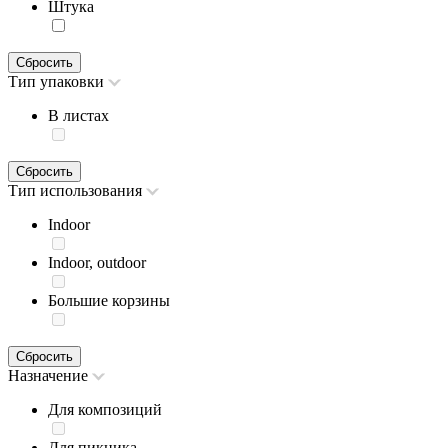
Штука
Сбросить
Тип упаковки
В листах
Сбросить
Тип использования
Indoor
Indoor, outdoor
Большие корзины
Сбросить
Назначение
Для композиций
Для пикника