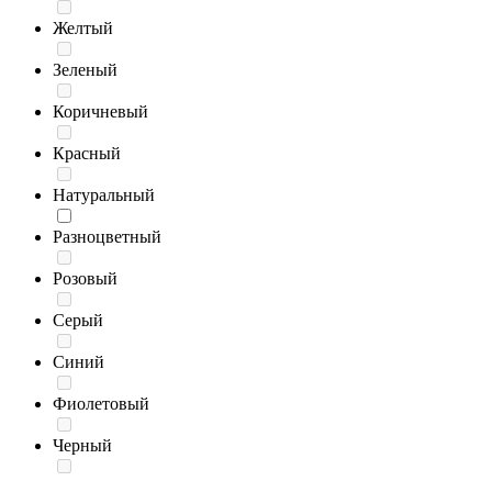
Желтый
Зеленый
Коричневый
Красный
Натуральный
Разноцветный
Розовый
Серый
Синий
Фиолетовый
Черный