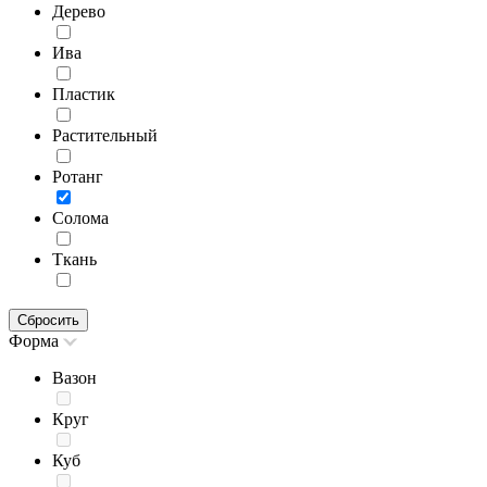
Дерево
Ива
Пластик
Растительный
Ротанг
Солома
Ткань
Сбросить
Форма
Вазон
Круг
Куб