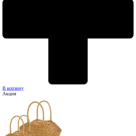
В корзину
Акция