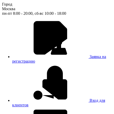
Город
Москва
пн-пт 8:00 - 20:00, сб-вс 10:00 - 18:00
Заявка на
регистрацию
Вход для
клиентов