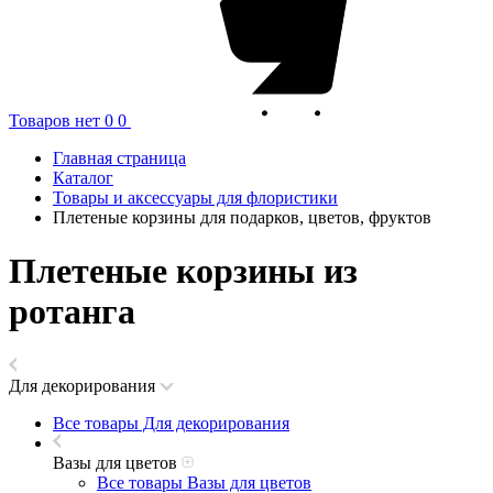
Товаров нет
0
0
Главная страница
Каталог
Товары и аксессуары для флористики
Плетеные корзины для подарков, цветов, фруктов
Плетеные корзины из
ротанга
Для декорирования
Все товары Для декорирования
Вазы для цветов
Все товары Вазы для цветов