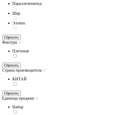
Параллелепипед
Шар
Эллипс
Сбросить
Фактура
Плетеная
Сбросить
Страна производитель
КИТАЙ
Сбросить
Единица продажи
Набор