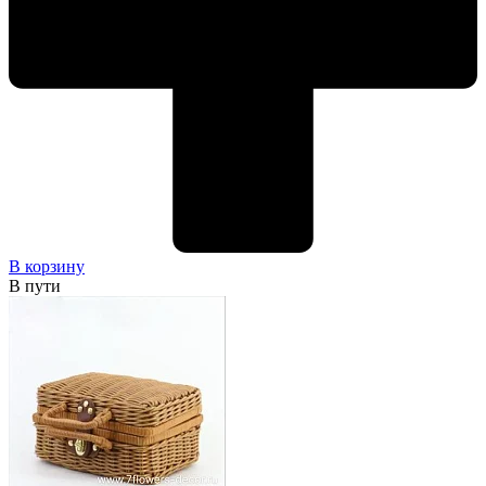
В корзину
В пути