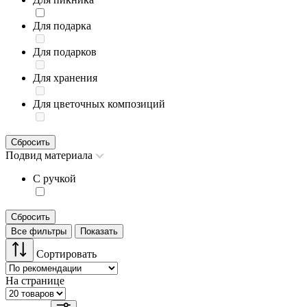
Для подарка
Для подарков
Для хранения
Для цветочных композиций
Сбросить
Подвид материала
С ручкой
Сбросить
Все фильтры
Показать
Сортировать
На странице