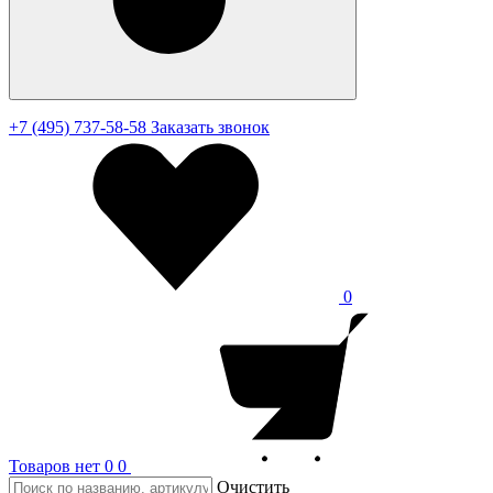
+7 (495) 737-58-58
Заказать звонок
0
Товаров нет
0
0
Очистить