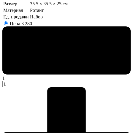
Размер
35.5 × 35.5 × 25 см
Материал
Ротанг
Ед. продажи
Набор
Цена
3 280
1