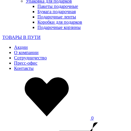
Упаковка для подарков
Пакеты подарочные
Бумага подарочная
Подарочные ленты
Коробки для подарков
Подарочные корзины
ТОВАРЫ В ПУТИ
Акции
О компании
Сотрудничество
Пресс-офис
Контакты
0