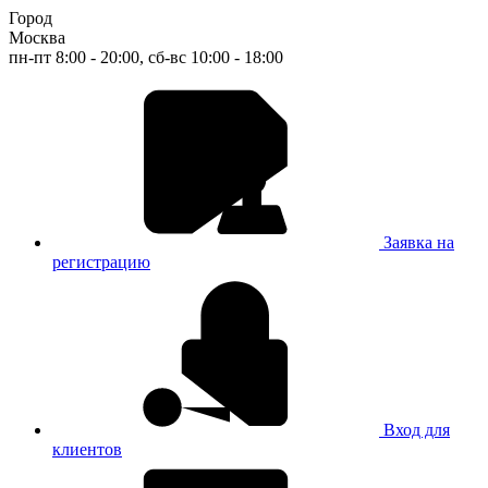
Город
Москва
пн-пт 8:00 - 20:00, сб-вс 10:00 - 18:00
Заявка на
регистрацию
Вход для
клиентов