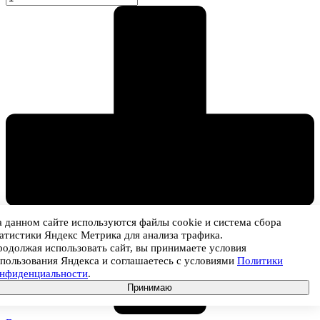
 данном сайте используются файлы cookie и система сбора
атистики Яндекс Метрика для анализа трафика.
одолжая использовать сайт, вы принимаете условия
пользования Яндекса и соглашаетесь с условиями
Политики
онфиденциальности
.
Принимаю