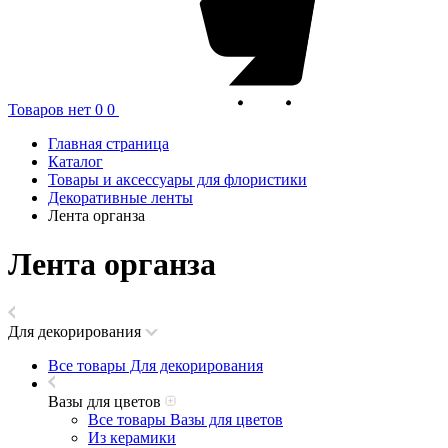
Товаров нет
0
0
Главная страница
Каталог
Товары и аксессуары для флористики
Декоративные ленты
Лента органза
Лента органза
Для декорирования
Все товары Для декорирования
Вазы для цветов
Все товары Вазы для цветов
Из керамики