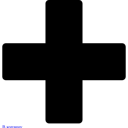
В корзину