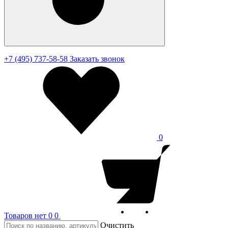
+7 (495) 737-58-58
Заказать звонок
0
Товаров нет
0
0
Очистить