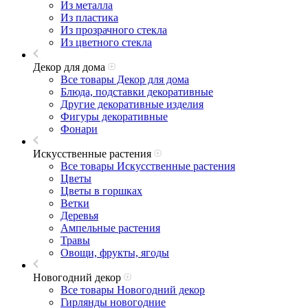
Из металла
Из пластика
Из прозрачного стекла
Из цветного стекла
Декор для дома
Все товары Декор для дома
Блюда, подставки декоративные
Другие декоративные изделия
Фигуры декоративные
Фонари
Искусственные растения
Все товары Искусственные растения
Цветы
Цветы в горшках
Ветки
Деревья
Ампельные растения
Травы
Овощи, фрукты, ягоды
Новогодний декор
Все товары Новогодний декор
Гирлянды новогодние