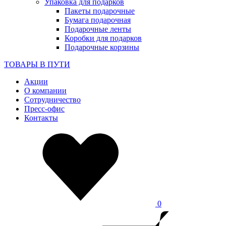
Упаковка для подарков
Пакеты подарочные
Бумага подарочная
Подарочные ленты
Коробки для подарков
Подарочные корзины
ТОВАРЫ В ПУТИ
Акции
О компании
Сотрудничество
Пресс-офис
Контакты
0