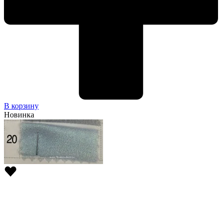
В корзину
Новинка