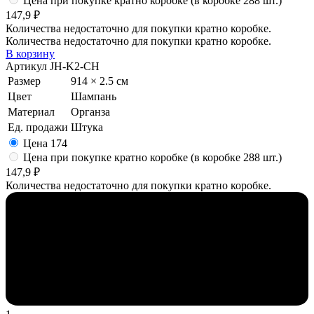
Цена при покупке кратно коробке (в коробке 288 шт.)
147,9 ₽
Количества недостаточно для покупки кратно коробке.
Количества недостаточно для покупки кратно коробке.
В корзину
Артикул
JH-K2-CH
Размер
914 × 2.5 см
Цвет
Шампань
Материал
Органза
Ед. продажи
Штука
Цена
174
Цена при покупке кратно коробке (в коробке 288 шт.)
147,9 ₽
Количества недостаточно для покупки кратно коробке.