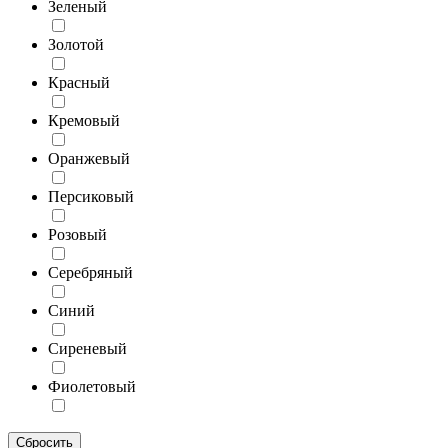
Зеленый
Золотой
Красный
Кремовый
Оранжевый
Персиковый
Розовый
Серебряный
Синий
Сиреневый
Фиолетовый
Сбросить