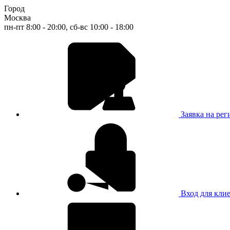
Город
Москва
пн-пт 8:00 - 20:00, сб-вс 10:00 - 18:00
Заявка на ре
Вход для кли