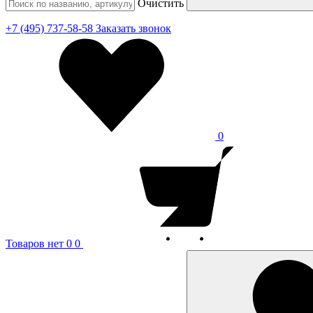
Очистить
+7 (495) 737-58-58
Заказать звонок
0
Товаров нет
0
0