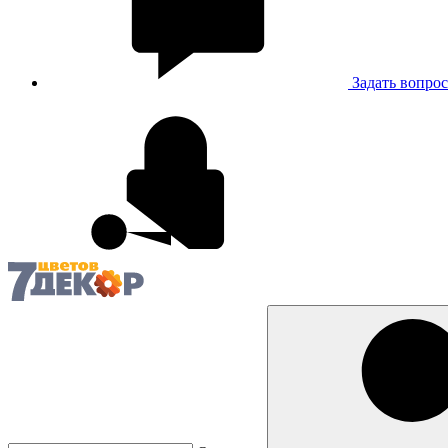
Задать вопрос