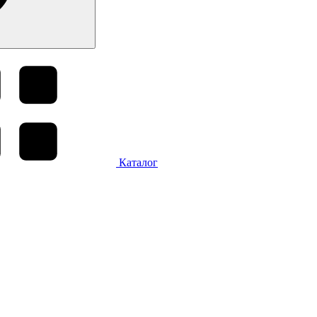
Каталог