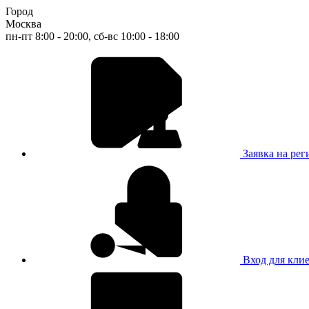
Город
Москва
пн-пт 8:00 - 20:00, сб-вс 10:00 - 18:00
Заявка на ре
Вход для кли