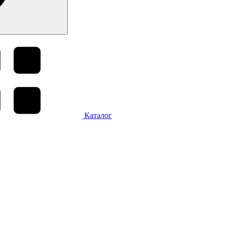
Каталог