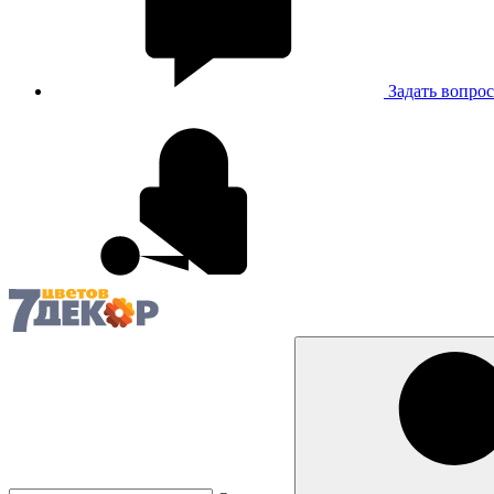
Задать вопрос