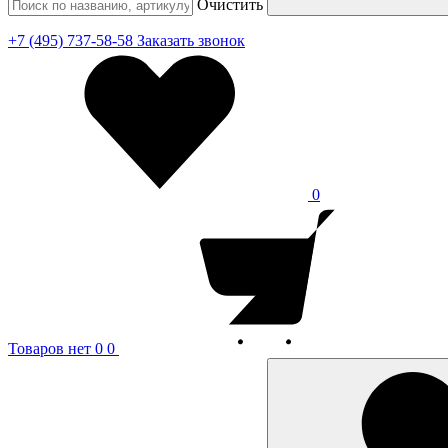
Очистить
+7 (495) 737-58-58
Заказать звонок
0
Товаров нет
0
0