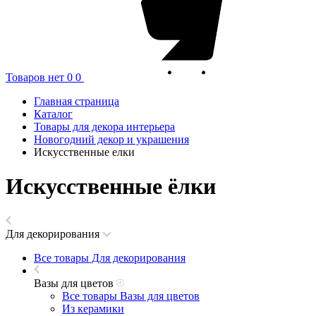
Товаров нет
0
0
Главная страница
Каталог
Товары для декора интерьера
Новогодний декор и украшения
Искусственные елки
Искусственные ёлки
Для декорирования
Все товары Для декорирования
Вазы для цветов
Все товары Вазы для цветов
Из керамики