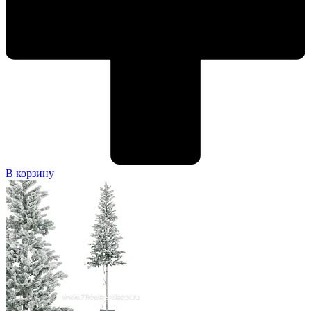
В корзину