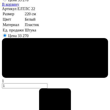
В корзину
Артикул
ЕЛТЛС 22
Размер
220 см
Цвет
Белый
Материал
Пластик
Ед. продажи
Штука
Цена
33 270
1