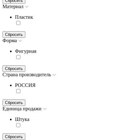
Сбросить
Материал
Пластик
Сбросить
Форма
Фигурная
Сбросить
Страна производитель
РОССИЯ
Сбросить
Единица продажи
Штука
Сбросить