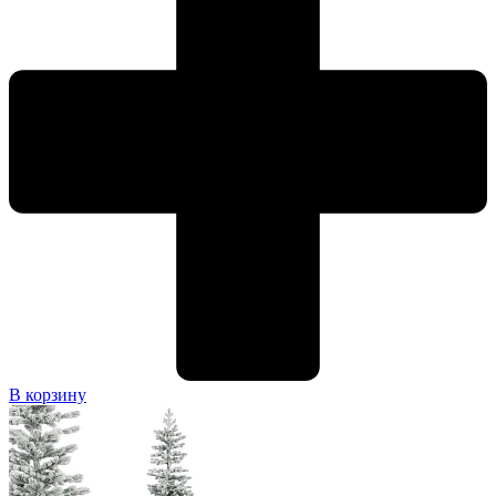
В корзину