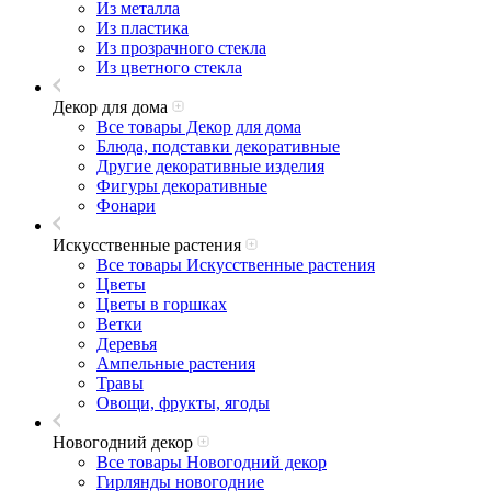
Из металла
Из пластика
Из прозрачного стекла
Из цветного стекла
Декор для дома
Все товары Декор для дома
Блюда, подставки декоративные
Другие декоративные изделия
Фигуры декоративные
Фонари
Искусственные растения
Все товары Искусственные растения
Цветы
Цветы в горшках
Ветки
Деревья
Ампельные растения
Травы
Овощи, фрукты, ягоды
Новогодний декор
Все товары Новогодний декор
Гирлянды новогодние