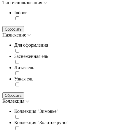
Тип использования
Indoor
Сбросить
Назначение
Для оформления
Заснеженная ель
Литая ель
Узкая ель
Сбросить
Коллекция
Коллекция "Зимовье"
Коллекция "Золотое руно"