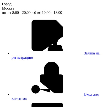
Город
Москва
пн-пт 8:00 - 20:00, сб-вс 10:00 - 18:00
Заявка на
регистрацию
Вход для
клиентов