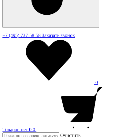
+7 (495) 737-58-58
Заказать звонок
0
Товаров нет
0
0
Очистить