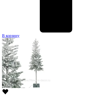
В корзину