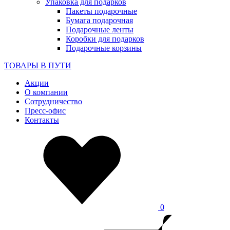
Упаковка для подарков
Пакеты подарочные
Бумага подарочная
Подарочные ленты
Коробки для подарков
Подарочные корзины
ТОВАРЫ В ПУТИ
Акции
О компании
Сотрудничество
Пресс-офис
Контакты
0