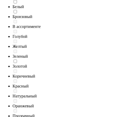
Белый
Бронзовый
В ассортименте
Голубой
Желтый
Зеленый
Золотой
Коричневый
Красный
Натуральный
Оранжевый
Прозрачный