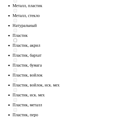
Металл, пластик
Металл, стекло
Натуральный
Пластик
Пластик, акрил
Пластик, бархат
Пластик, бумага
Пластик, войлок
Пластик, войлок, иск. мех
Пластик, иск. мех
Пластик, металл
Пластик, перо