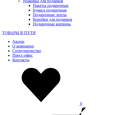
Упаковка для подарков
Пакеты подарочные
Бумага подарочная
Подарочные ленты
Коробки для подарков
Подарочные корзины
ТОВАРЫ В ПУТИ
Акции
О компании
Сотрудничество
Пресс-офис
Контакты
0