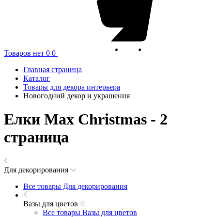
Товаров нет
0
0
Главная страница
Каталог
Товары для декора интерьера
Новогодний декор и украшения
Елки Max Christmas - 2
страница
Для декорирования
Все товары Для декорирования
Вазы для цветов
Все товары Вазы для цветов