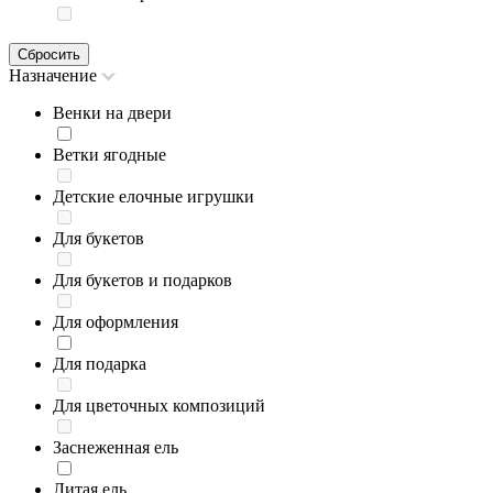
Сбросить
Назначение
Венки на двери
Ветки ягодные
Детские елочные игрушки
Для букетов
Для букетов и подарков
Для оформления
Для подарка
Для цветочных композиций
Заснеженная ель
Литая ель