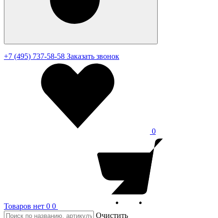
+7 (495) 737-58-58
Заказать звонок
0
Товаров нет
0
0
Очистить