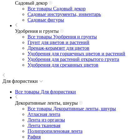
Садовый декор
Все товары Садовый декор
Садовые инструменты, инвентарь
Садовые фигуры
Удобрения и грунты
Все товары Удобрения и грунты
Грунт для цветов и растений
Дренаж-керамзит для цветов
Удобрения для горшечных цветов и растений
Удобрения для растений открытого грунта
Удобрения для срезанных цветов
Для флористики
Все товары Для флористики
Декоративные ленты, шнуры
Все товары Декоративные ленты, шнуры
Атласная лента
Лента из органзы
Лента тканевая
Полипропиленовая лента
Рафия