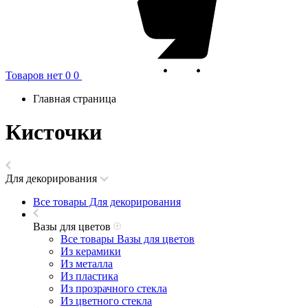
Товаров нет
0
0
Главная страница
Кисточки
Для декорирования
Все товары Для декорирования
Вазы для цветов
Все товары Вазы для цветов
Из керамики
Из металла
Из пластика
Из прозрачного стекла
Из цветного стекла