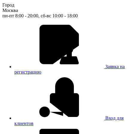
Город
Москва
пн-пт 8:00 - 20:00, сб-вс 10:00 - 18:00
Заявка на
регистрацию
Вход для
клиентов