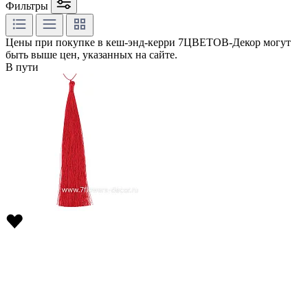
Фильтры
Цены при покупке в кеш-энд-керри 7ЦВЕТОВ-Декор могут
быть выше цен, указанных на сайте.
В пути