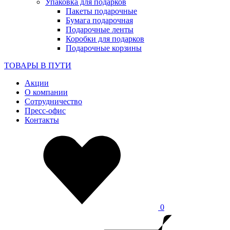
Упаковка для подарков
Пакеты подарочные
Бумага подарочная
Подарочные ленты
Коробки для подарков
Подарочные корзины
ТОВАРЫ В ПУТИ
Акции
О компании
Сотрудничество
Пресс-офис
Контакты
0