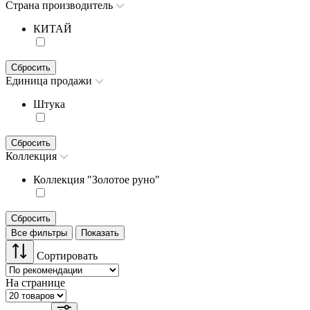
Страна производитель
КИТАЙ
Сбросить
Единица продажи
Штука
Сбросить
Коллекция
Коллекция "Золотое руно"
Сбросить
Все фильтры
Показать
Сортировать
На странице