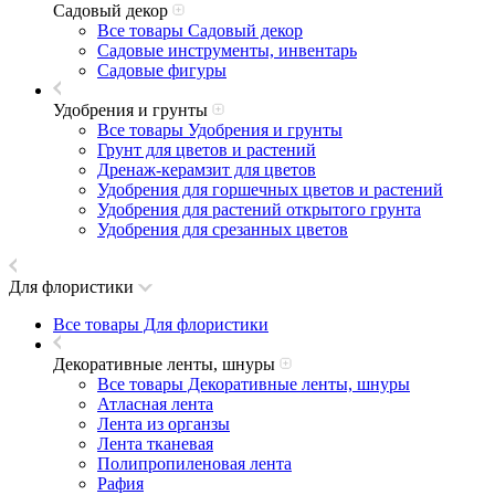
Садовый декор
Все товары Садовый декор
Садовые инструменты, инвентарь
Садовые фигуры
Удобрения и грунты
Все товары Удобрения и грунты
Грунт для цветов и растений
Дренаж-керамзит для цветов
Удобрения для горшечных цветов и растений
Удобрения для растений открытого грунта
Удобрения для срезанных цветов
Для флористики
Все товары Для флористики
Декоративные ленты, шнуры
Все товары Декоративные ленты, шнуры
Атласная лента
Лента из органзы
Лента тканевая
Полипропиленовая лента
Рафия