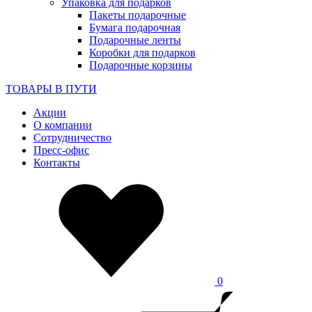
Упаковка для подарков
Пакеты подарочные
Бумага подарочная
Подарочные ленты
Коробки для подарков
Подарочные корзины
ТОВАРЫ В ПУТИ
Акции
О компании
Сотрудничество
Пресс-офис
Контакты
0