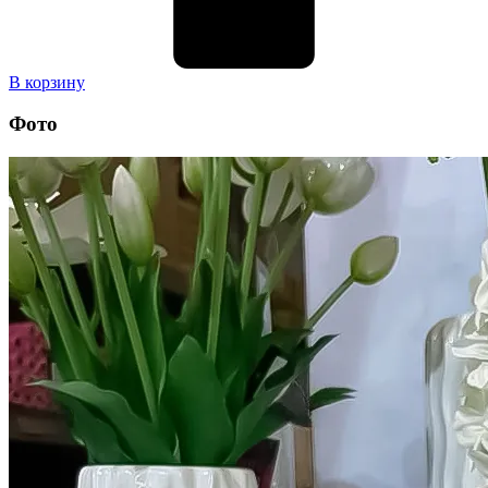
В корзину
Фото