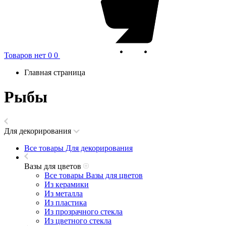
Товаров нет
0
0
Главная страница
Рыбы
Для декорирования
Все товары Для декорирования
Вазы для цветов
Все товары Вазы для цветов
Из керамики
Из металла
Из пластика
Из прозрачного стекла
Из цветного стекла