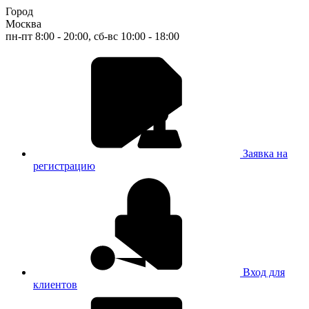
Город
Москва
пн-пт 8:00 - 20:00, сб-вс 10:00 - 18:00
Заявка на
регистрацию
Вход для
клиентов