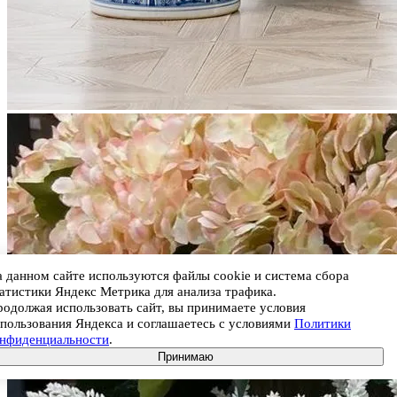
 данном сайте используются файлы cookie и система сбора
атистики Яндекс Метрика для анализа трафика.
одолжая использовать сайт, вы принимаете условия
пользования Яндекса и соглашаетесь с условиями
Политики
онфиденциальности
.
Принимаю