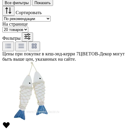
Все фильтры
Показать
Сортировать
На странице
Фильтры
Цены при покупке в кеш-энд-керри 7ЦВЕТОВ-Декор могут
быть выше цен, указанных на сайте.