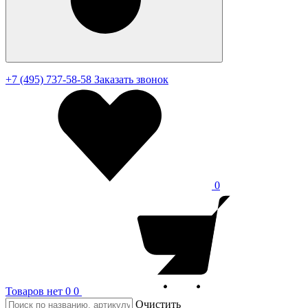
+7 (495) 737-58-58
Заказать звонок
0
Товаров нет
0
0
Очистить