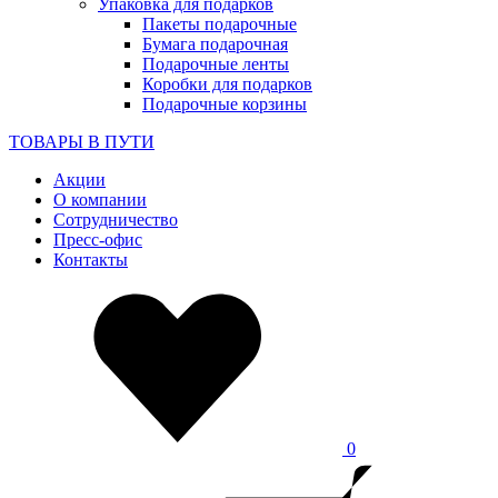
Упаковка для подарков
Пакеты подарочные
Бумага подарочная
Подарочные ленты
Коробки для подарков
Подарочные корзины
ТОВАРЫ В ПУТИ
Акции
О компании
Сотрудничество
Пресс-офис
Контакты
0