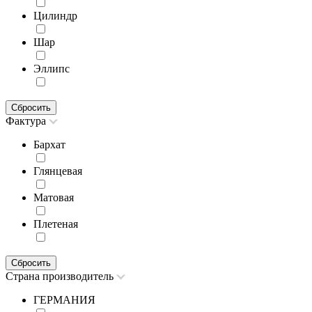
Цилиндр
Шар
Эллипс
Сбросить
Фактура
Бархат
Глянцевая
Матовая
Плетеная
Сбросить
Страна производитель
ГЕРМАНИЯ