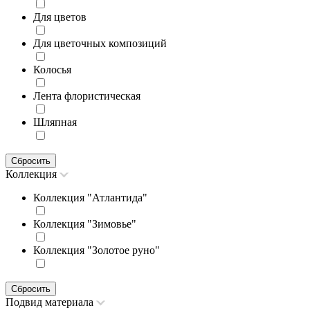
Для цветов
Для цветочных композиций
Колосья
Лента флористическая
Шляпная
Сбросить
Коллекция
Коллекция "Атлантида"
Коллекция "Зимовье"
Коллекция "Золотое руно"
Сбросить
Подвид материала