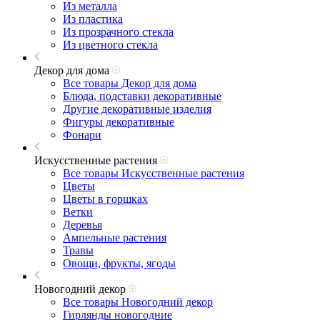
Из металла
Из пластика
Из прозрачного стекла
Из цветного стекла
Декор для дома
Все товары Декор для дома
Блюда, подставки декоративные
Другие декоративные изделия
Фигуры декоративные
Фонари
Искусственные растения
Все товары Искусственные растения
Цветы
Цветы в горшках
Ветки
Деревья
Ампельные растения
Травы
Овощи, фрукты, ягоды
Новогодний декор
Все товары Новогодний декор
Гирлянды новогодние