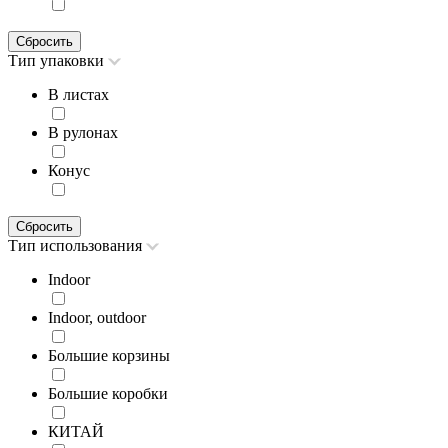
Сбросить
Тип упаковки
В листах
В рулонах
Конус
Сбросить
Тип использования
Indoor
Indoor, outdoor
Большие корзины
Большие коробки
КИТАЙ