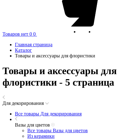
Товаров нет
0
0
Главная страница
Каталог
Товары и аксессуары для флористики
Товары и аксессуары для
флористики - 5 страница
Для декорирования
Все товары Для декорирования
Вазы для цветов
Все товары Вазы для цветов
Из керамики