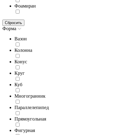
Фоамиран
Сбросить
Форма
Вазон
Колонна
Конус
Круг
Куб
Многогранник
Параллелепипед
Прямоугольная
Фигурная