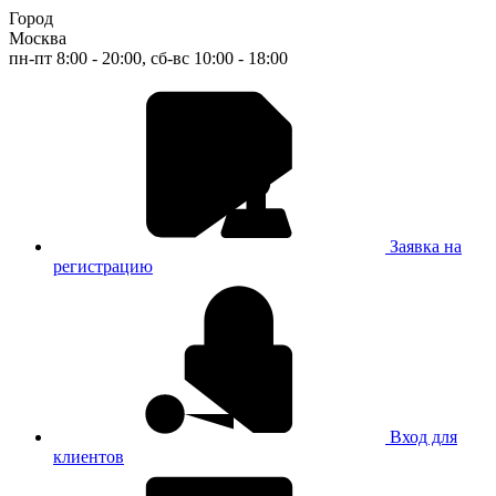
Город
Москва
пн-пт 8:00 - 20:00, сб-вс 10:00 - 18:00
Заявка на
регистрацию
Вход для
клиентов