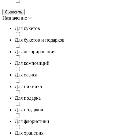
Сбросить
Назначение
Для букетов
Для букетов и подарков
Для декорирования
Для композиций
Для оазиса
Для пикника
Для подарка
Для подарков
Для флористики
Для хранения