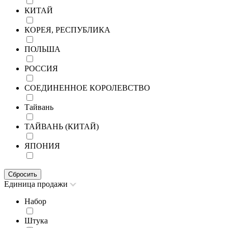
КИТАЙ
КОРЕЯ, РЕСПУБЛИКА
ПОЛЬША
РОССИЯ
СОЕДИНЕННОЕ КОРОЛЕВСТВО
Тайвань
ТАЙВАНЬ (КИТАЙ)
ЯПОНИЯ
Сбросить
Единица продажи
Набор
Штука