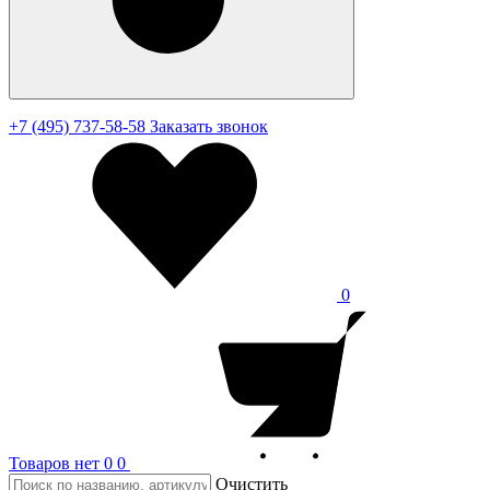
+7 (495) 737-58-58
Заказать звонок
0
Товаров нет
0
0
Очистить