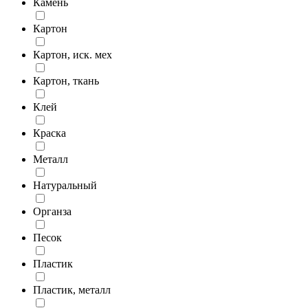
Камень
Картон
Картон, иск. мех
Картон, ткань
Клей
Краска
Металл
Натуральный
Органза
Песок
Пластик
Пластик, металл