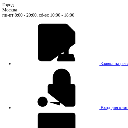
Город
Москва
пн-пт 8:00 - 20:00, сб-вс 10:00 - 18:00
Заявка на ре
Вход для кли