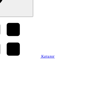
Каталог