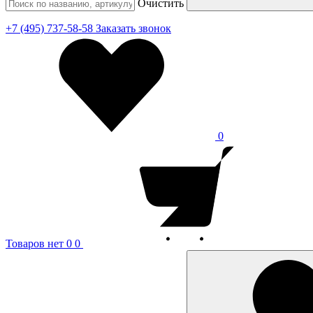
Очистить
+7 (495) 737-58-58
Заказать звонок
0
Товаров нет
0
0