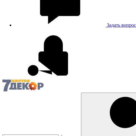
Задать вопрос