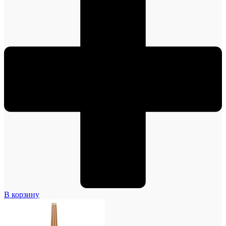
В корзину