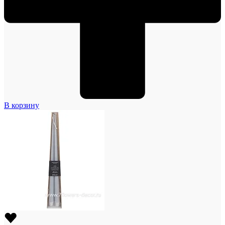
В корзину