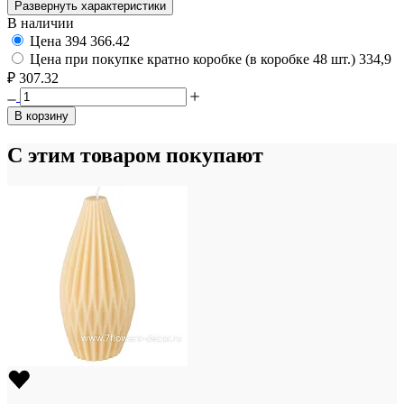
Развернуть характеристики
В наличии
Цена
394
366.42
Цена при покупке кратно коробке (в коробке 48 шт.)
334,9
₽
307.32
В корзину
С этим товаром покупают