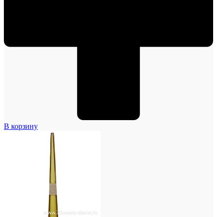
В корзину