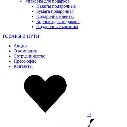
Упаковка для подарков
Пакеты подарочные
Бумага подарочная
Подарочные ленты
Коробки для подарков
Подарочные корзины
ТОВАРЫ В ПУТИ
Акции
О компании
Сотрудничество
Пресс-офис
Контакты
0