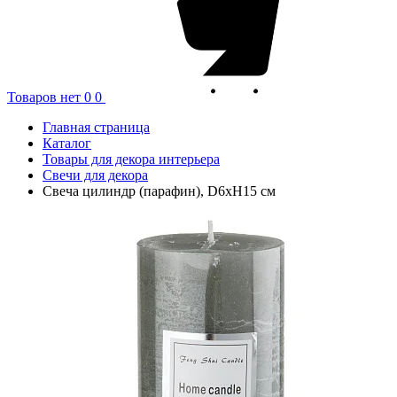
Товаров нет
0
0
Главная страница
Каталог
Товары для декора интерьера
Свечи для декора
Свеча цилиндр (парафин), D6хН15 см