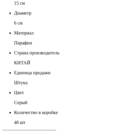
15 см
Диаметр
6 см
Материал
Парафин
Страна производитель
КИТАЙ
Единица продажи
Штука
Цвет
Серый
Количество в коробке
48 шт