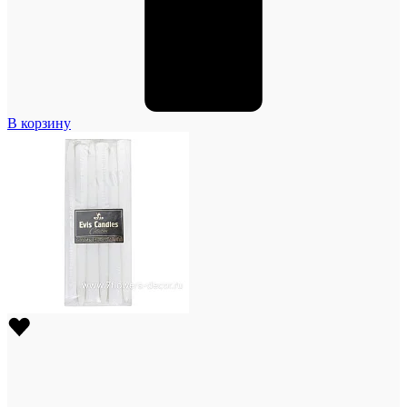
В корзину