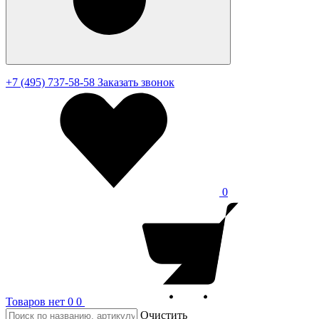
+7 (495) 737-58-58
Заказать звонок
0
Товаров нет
0
0
Очистить