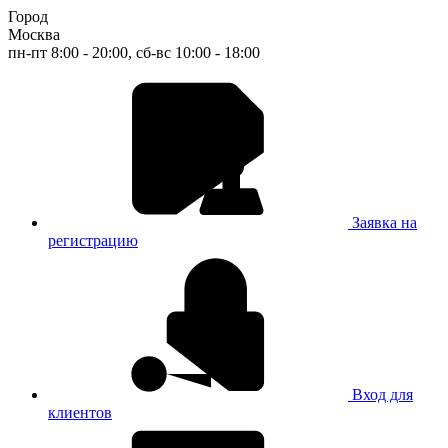
Город
Москва
пн-пт 8:00 - 20:00, сб-вс 10:00 - 18:00
Заявка на
регистрацию
Вход для
клиентов