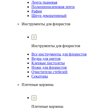
Лента тканевая
Полипропиленовая лента
Рафия
Шнур декоративный
Инструменты для флористов
Инструменты для флористов
Все инструменты для флористов
Ведра для цветов
Клеевые пистолеты
Ножи для флористов
Очистители стебелей
Секаторы
Плетеные корзины
Плетеные корзины