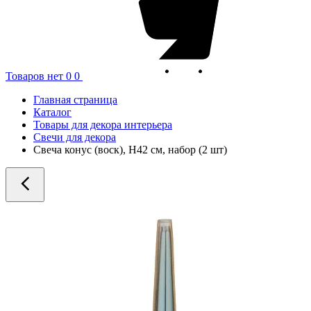
Товаров нет
0
0
Главная страница
Каталог
Товары для декора интерьера
Свечи для декора
Свеча конус (воск), H42 см, набор (2 шт)