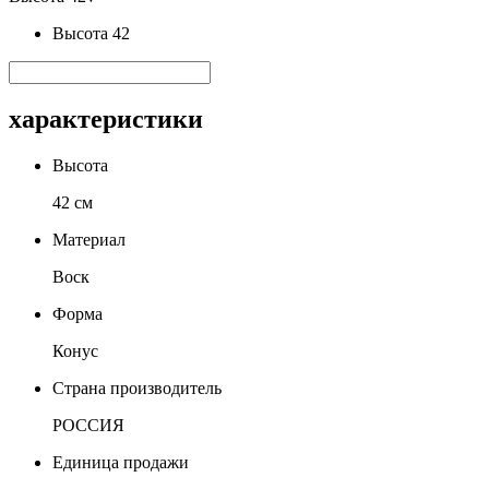
Высота 42
характеристики
Высота
42 см
Материал
Воск
Форма
Конус
Страна производитель
РОССИЯ
Единица продажи