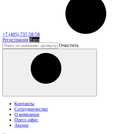
+7 (495) 737-58-58
Регистрация
Вход
Очистить
Контакты
Сотрудничество
О компании
Пресс-офис
Акции