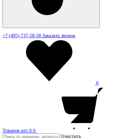
+7 (495) 737-58-58
Заказать звонок
0
Товаров нет
0
0
Очистить