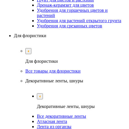
Дренаж-керамзит для цветов
Удобрения для горшечных цветов и
растений
Удобрения для растений открытого грунта
Удобрения для срезанных цветов
Для флористики
Для флористики
Все товары для флористики
Декоративные ленты, шнуры
Декоративные ленты, шнуры
Все декоративные ленты
Атласная лента
Лента из органзы