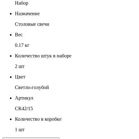
Набор
Назначение
Столовые свечи
Вес
0.17 кг
Количество штук в наборе
2 шт
Цвет
Светло-голубой
Артикул
СК42/15
Количество в коробке
1 шт