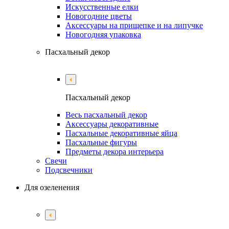
Искусственные елки
Новогодние цветы
Аксессуары на прищепке и на липучке
Новогодняя упаковка
Пасхальный декор
Пасхальный декор
Весь пасхальный декор
Аксессуары декоративные
Пасхальные декоративные яйца
Пасхальные фигуры
Предметы декора интерьера
Свечи
Подсвечники
Для озеленения