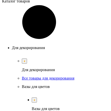
Каталог
товаров
Для декорирования
Для декорирования
Все товары для декорирования
Вазы для цветов
Вазы для цветов