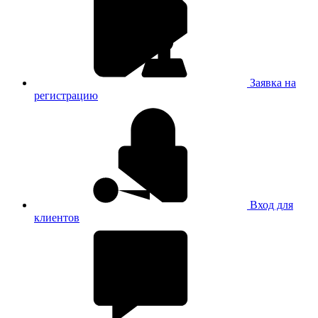
Заявка на
регистрацию
Вход для
клиентов