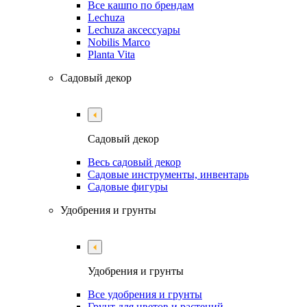
Все кашпо по брендам
Lechuza
Lechuza аксессуары
Nobilis Marco
Planta Vita
Садовый декор
Садовый декор
Весь садовый декор
Садовые инструменты, инвентарь
Садовые фигуры
Удобрения и грунты
Удобрения и грунты
Все удобрения и грунты
Грунт для цветов и растений