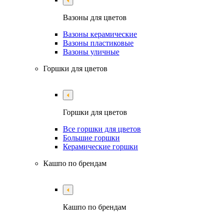
Вазоны для цветов
Вазоны керамические
Вазоны пластиковые
Вазоны уличные
Горшки для цветов
Горшки для цветов
Все горшки для цветов
Большие горшки
Керамические горшки
Кашпо по брендам
Кашпо по брендам