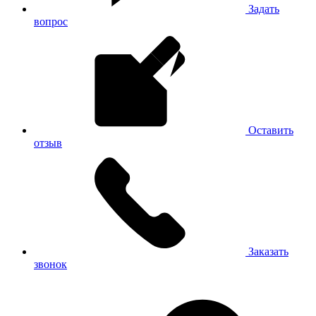
Задать
вопрос
Оставить
отзыв
Заказать
звонок