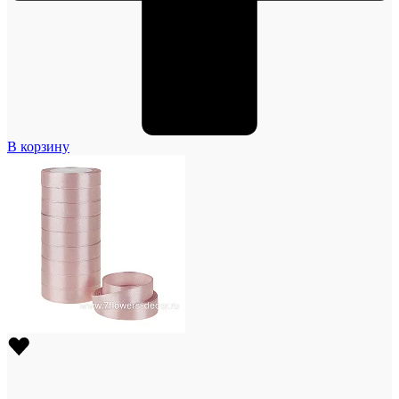
В корзину