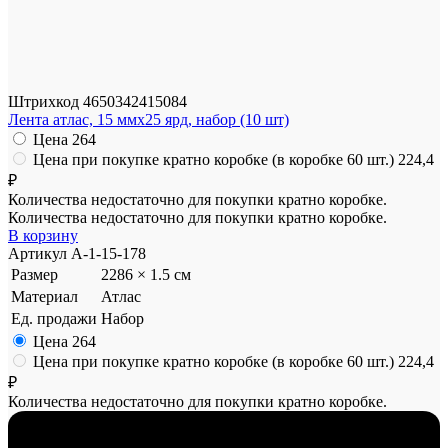
Штрихкод
4650342415084
Лента атлас, 15 ммx25 ярд, набор (10 шт)
Цена
264
Цена при покупке кратно коробке (в коробке 60 шт.)
224,4
₽
Количества недостаточно для покупки кратно коробке.
Количества недостаточно для покупки кратно коробке.
В корзину
Артикул
A-1-15-178
Размер
2286 × 1.5 см
Материал
Атлас
Ед. продажи
Набор
Цена
264
Цена при покупке кратно коробке (в коробке 60 шт.)
224,4
₽
Количества недостаточно для покупки кратно коробке.