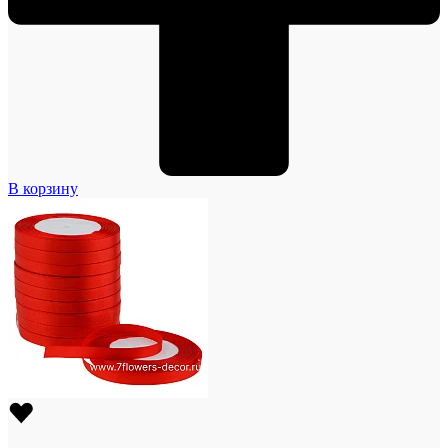
В корзину