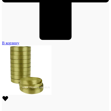
В корзину