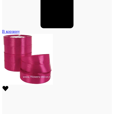
В корзину