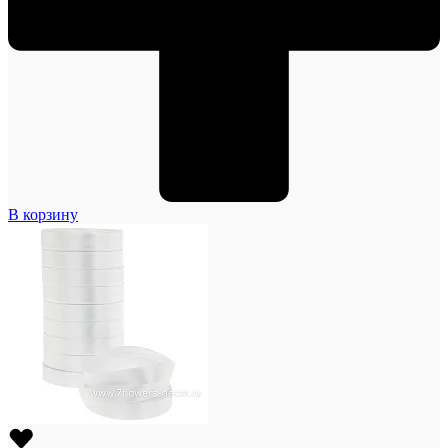
В корзину