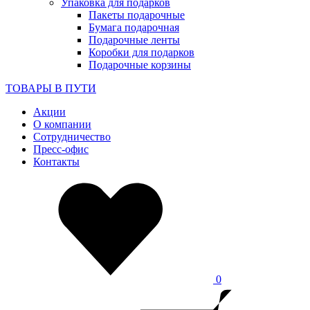
Упаковка для подарков
Пакеты подарочные
Бумага подарочная
Подарочные ленты
Коробки для подарков
Подарочные корзины
ТОВАРЫ В ПУТИ
Акции
О компании
Сотрудничество
Пресс-офис
Контакты
0