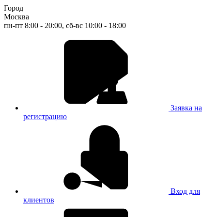
Город
Москва
пн-пт 8:00 - 20:00, сб-вс 10:00 - 18:00
Заявка на
регистрацию
Вход для
клиентов