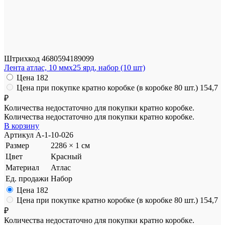
Штрихкод
4680594189099
Лента атлас, 10 ммx25 ярд, набор (10 шт)
Цена
182
Цена при покупке кратно коробке (в коробке 80 шт.)
154,7
₽
Количества недостаточно для покупки кратно коробке.
Количества недостаточно для покупки кратно коробке.
В корзину
Артикул
A-1-10-026
Размер
2286 × 1 см
Цвет
Красный
Материал
Атлас
Ед. продажи
Набор
Цена
182
Цена при покупке кратно коробке (в коробке 80 шт.)
154,7
₽
Количества недостаточно для покупки кратно коробке.