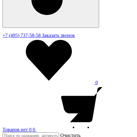
+7 (495) 737-58-58
Заказать звонок
0
Товаров нет
0
0
Очистить