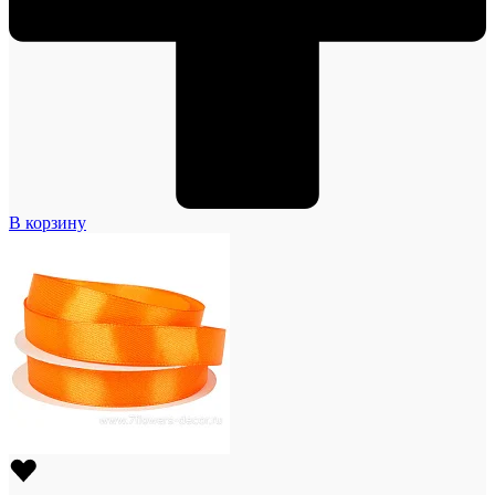
В корзину