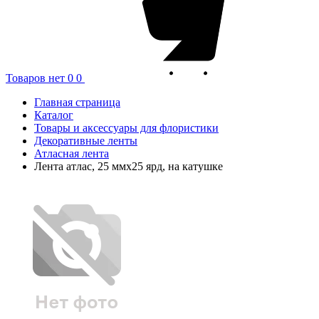
Товаров нет
0
0
Главная страница
Каталог
Товары и аксессуары для флористики
Декоративные ленты
Атласная лента
Лента атлас, 25 ммx25 ярд, на катушке