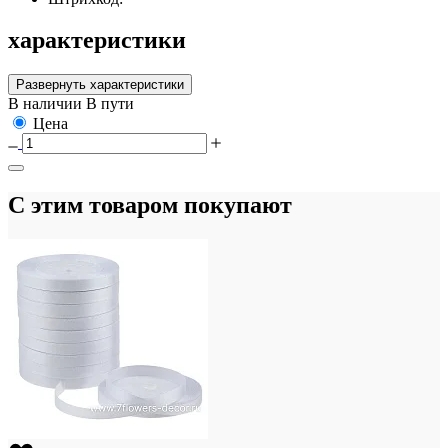
характеристики
Развернуть характеристики
В наличии
В пути
Цена
С этим товаром покупают