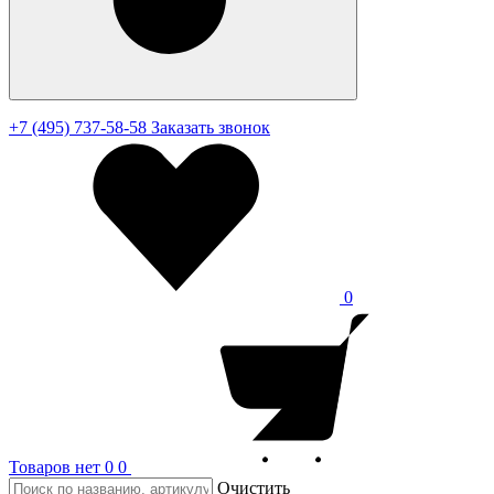
+7 (495) 737-58-58
Заказать звонок
0
Товаров нет
0
0
Очистить