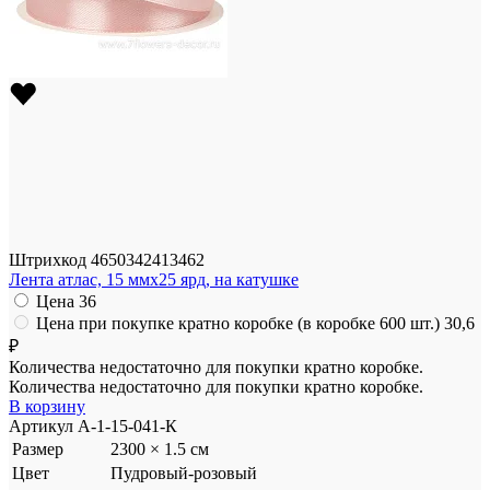
Штрихкод
4650342413462
Лента атлас, 15 ммx25 ярд, на катушке
Цена
36
Цена при покупке кратно коробке (в коробке 600 шт.)
30,6
₽
Количества недостаточно для покупки кратно коробке.
Количества недостаточно для покупки кратно коробке.
В корзину
Артикул
A-1-15-041-К
Размер
2300 × 1.5 см
Цвет
Пудровый-розовый