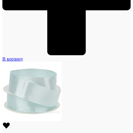
В корзину