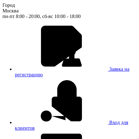
Город
Москва
пн-пт 8:00 - 20:00, сб-вс 10:00 - 18:00
Заявка на
регистрацию
Вход для
клиентов