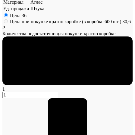
Материал
Атлас
Ед. продажи
Штука
Цена
36
Цена при покупке кратно коробке (в коробке 600 шт.)
30,6
₽
Количества недостаточно для покупки кратно коробке.
1