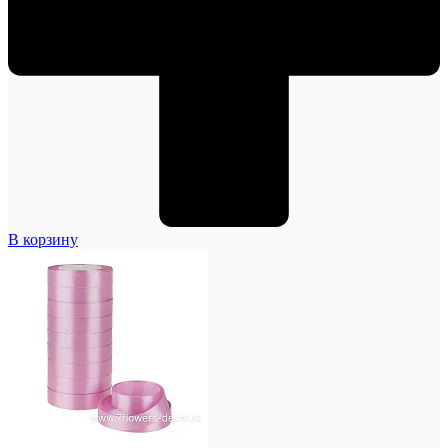
В корзину