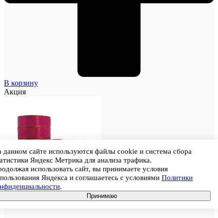
В корзину
Акция
 данном сайте используются файлы cookie и система сбора
атистики Яндекс Метрика для анализа трафика.
одолжая использовать сайт, вы принимаете условия
пользования Яндекса и соглашаетесь с условиями
Политики
онфиденциальности
.
Принимаю