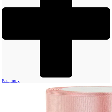
В корзину