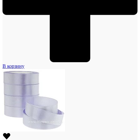
В корзину