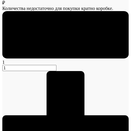
₽
Количества недостаточно для покупки кратно коробке.
1