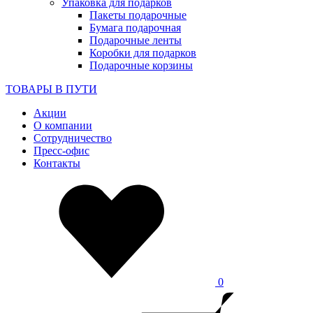
Упаковка для подарков
Пакеты подарочные
Бумага подарочная
Подарочные ленты
Коробки для подарков
Подарочные корзины
ТОВАРЫ В ПУТИ
Акции
О компании
Сотрудничество
Пресс-офис
Контакты
0