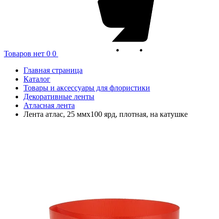
Товаров нет
0
0
Главная страница
Каталог
Товары и аксессуары для флористики
Декоративные ленты
Атласная лента
Лента атлас, 25 ммx100 ярд, плотная, на катушке