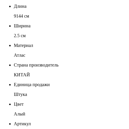
Длина
9144 см
Ширина
2.5 см
Материал
Атлас
Страна производитель
КИТАЙ
Единица продажи
Штука
Цвет
Алый
Артикул