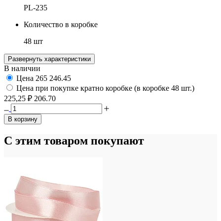
PL-235
Количество в коробке
48 шт
Развернуть характеристики
В наличии
Цена
265
246.45
Цена при покупке кратно коробке (в коробке 48 шт.)
225,25 ₽
206.70
В корзину
С этим товаром покупают