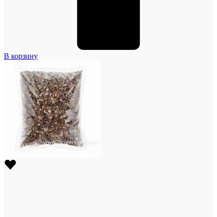
В корзину