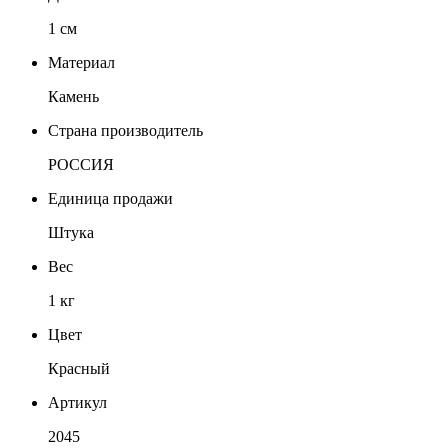
1 см
Материал
Камень
Страна производитель
РОССИЯ
Единица продажи
Штука
Вес
1 кг
Цвет
Красный
Артикул
2045