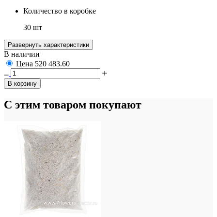
Количество в коробке
30 шт
Развернуть характеристики
В наличии
Цена
520
483.60
В корзину
С этим товаром покупают