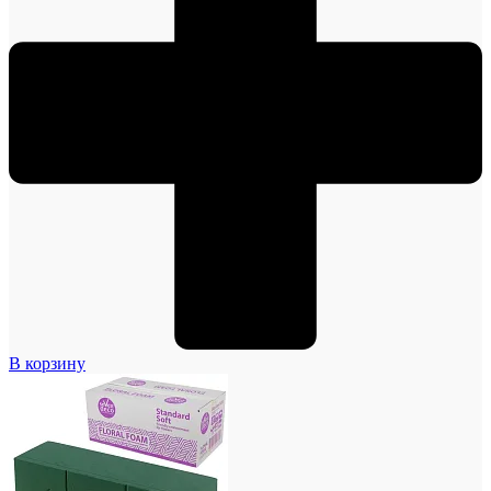
В корзину