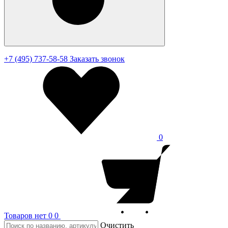
+7 (495) 737-58-58
Заказать звонок
0
Товаров нет
0
0
Очистить