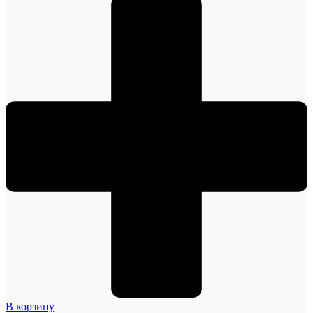
В корзину