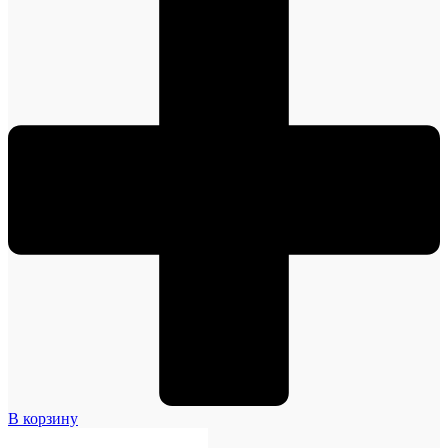
В корзину