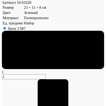
Артикул
10-01028
Размер
23 × 11 × 8 см
Цвет
Зеленый
Материал
Полипропилен
Ед. продажи
Набор
Цена
3 087
1