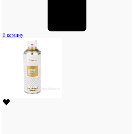
В корзину