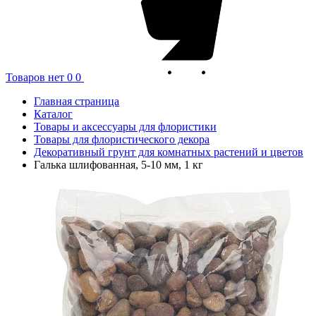
Товаров нет
0
0
Главная страница
Каталог
Товары и аксессуары для флористики
Товары для флористического декора
Декоративный грунт для комнатных растений и цветов
Галька шлифованная, 5-10 мм, 1 кг