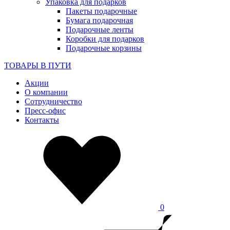
Упаковка для подарков
Пакеты подарочные
Бумага подарочная
Подарочные ленты
Коробки для подарков
Подарочные корзины
ТОВАРЫ В ПУТИ
Акции
О компании
Сотрудничество
Пресс-офис
Контакты
0