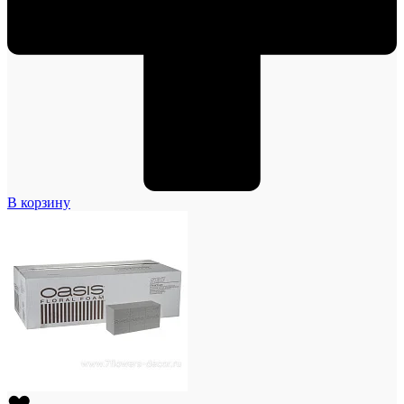
В корзину