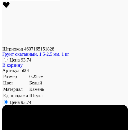
Штрихкод
4607165151828
Грунт окатанный, 1,5-2,5 мм, 1 кг
Цена
93.74
В корзину
Артикул
5001
Размер
0.25 см
Цвет
Белый
Материал
Камень
Ед. продажи
Штука
Цена
93.74