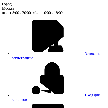
Город
Москва
пн-пт 8:00 - 20:00, сб-вс 10:00 - 18:00
Заявка на
регистрацию
Вход для
клиентов