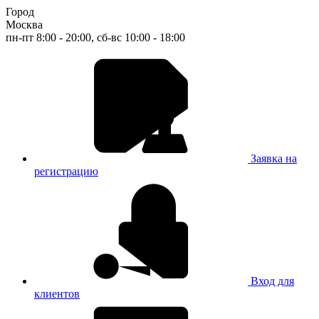
Город
Москва
пн-пт 8:00 - 20:00, сб-вс 10:00 - 18:00
Заявка на
регистрацию
Вход для
клиентов