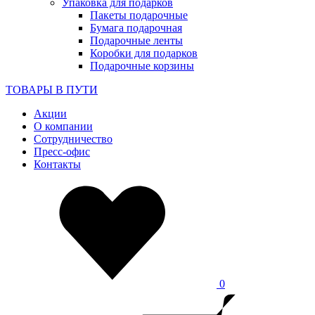
Упаковка для подарков
Пакеты подарочные
Бумага подарочная
Подарочные ленты
Коробки для подарков
Подарочные корзины
ТОВАРЫ В ПУТИ
Акции
О компании
Сотрудничество
Пресс-офис
Контакты
0