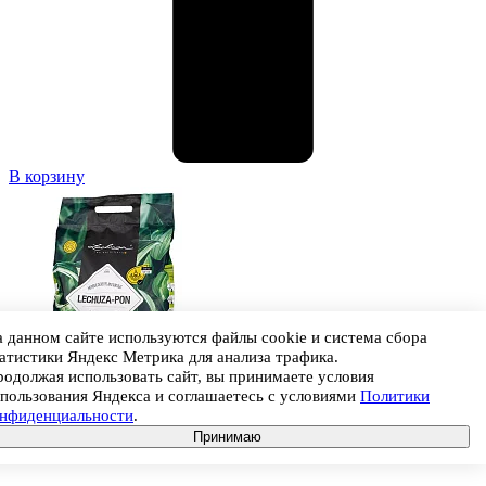
В корзину
 данном сайте используются файлы cookie и система сбора
атистики Яндекс Метрика для анализа трафика.
одолжая использовать сайт, вы принимаете условия
пользования Яндекса и соглашаетесь с условиями
Политики
онфиденциальности
.
Принимаю