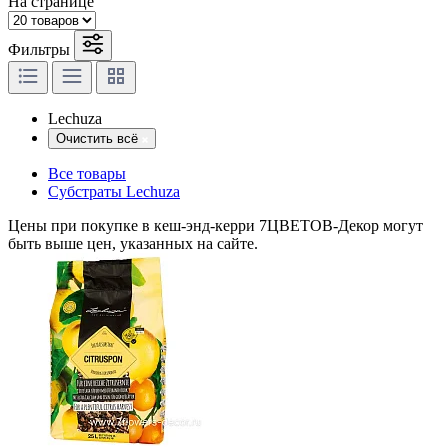
На странице
Фильтры
Lechuza
Очистить всё
Все товары
Субстраты Lechuza
Цены при покупке в кеш-энд-керри 7ЦВЕТОВ-Декор могут
быть выше цен, указанных на сайте.