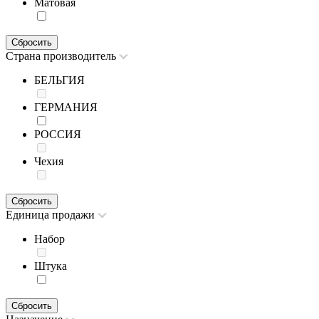
Матовая
Сбросить
Страна производитель
БЕЛЬГИЯ
ГЕРМАНИЯ
РОССИЯ
Чехия
Сбросить
Единица продажи
Набор
Штука
Сбросить