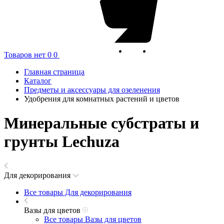
Товаров нет
0
0
Главная страница
Каталог
Предметы и аксессуары для озеленения
Удобрения для комнатных растений и цветов
Минеральные субстраты и
грунты Lechuza
Для декорирования
Все товары Для декорирования
Вазы для цветов
Все товары Вазы для цветов