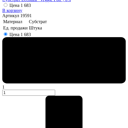
Цена
1 683
В корзину
Артикул
19591
Материал
Субстрат
Ед. продажи
Штука
Цена
1 683
1