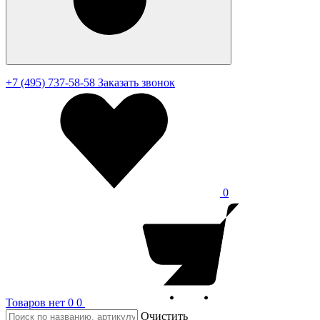
+7 (495) 737-58-58
Заказать звонок
0
Товаров нет
0
0
Очистить