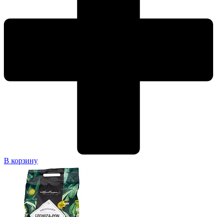
В корзину