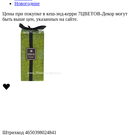
Новогодние
Цены при покупке в кеш-энд-керри 7ЦВЕТОВ-Декор могут
быть выше цен, указанных на сайте.
Штрихкод
4650398024841