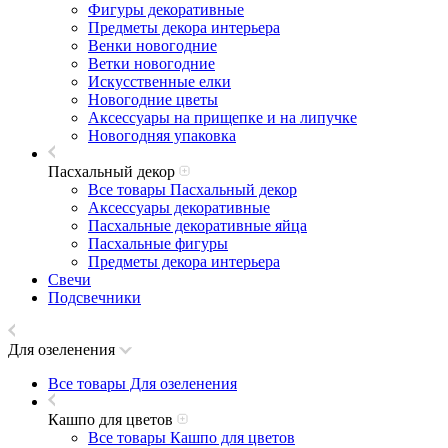
Фигуры декоративные
Предметы декора интерьера
Венки новогодние
Ветки новогодние
Искусственные елки
Новогодние цветы
Аксессуары на прищепке и на липучке
Новогодняя упаковка
Пасхальный декор
Все товары Пасхальный декор
Аксессуары декоративные
Пасхальные декоративные яйца
Пасхальные фигуры
Предметы декора интерьера
Свечи
Подсвечники
Для озеленения
Все товары Для озеленения
Кашпо для цветов
Все товары Кашпо для цветов