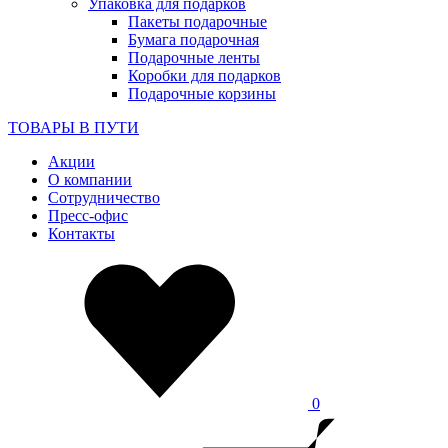
Упаковка для подарков
Пакеты подарочные
Бумага подарочная
Подарочные ленты
Коробки для подарков
Подарочные корзины
ТОВАРЫ В ПУТИ
Акции
О компании
Сотрудничество
Пресс-офис
Контакты
0