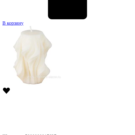
В корзину