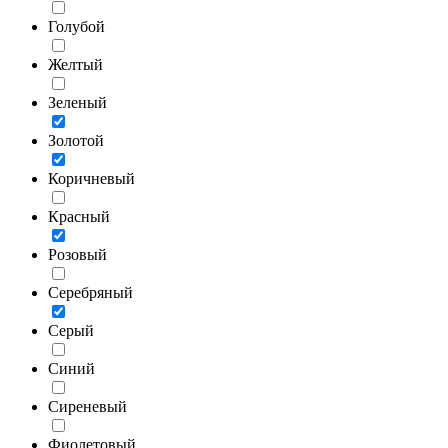
Голубой
Желтый
Зеленый
Золотой
Коричневый
Красный
Розовый
Серебряный
Серый
Синий
Сиреневый
Фиолетовый