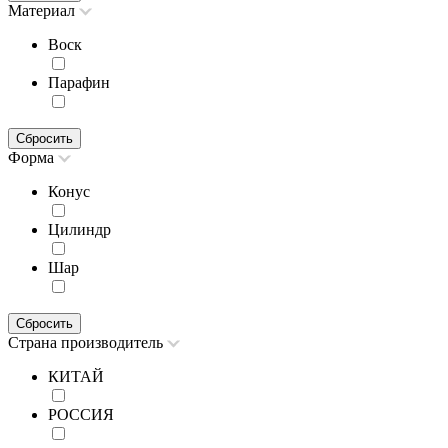
Материал
Воск
Парафин
Сбросить
Форма
Конус
Цилиндр
Шар
Сбросить
Страна производитель
КИТАЙ
РОССИЯ