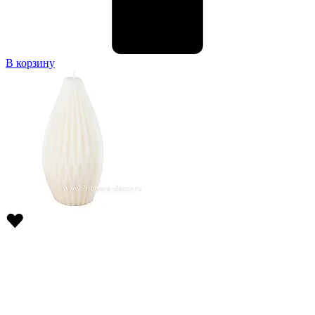
В корзину