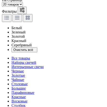
Фильтры
Белый
Зеленый
Золотой
Красный
Серебряный
Очистить всё
Все товары
Наборы свечей
Интерьерные свечи
Черные
Золотые
Чайные
Столовые
Большие
Парафиновые
Красные
Восковые
Столбик