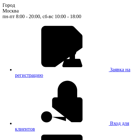
Город
Москва
пн-пт 8:00 - 20:00, сб-вс 10:00 - 18:00
Заявка на
регистрацию
Вход для
клиентов