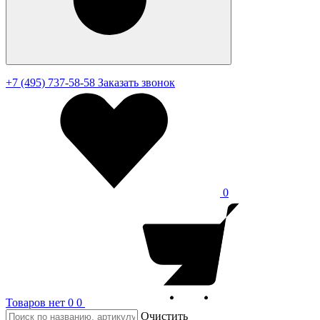
+7 (495) 737-58-58
Заказать звонок
0
Товаров нет
0
0
Очистить