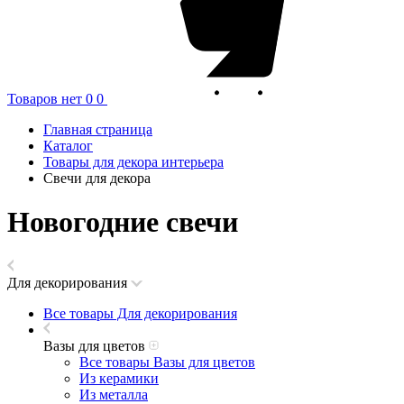
Товаров нет
0
0
Главная страница
Каталог
Товары для декора интерьера
Свечи для декора
Новогодние свечи
Для декорирования
Все товары Для декорирования
Вазы для цветов
Все товары Вазы для цветов
Из керамики
Из металла