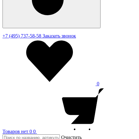
+7 (495) 737-58-58
Заказать звонок
0
Товаров нет
0
0
Очистить