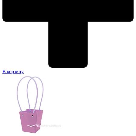
В корзину