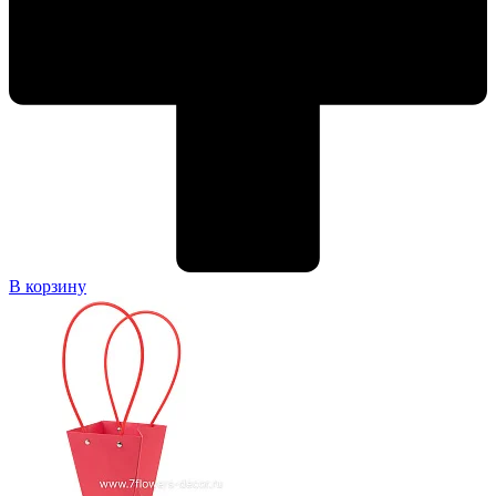
В корзину