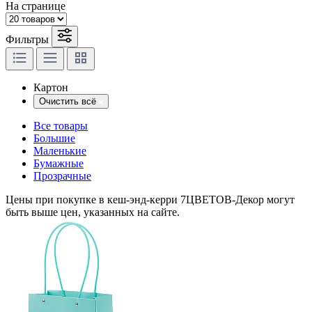
На странице
Фильтры
Картон
Очистить всё
Все товары
Большие
Маленькие
Бумажные
Прозрачные
Цены при покупке в кеш-энд-керри 7ЦВЕТОВ-Декор могут
быть выше цен, указанных на сайте.