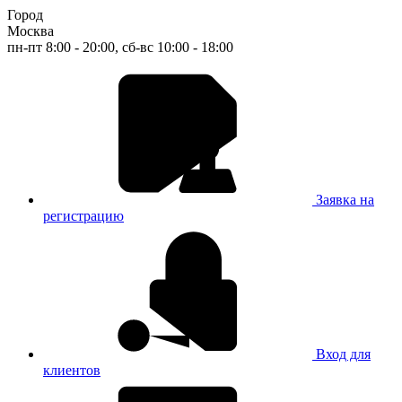
Город
Москва
пн-пт 8:00 - 20:00, сб-вс 10:00 - 18:00
Заявка на
регистрацию
Вход для
клиентов