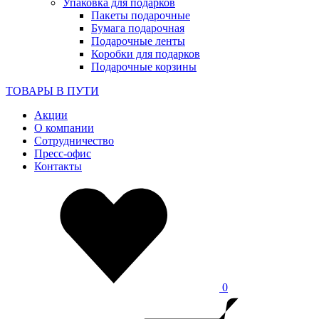
Упаковка для подарков
Пакеты подарочные
Бумага подарочная
Подарочные ленты
Коробки для подарков
Подарочные корзины
ТОВАРЫ В ПУТИ
Акции
О компании
Сотрудничество
Пресс-офис
Контакты
0