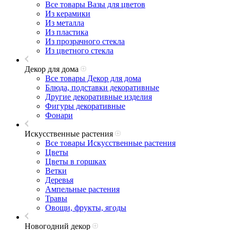
Все товары Вазы для цветов
Из керамики
Из металла
Из пластика
Из прозрачного стекла
Из цветного стекла
Декор для дома
Все товары Декор для дома
Блюда, подставки декоративные
Другие декоративные изделия
Фигуры декоративные
Фонари
Искусственные растения
Все товары Искусственные растения
Цветы
Цветы в горшках
Ветки
Деревья
Ампельные растения
Травы
Овощи, фрукты, ягоды
Новогодний декор