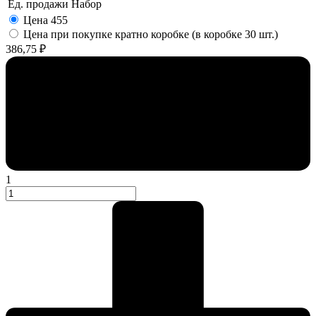
Ед. продажи
Набор
Цена
455
Цена при покупке кратно коробке (в коробке 30 шт.)
386,75 ₽
1