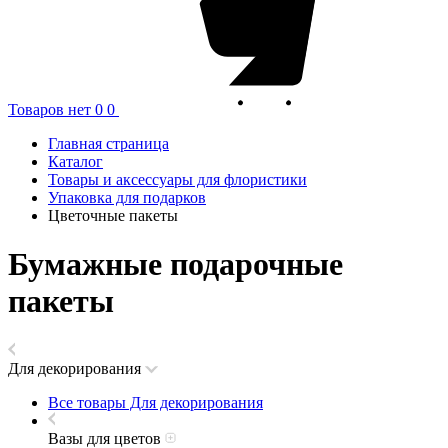
Товаров нет
0
0
Главная страница
Каталог
Товары и аксессуары для флористики
Упаковка для подарков
Цветочные пакеты
Бумажные подарочные
пакеты
Для декорирования
Все товары Для декорирования
Вазы для цветов