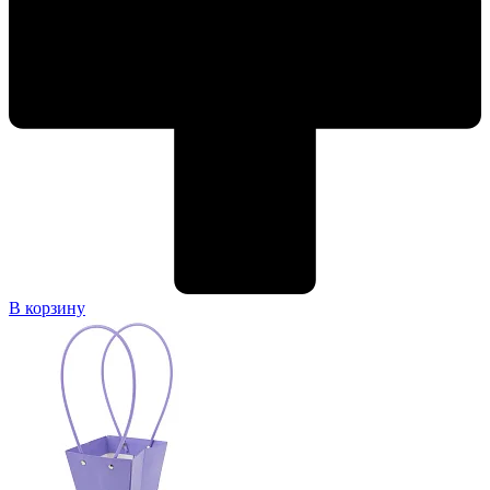
В корзину