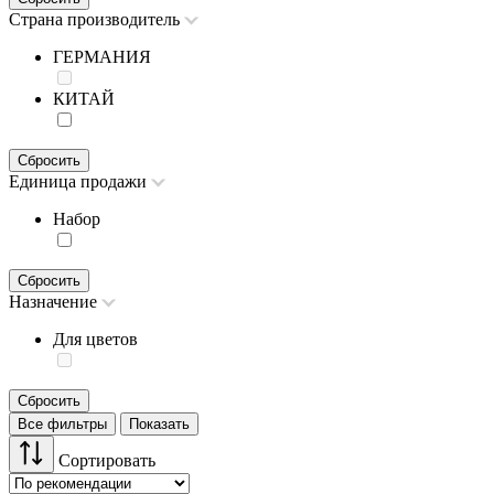
Страна производитель
ГЕРМАНИЯ
КИТАЙ
Сбросить
Единица продажи
Набор
Сбросить
Назначение
Для цветов
Сбросить
Все фильтры
Показать
Сортировать