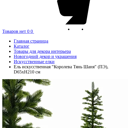
Товаров нет
0
0
Главная страница
Каталог
Товары для декора интерьера
Новогодний декор и украшения
Искусственные елки
Ель искусственная "Королева Тянь Шаня" (ПЭ),
D65xH210 см