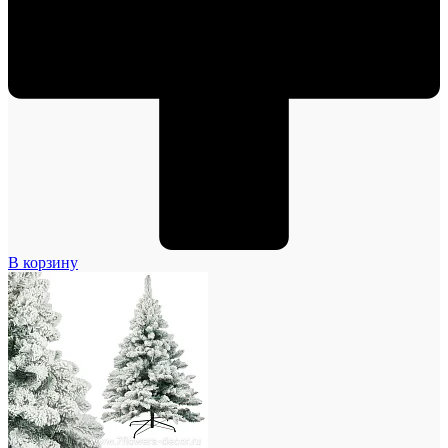
В корзину