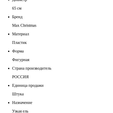
65 см
Бренд
Max Christmas
Материал
Пластик
Форма
Фигурная
Страна производитель
РОССИЯ
Единица продажи
Штука
Назначение
Узкая ель