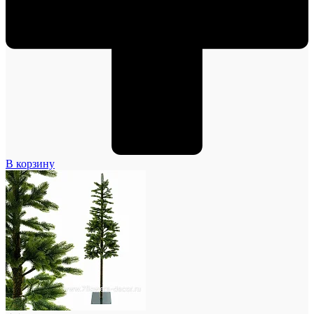
В корзину