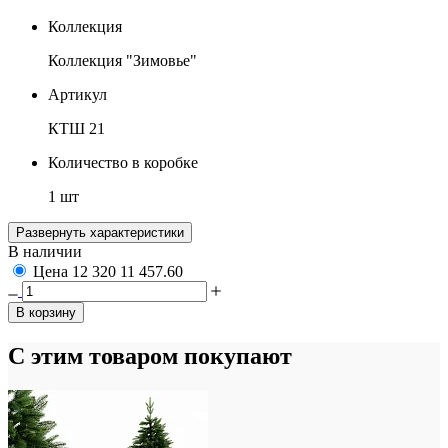
Коллекция
Коллекция "Зимовье"
Артикул
КТШ 21
Количество в коробке
1 шт
Развернуть характеристики
В наличии
Цена
12 320
11 457.60
В корзину
С этим товаром покупают