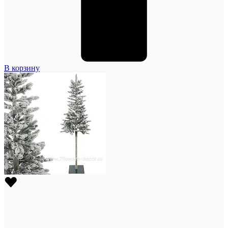
В корзину