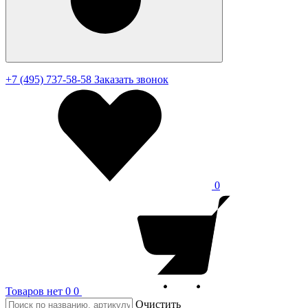
+7 (495) 737-58-58
Заказать звонок
0
Товаров нет
0
0
Очистить