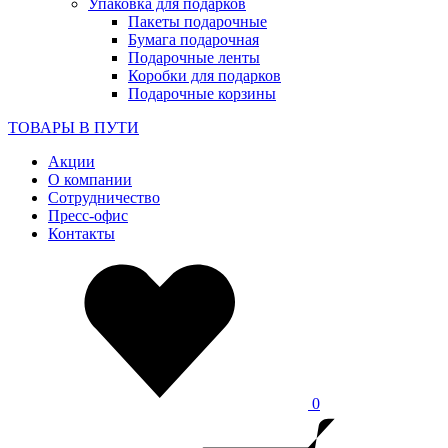
Упаковка для подарков
Пакеты подарочные
Бумага подарочная
Подарочные ленты
Коробки для подарков
Подарочные корзины
ТОВАРЫ В ПУТИ
Акции
О компании
Сотрудничество
Пресс-офис
Контакты
0