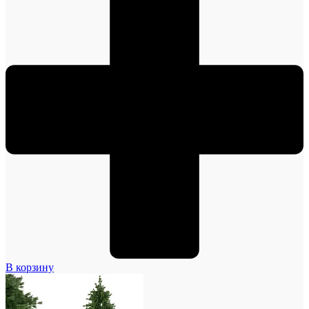
В корзину