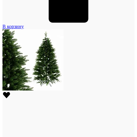
В корзину