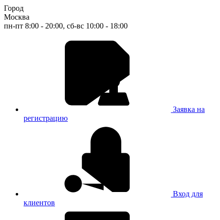
Город
Москва
пн-пт 8:00 - 20:00, сб-вс 10:00 - 18:00
Заявка на
регистрацию
Вход для
клиентов