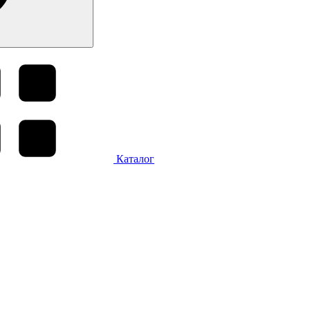
Каталог