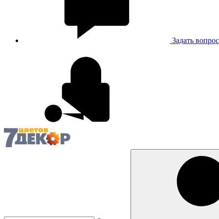
Задать вопрос