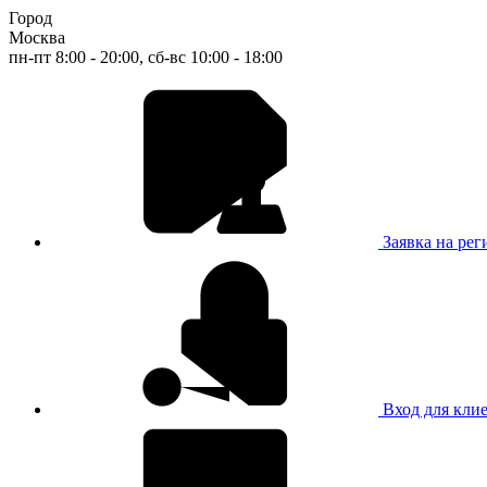
Город
Москва
пн-пт 8:00 - 20:00, сб-вс 10:00 - 18:00
Заявка на ре
Вход для кли