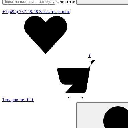
Очистить
+7 (495) 737-58-58
Заказать звонок
0
Товаров нет
0
0