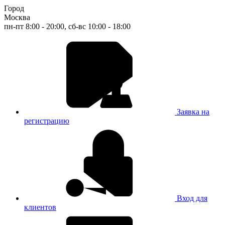
Город
Москва
пн-пт 8:00 - 20:00, сб-вс 10:00 - 18:00
Заявка на
регистрацию
Вход для
клиентов