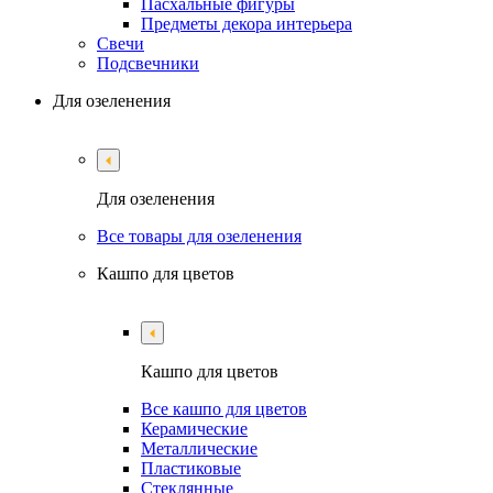
Пасхальные фигуры
Предметы декора интерьера
Свечи
Подсвечники
Для озеленения
Для озеленения
Все товары для озеленения
Кашпо для цветов
Кашпо для цветов
Все кашпо для цветов
Керамические
Металлические
Пластиковые
Стеклянные