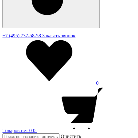
+7 (495) 737-58-58
Заказать звонок
0
Товаров нет
0
0
Очистить