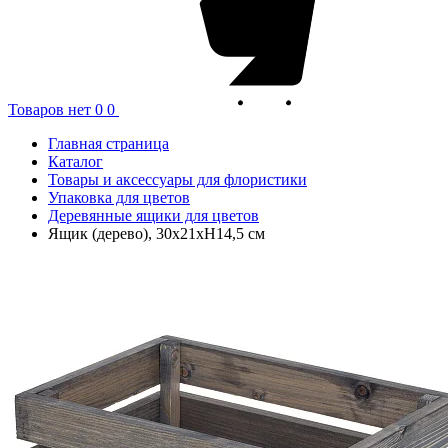
Товаров нет
0
0
Главная страница
Каталог
Товары и аксессуары для флористики
Упаковка для цветов
Деревянные ящики для цветов
Ящик (дерево), 30х21хH14,5 см