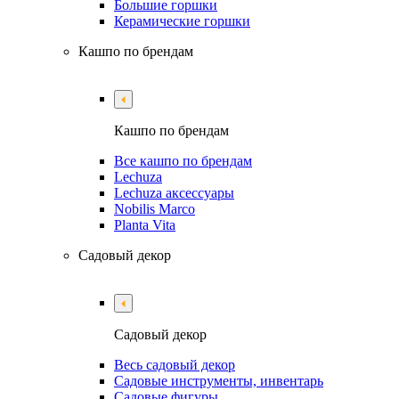
Большие горшки
Керамические горшки
Кашпо по брендам
Кашпо по брендам
Все кашпо по брендам
Lechuza
Lechuza аксессуары
Nobilis Marco
Planta Vita
Садовый декор
Садовый декор
Весь садовый декор
Садовые инструменты, инвентарь
Садовые фигуры