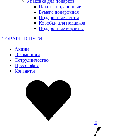
Упаковка для подарков
Пакеты подарочные
Бумага подарочная
Подарочные ленты
Коробки для подарков
Подарочные корзины
ТОВАРЫ В ПУТИ
Акции
О компании
Сотрудничество
Пресс-офис
Контакты
0