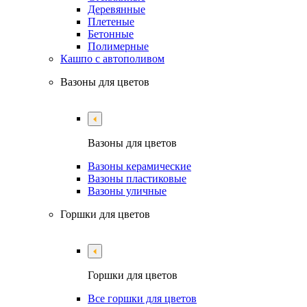
Деревянные
Плетеные
Бетонные
Полимерные
Кашпо с автополивом
Вазоны для цветов
Вазоны для цветов
Вазоны керамические
Вазоны пластиковые
Вазоны уличные
Горшки для цветов
Горшки для цветов
Все горшки для цветов