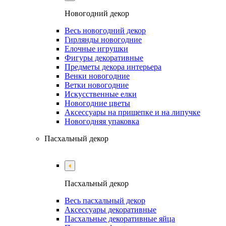
Новогодний декор
Весь новогодний декор
Гирлянды новогодние
Елочные игрушки
Фигуры декоративные
Предметы декора интерьера
Венки новогодние
Ветки новогодние
Искусственные елки
Новогодние цветы
Аксессуары на прищепке и на липучке
Новогодняя упаковка
Пасхальный декор
Пасхальный декор
Весь пасхальный декор
Аксессуары декоративные
Пасхальные декоративные яйца