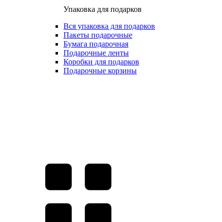
Упаковка для подарков
Вся упаковка для подарков
Пакеты подарочные
Бумага подарочная
Подарочные ленты
Коробки для подарков
Подарочные корзины