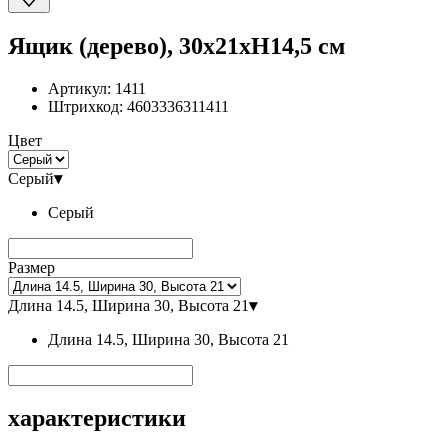
Ящик (дерево), 30х21хH14,5 см
Артикул:
1411
Штрихкод:
4603336311411
Цвет
Серый
▾
Серый
Размер
Длина 14.5, Ширина 30, Высота 21
▾
Длина 14.5, Ширина 30, Высота 21
характеристики