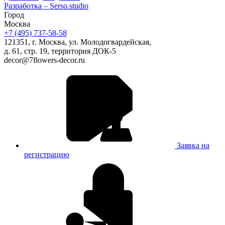
Разработка –
Serso.studio
Город
Москва
+7 (495) 737-58-58
121351, г. Москва, ул. Молодогвардейская,
д. 61, стр. 19, территория ДОК-5
decor@7flowers-decor.ru
Заявка на
регистрацию