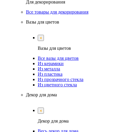
Для декорирования
Все товары для декорирования
Вазы для цветов
Вазы для цветов
Все вазы для цветов
Из керамики
Из металла
Из пластика
Из прозрачного стекла
Из цветного стекла
Декор для дома
Декор для дома
Весь декор для дома