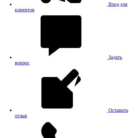
Вход для
клиентов
Задать
вопрос
Оставить
отзыв