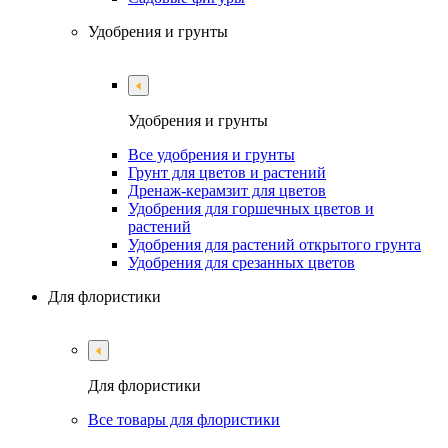
Удобрения и грунты
Удобрения и грунты
Все удобрения и грунты
Грунт для цветов и растений
Дренаж-керамзит для цветов
Удобрения для горшечных цветов и
растений
Удобрения для растений открытого грунта
Удобрения для срезанных цветов
Для флористики
Для флористики
Все товары для флористики