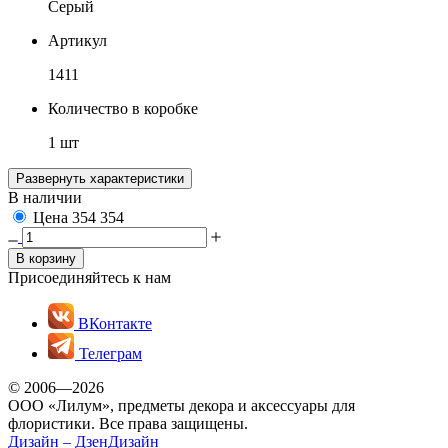
Серый
Артикул
1411
Количество в коробке
1 шт
Развернуть характеристики
В наличии
Цена
354
354
В корзину
Присоединяйтесь к нам
ВКонтакте
Телеграм
© 2006—2026
ООО «Лилум», предметы декора и аксессуары для
флористики. Все права защищены.
Дизайн –
ДзенДизайн