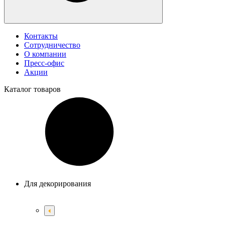
Контакты
Сотрудничество
О компании
Пресс-офис
Акции
Каталог
товаров
Для декорирования