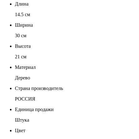
Длина
14.5 см
Ширина
30 см
Высота
21 см
Материал
Дерево
Страна производитель
РОССИЯ
Единица продажи
Штука
Цвет