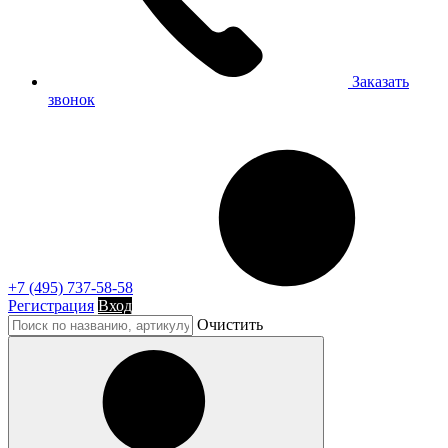
Заказать
звонок
+7 (495) 737-58-58
Регистрация
Вход
Очистить