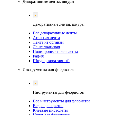
Декоративные ленты, шнуры
Декоративные ленты, шнуры
Все декоративные ленты
Атласная лента
Лента из органзы
Лента тканевая
Полипропиленовая лента
Рафия
Шнур декоративный
Инструменты для флористов
Инструменты для флористов
Все инструменты для флористов
Ведра для цветов
Клеевые пистолеты
Ножи для флористов