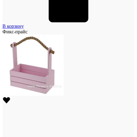
В корзину
Фикс-прайс