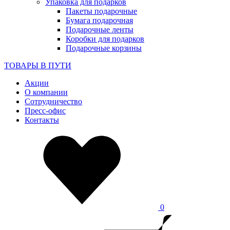
Упаковка для подарков
Пакеты подарочные
Бумага подарочная
Подарочные ленты
Коробки для подарков
Подарочные корзины
ТОВАРЫ В ПУТИ
Акции
О компании
Сотрудничество
Пресс-офис
Контакты
0