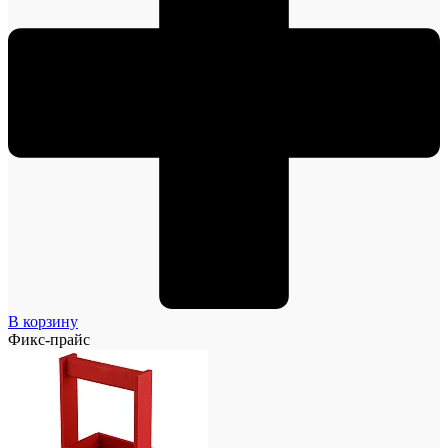
В корзину
Фикс-прайс