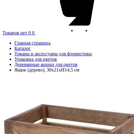
Товаров нет
0
0
Главная страница
Каталог
Товары и аксессуары для флористики
Упаковка для цветов
Деревянные ящики для цветов
Ящик (дерево), 30х21хH14,5 см