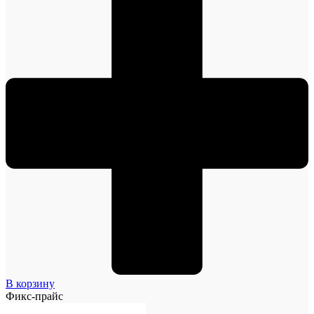
В корзину
Фикс-прайс