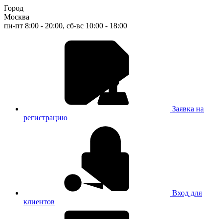
Город
Москва
пн-пт 8:00 - 20:00, сб-вс 10:00 - 18:00
Заявка на
регистрацию
Вход для
клиентов