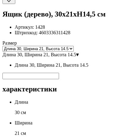
Ящик (дерево), 30х21хH14,5 см
Артикул:
1428
Штрихкод:
4603336311428
Размер
Длина 30, Ширина 21, Высота 14.5
▾
Длина 30, Ширина 21, Высота 14.5
характеристики
Длина
30 см
Ширина
21 см