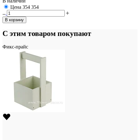
В наличии
Цена
354
354
В корзину
С этим товаром покупают
Фикс-прайс