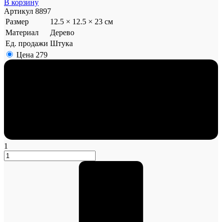
В корзину
Артикул
8897
Размер
12.5 × 12.5 × 23 см
Материал
Дерево
Ед. продажи
Штука
Цена
279
1