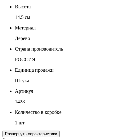
Высота
14.5 см
Материал
Дерево
Страна производитель
РОССИЯ
Единица продажи
Штука
Артикул
1428
Количество в коробке
1 шт
Развернуть характеристики