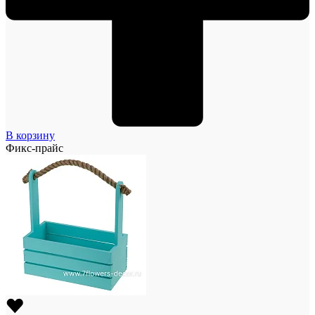
В корзину
Фикс-прайс