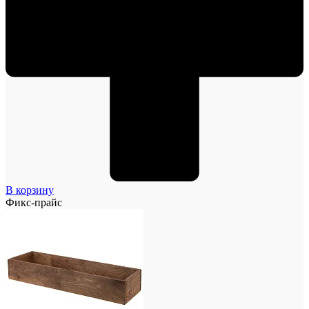
В корзину
Фикс-прайс