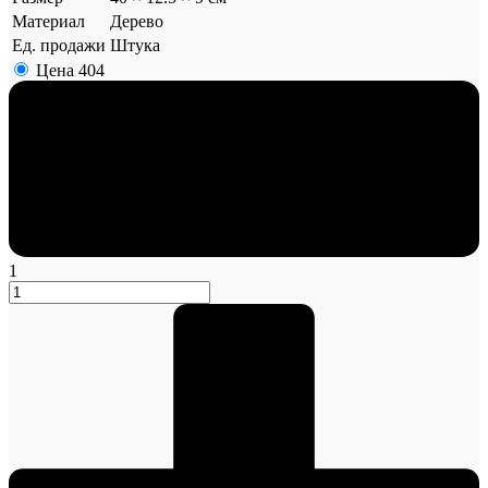
Материал
Дерево
Ед. продажи
Штука
Цена
404
1