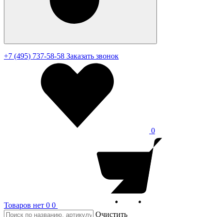
+7 (495) 737-58-58
Заказать звонок
0
Товаров нет
0
0
Очистить