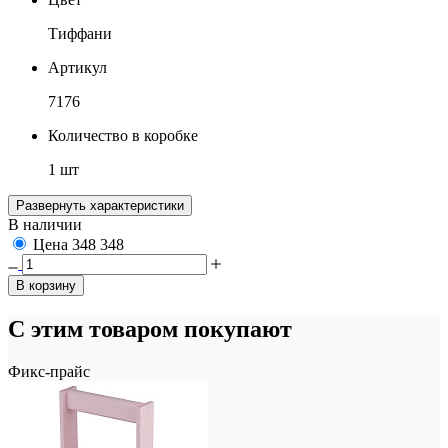
Тиффани
Артикул
7176
Количество в коробке
1 шт
Развернуть характеристики
В наличии
Цена
348
348
В корзину
С этим товаром покупают
Фикс-прайс