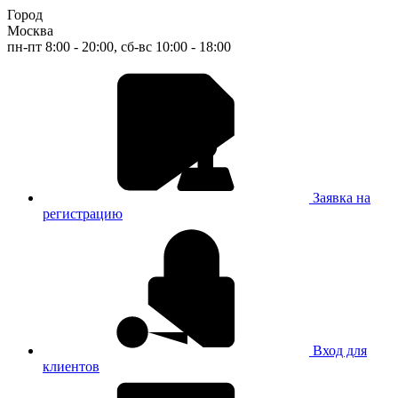
Город
Москва
пн-пт 8:00 - 20:00, сб-вс 10:00 - 18:00
Заявка на
регистрацию
Вход для
клиентов