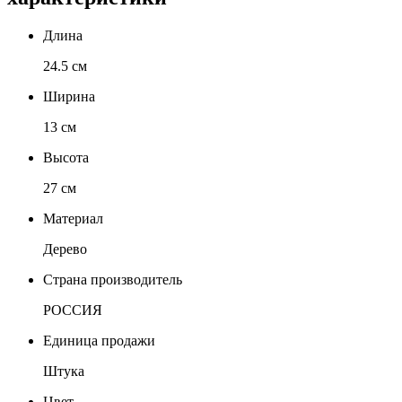
Длина
24.5 см
Ширина
13 см
Высота
27 см
Материал
Дерево
Страна производитель
РОССИЯ
Единица продажи
Штука
Цвет