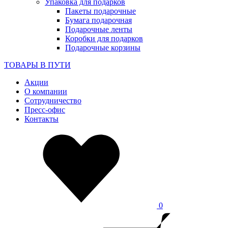
Упаковка для подарков
Пакеты подарочные
Бумага подарочная
Подарочные ленты
Коробки для подарков
Подарочные корзины
ТОВАРЫ В ПУТИ
Акции
О компании
Сотрудничество
Пресс-офис
Контакты
0