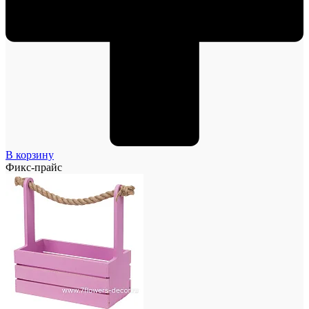
В корзину
Фикс-прайс