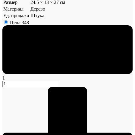
Размер
24.5 × 13 × 27 см
Материал
Дерево
Ед. продажи
Штука
Цена
348
1