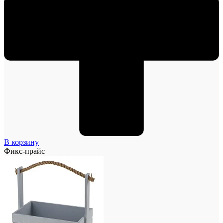
В корзину
Фикс-прайс