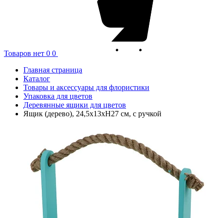
Товаров нет
0
0
Главная страница
Каталог
Товары и аксессуары для флористики
Упаковка для цветов
Деревянные ящики для цветов
Ящик (дерево), 24,5x13xH27 см, с ручкой