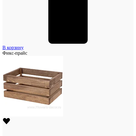
В корзину
Фикс-прайс