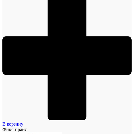
В корзину
Фикс-прайс