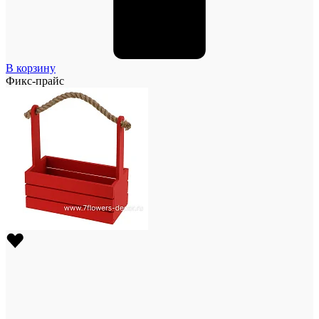
В корзину
Фикс-прайс