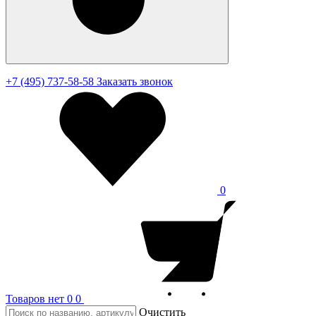
+7 (495) 737-58-58
Заказать звонок
0
Товаров нет
0
0
Очистить