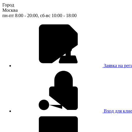
Город
Москва
пн-пт 8:00 - 20:00, сб-вс 10:00 - 18:00
Заявка на ре
Вход для кли