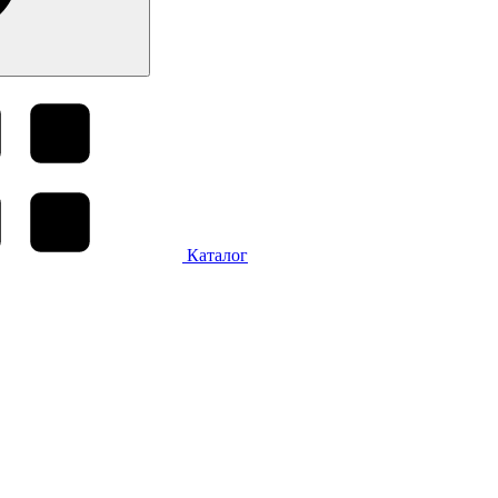
Каталог