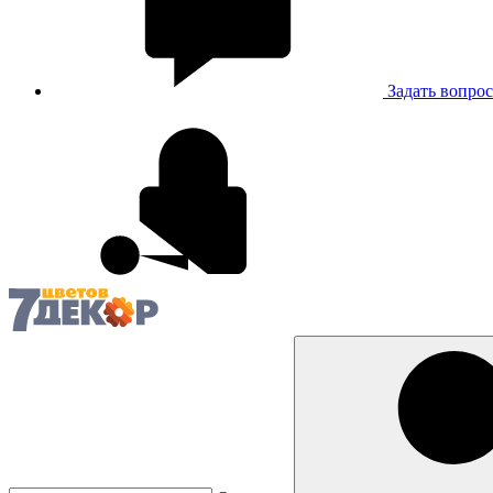
Задать вопрос