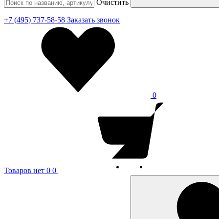
Очистить
+7 (495) 737-58-58
Заказать звонок
0
Товаров нет
0
0