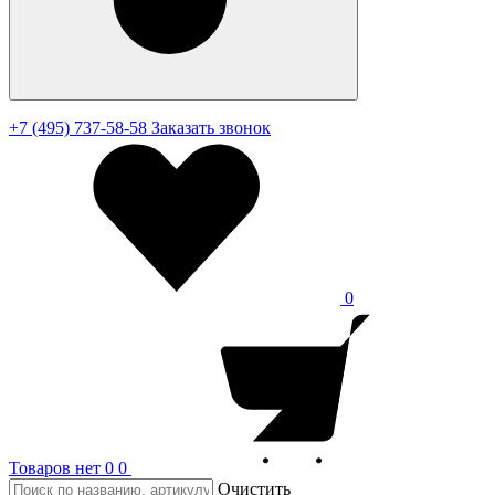
+7 (495) 737-58-58
Заказать звонок
0
Товаров нет
0
0
Очистить