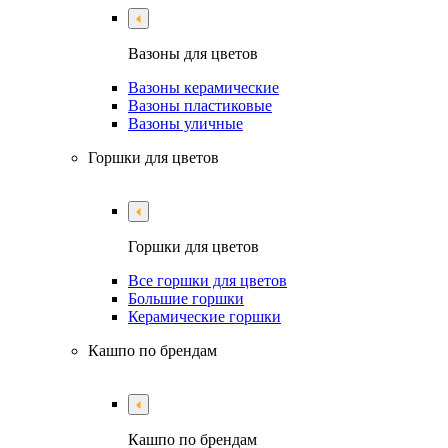
Вазоны для цветов
Вазоны керамические
Вазоны пластиковые
Вазоны уличные
Горшки для цветов
Горшки для цветов
Все горшки для цветов
Большие горшки
Керамические горшки
Кашпо по брендам
Кашпо по брендам