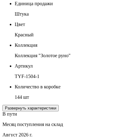
Единица продажи
Штука
Цвет
Красный
Коллекция
Коллекция "Золотое руно"
Артикул
TYF-1504-1
Количество в коробке
144 шт
Развернуть характеристики
В пути
Месяц поступления на склад
Август 2026 г.