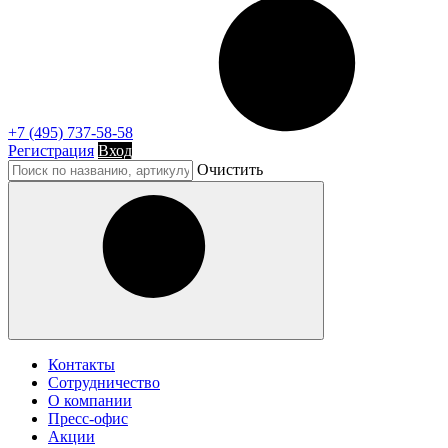
+7 (495) 737-58-58
Регистрация
Вход
Очистить
Контакты
Сотрудничество
О компании
Пресс-офис
Акции