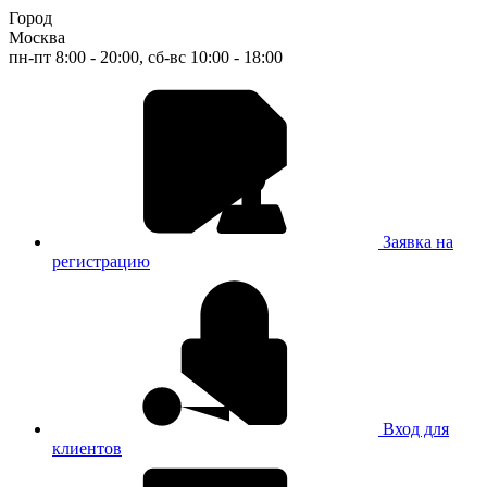
Город
Москва
пн-пт 8:00 - 20:00, сб-вс 10:00 - 18:00
Заявка на
регистрацию
Вход для
клиентов