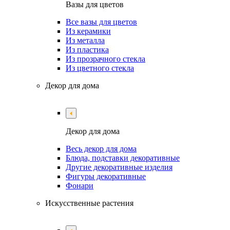
Вазы для цветов
Все вазы для цветов
Из керамики
Из металла
Из пластика
Из прозрачного стекла
Из цветного стекла
Декор для дома
Декор для дома
Весь декор для дома
Блюда, подставки декоративные
Другие декоративные изделия
Фигуры декоративные
Фонари
Искусственные растения