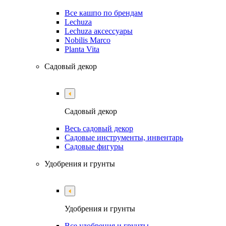
Все кашпо по брендам
Lechuza
Lechuza аксессуары
Nobilis Marco
Planta Vita
Садовый декор
Садовый декор
Весь садовый декор
Садовые инструменты, инвентарь
Садовые фигуры
Удобрения и грунты
Удобрения и грунты
Все удобрения и грунты