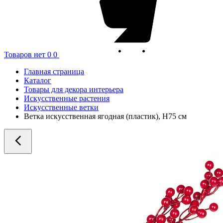
Товаров нет
0
0
Главная страница
Каталог
Товары для декора интерьера
Искусственные растения
Искусственные ветки
Ветка искусственная ягодная (пластик), H75 см