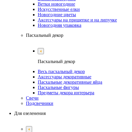
Ветки новогодние
Искусственные елки
Новогодние цветы
Аксессуары на прищепке и на липучке
Новогодняя упаковка
Пасхальный декор
Пасхальный декор
Весь пасхальный декор
Аксессуары декоративные
Пасхальные декоративные яйца
Пасхальные фигуры
Предметы декора интерьера
Свечи
Подсвечники
Для озеленения