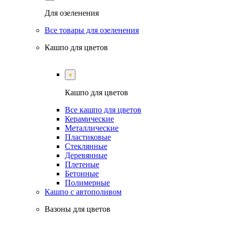
Для озеленения
Все товары для озеленения
Кашпо для цветов
Кашпо для цветов
Все кашпо для цветов
Керамические
Металлические
Пластиковые
Стеклянные
Деревянные
Плетеные
Бетонные
Полимерные
Кашпо с автополивом
Вазоны для цветов