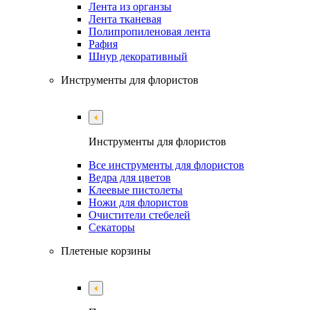
Лента из органзы
Лента тканевая
Полипропиленовая лента
Рафия
Шнур декоративный
Инструменты для флористов
Инструменты для флористов
Все инструменты для флористов
Ведра для цветов
Клеевые пистолеты
Ножи для флористов
Очистители стебелей
Секаторы
Плетеные корзины