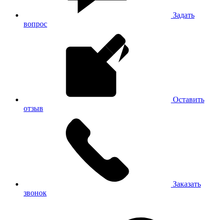
Задать
вопрос
Оставить
отзыв
Заказать
звонок