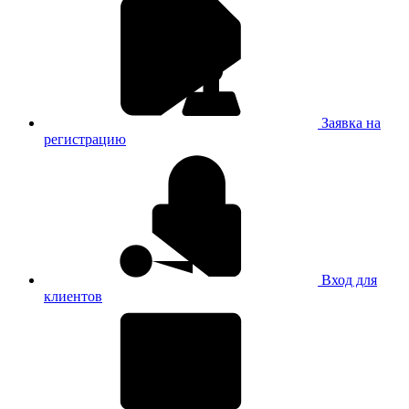
Заявка на
регистрацию
Вход для
клиентов