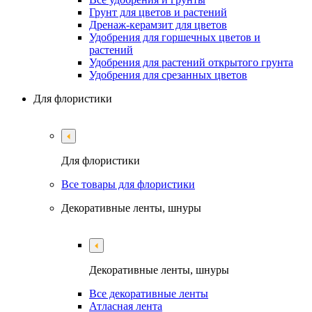
Грунт для цветов и растений
Дренаж-керамзит для цветов
Удобрения для горшечных цветов и
растений
Удобрения для растений открытого грунта
Удобрения для срезанных цветов
Для флористики
Для флористики
Все товары для флористики
Декоративные ленты, шнуры
Декоративные ленты, шнуры
Все декоративные ленты
Атласная лента