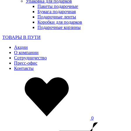
Упаковка для подарков
Пакеты подарочные
Бумага подарочная
Подарочные ленты
Коробки для подарков
Подарочные корзины
ТОВАРЫ В ПУТИ
Акции
О компании
Сотрудничество
Пресс-офис
Контакты
0