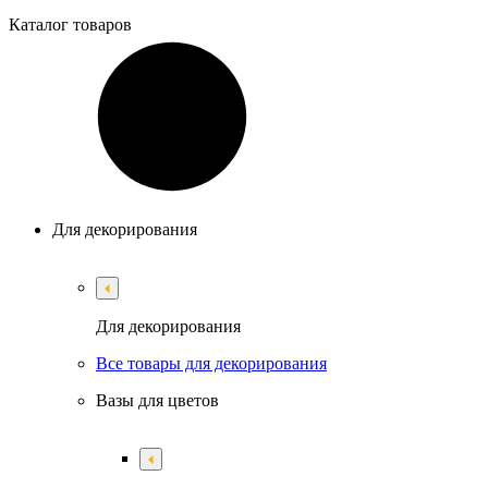
Каталог
товаров
Для декорирования
Для декорирования
Все товары для декорирования
Вазы для цветов