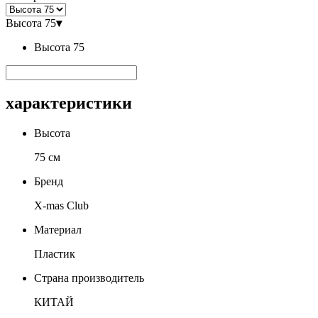
Высота 75
▾
Высота 75
характеристики
Высота
75 см
Бренд
X-mas Club
Материал
Пластик
Страна производитель
КИТАЙ