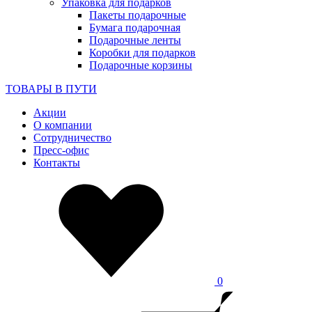
Упаковка для подарков
Пакеты подарочные
Бумага подарочная
Подарочные ленты
Коробки для подарков
Подарочные корзины
ТОВАРЫ В ПУТИ
Акции
О компании
Сотрудничество
Пресс-офис
Контакты
0