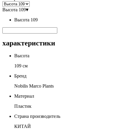
Высота 109
▾
Высота 109
характеристики
Высота
109 см
Бренд
Nobilis Marco Plants
Материал
Пластик
Страна производитель
КИТАЙ