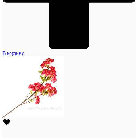
В корзину