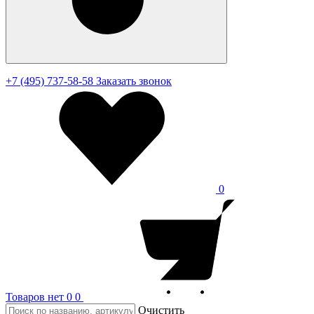
+7 (495) 737-58-58
Заказать звонок
0
Товаров нет
0
0
Очистить