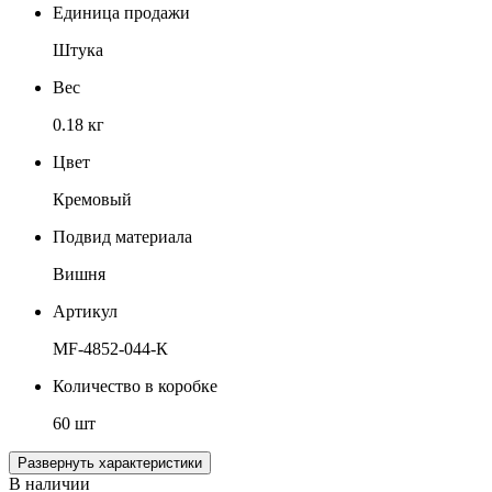
Единица продажи
Штука
Вес
0.18 кг
Цвет
Кремовый
Подвид материала
Вишня
Артикул
MF-4852-044-К
Количество в коробке
60 шт
Развернуть характеристики
В наличии