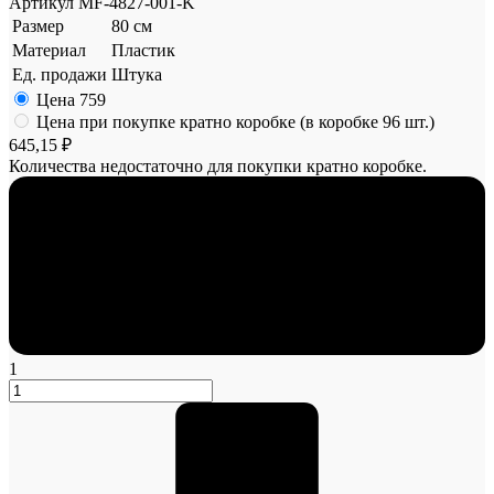
Артикул
MF-4827-001-K
Размер
80 см
Материал
Пластик
Ед. продажи
Штука
Цена
759
Цена при покупке кратно коробке (в коробке 96 шт.)
645,15 ₽
Количества недостаточно для покупки кратно коробке.
1