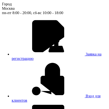
Город
Москва
пн-пт 8:00 - 20:00, сб-вс 10:00 - 18:00
Заявка на
регистрацию
Вход для
клиентов