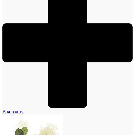
В корзину