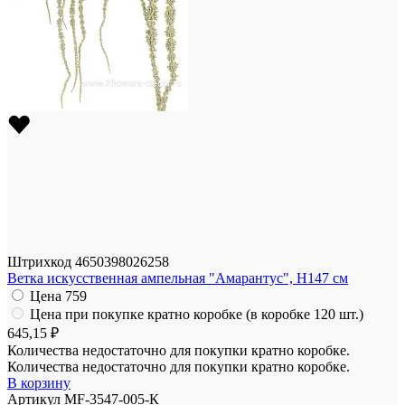
Штрихкод
4650398026258
Ветка искусственная ампельная "Амарантус", H147 см
Цена
759
Цена при покупке кратно коробке (в коробке 120 шт.)
645,15 ₽
Количества недостаточно для покупки кратно коробке.
Количества недостаточно для покупки кратно коробке.
В корзину
Артикул
MF-3547-005-К