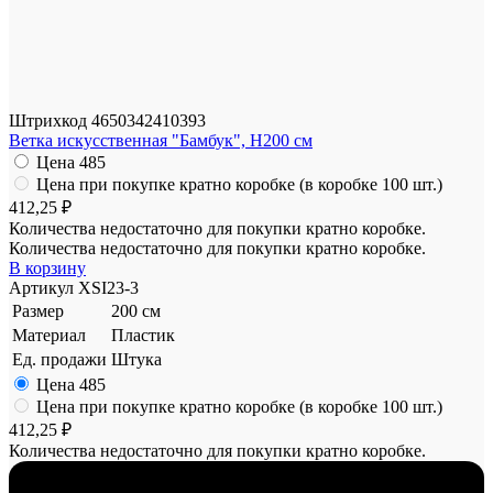
Штрихкод
4650342410393
Ветка искусственная "Бамбук", H200 см
Цена
485
Цена при покупке кратно коробке (в коробке 100 шт.)
412,25 ₽
Количества недостаточно для покупки кратно коробке.
Количества недостаточно для покупки кратно коробке.
В корзину
Артикул
XSI23-3
Размер
200 см
Материал
Пластик
Ед. продажи
Штука
Цена
485
Цена при покупке кратно коробке (в коробке 100 шт.)
412,25 ₽
Количества недостаточно для покупки кратно коробке.