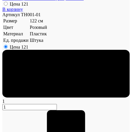
Цена
121
В корзину
Артикул
TH001-01
Размер
122 см
Цвет
Розовый
Материал
Пластик
Ед. продажи
Штука
Цена
121
1