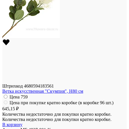
Штрихкод
4680594183561
Ветка искусственная "Скумпия", H80 см
Цена
759
Цена при покупке кратно коробке (в коробке 96 шт.)
645,15 ₽
Количества недостаточно для покупки кратно коробке.
Количества недостаточно для покупки кратно коробке.
В корзину