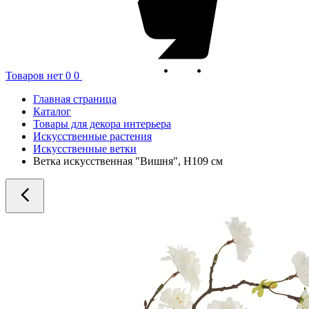
Товаров нет
0
0
Главная страница
Каталог
Товары для декора интерьера
Искусственные растения
Искусственные ветки
Ветка искусственная "Вишня", H109 см