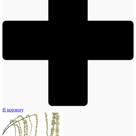
В корзину