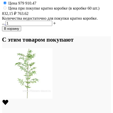
Цена
979
910.47
Цена при покупке кратно коробке (в коробке 60 шт.)
832,15 ₽
763.62
Количества недостаточно для покупки кратно коробке.
В корзину
С этим товаром покупают