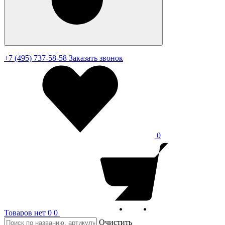
+7 (495) 737-58-58
Заказать звонок
0
Товаров нет
0
0
Очистить