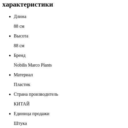
характеристики
Длина
88 см
Высота
88 см
Бренд
Nobilis Marco Plants
Материал
Пластик
Страна производитель
КИТАЙ
Единица продажи
Штука