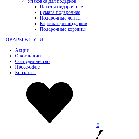
Упаковка для подарков
Пакеты подарочные
Бумага подарочная
Подарочные ленты
Коробки для подарков
Подарочные корзины
ТОВАРЫ В ПУТИ
Акции
О компании
Сотрудничество
Пресс-офис
Контакты
0