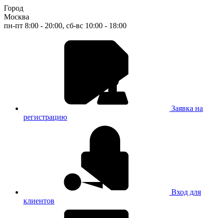
Город
Москва
пн-пт 8:00 - 20:00, сб-вс 10:00 - 18:00
Заявка на
регистрацию
Вход для
клиентов