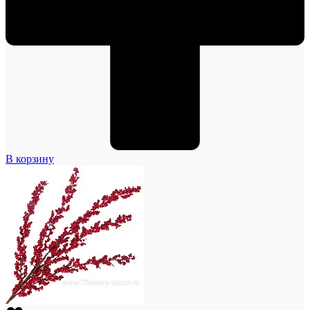
В корзину