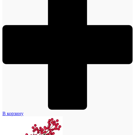
В корзину