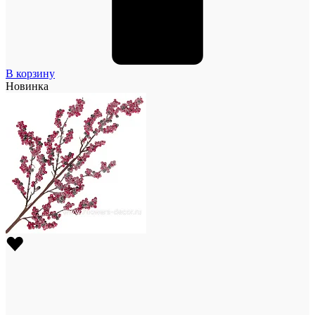
В корзину
Новинка