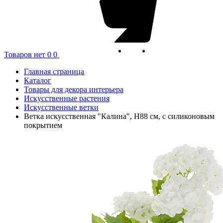
Товаров нет
0
0
Главная страница
Каталог
Товары для декора интерьера
Искусственные растения
Искусственные ветки
Ветка искусственная "Калина", H88 см, с силиконовым
покрытием