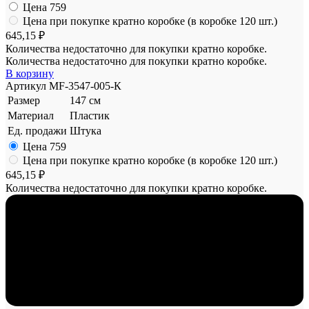
Цена
759
Цена при покупке кратно коробке (в коробке 120 шт.)
645,15 ₽
Количества недостаточно для покупки кратно коробке.
Количества недостаточно для покупки кратно коробке.
В корзину
Артикул
MF-3547-005-К
Размер
147 см
Материал
Пластик
Ед. продажи
Штука
Цена
759
Цена при покупке кратно коробке (в коробке 120 шт.)
645,15 ₽
Количества недостаточно для покупки кратно коробке.