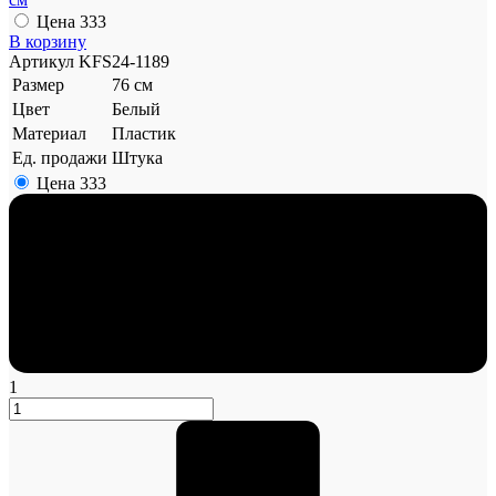
Цена
333
В корзину
Артикул
KFS24-1189
Размер
76 см
Цвет
Белый
Материал
Пластик
Ед. продажи
Штука
Цена
333
1