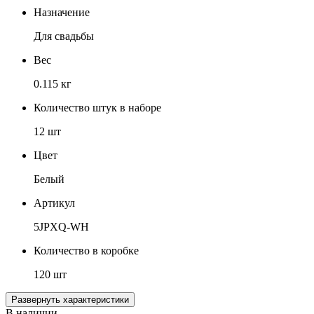
Назначение
Для свадьбы
Вес
0.115 кг
Количество штук в наборе
12 шт
Цвет
Белый
Артикул
5JPXQ-WH
Количество в коробке
120 шт
Развернуть характеристики
В наличии