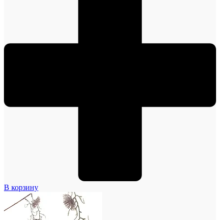
В корзину