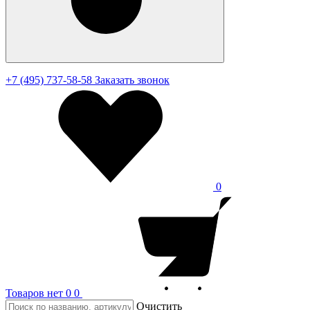
+7 (495) 737-58-58
Заказать звонок
0
Товаров нет
0
0
Очистить