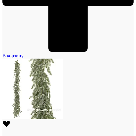
В корзину