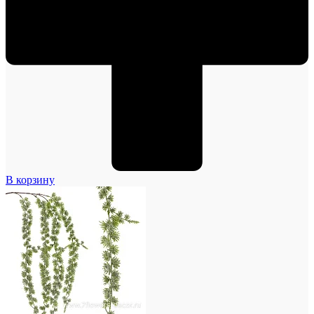
В корзину