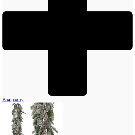
В корзину