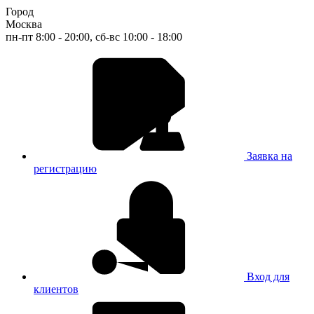
Город
Москва
пн-пт 8:00 - 20:00, сб-вс 10:00 - 18:00
Заявка на
регистрацию
Вход для
клиентов