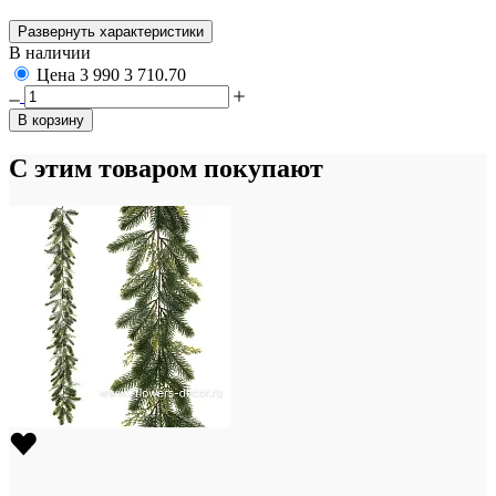
Развернуть характеристики
В наличии
Цена
3 990
3 710.70
В корзину
С этим товаром покупают