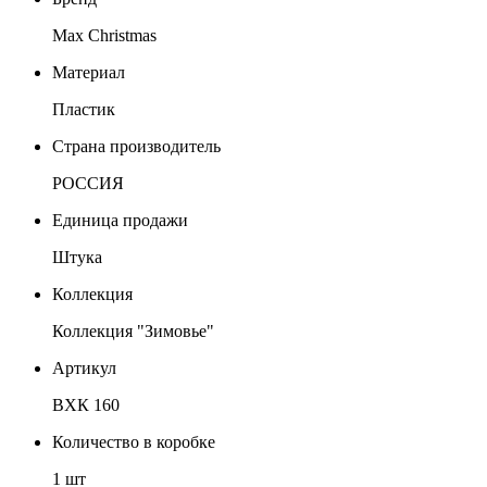
Max Christmas
Материал
Пластик
Страна производитель
РОССИЯ
Единица продажи
Штука
Коллекция
Коллекция "Зимовье"
Артикул
ВХК 160
Количество в коробке
1 шт