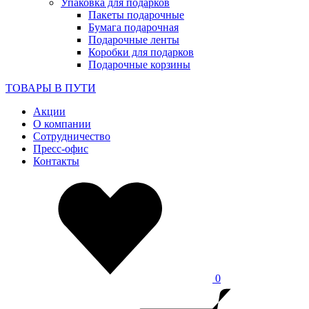
Упаковка для подарков
Пакеты подарочные
Бумага подарочная
Подарочные ленты
Коробки для подарков
Подарочные корзины
ТОВАРЫ В ПУТИ
Акции
О компании
Сотрудничество
Пресс-офис
Контакты
0