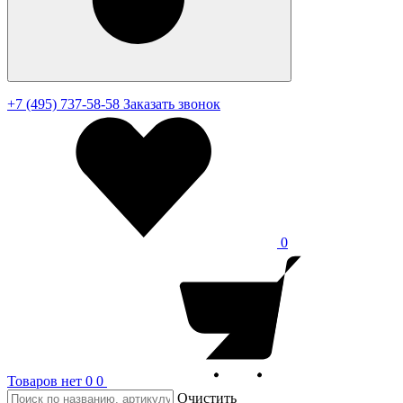
+7 (495) 737-58-58
Заказать звонок
0
Товаров нет
0
0
Очистить