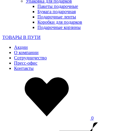
Упаковка для подарков
Пакеты подарочные
Бумага подарочная
Подарочные ленты
Коробки для подарков
Подарочные корзины
ТОВАРЫ В ПУТИ
Акции
О компании
Сотрудничество
Пресс-офис
Контакты
0