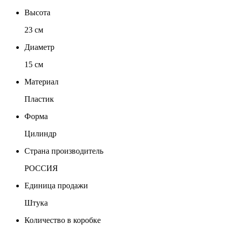
Высота
23 см
Диаметр
15 см
Материал
Пластик
Форма
Цилиндр
Страна производитель
РОССИЯ
Единица продажи
Штука
Количество в коробке