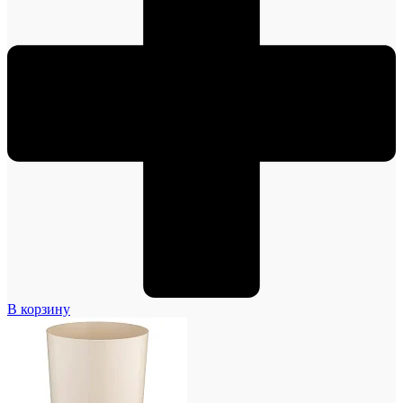
В корзину