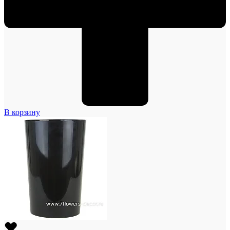
В корзину