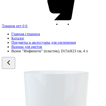
Товаров нет
0
0
Главная страница
Каталог
Предметы и аксессуары для озеленения
Вазоны для цветов
Вазон "Инфинити" (пластик), D15xH23 см, 4 л