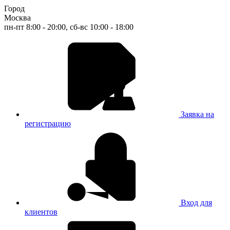
Город
Москва
пн-пт 8:00 - 20:00, сб-вс 10:00 - 18:00
Заявка на
регистрацию
Вход для
клиентов