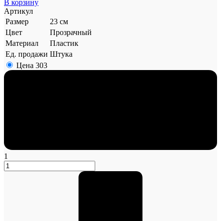
В корзину
Артикул
Размер
23 см
Цвет
Прозрачный
Материал
Пластик
Ед. продажи
Штука
Цена
303
1