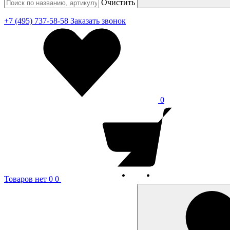
Очистить
+7 (495) 737-58-58
Заказать звонок
0
Товаров нет
0
0