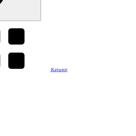
Каталог