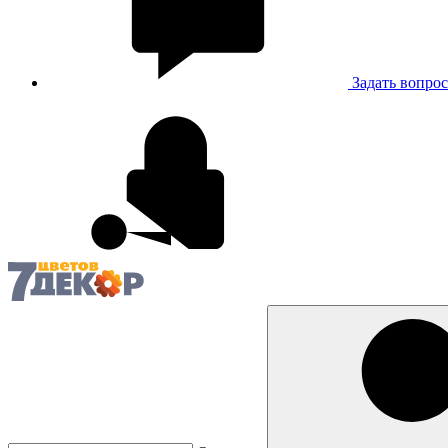
Задать вопрос