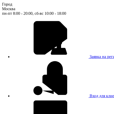
Город
Москва
пн-пт 8:00 - 20:00, сб-вс 10:00 - 18:00
Заявка на ре
Вход для кли