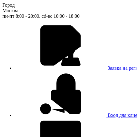
Город
Москва
пн-пт 8:00 - 20:00, сб-вс 10:00 - 18:00
Заявка на ре
Вход для кли