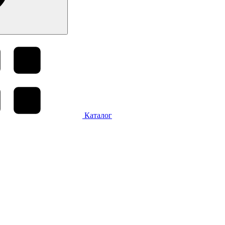
Каталог