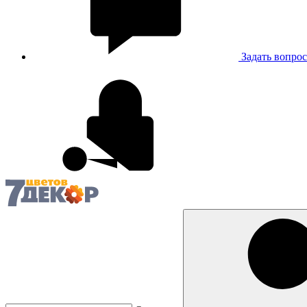
Задать вопрос