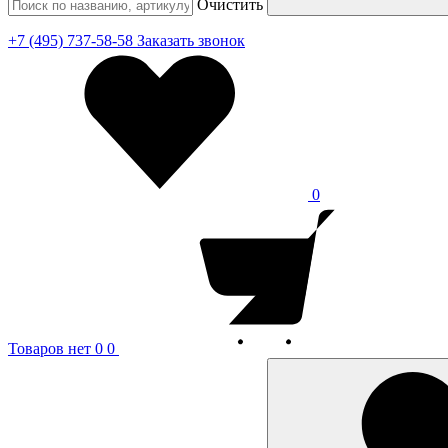
Очистить
+7 (495) 737-58-58
Заказать звонок
0
Товаров нет
0
0