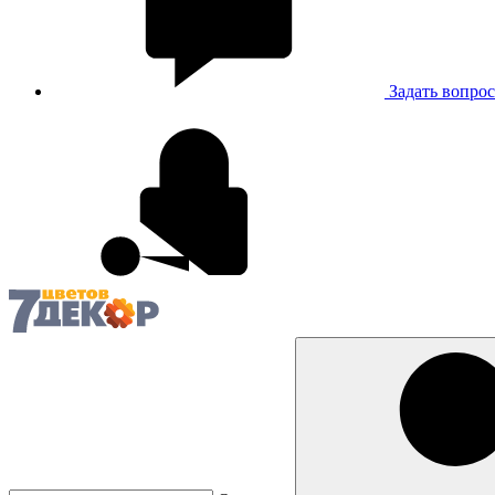
Задать вопрос