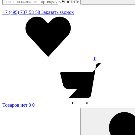
Очистить
+7 (495) 737-58-58
Заказать звонок
0
Товаров нет
0
0