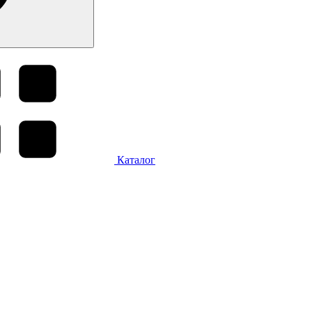
Каталог