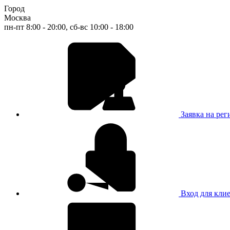
Город
Москва
пн-пт 8:00 - 20:00, сб-вс 10:00 - 18:00
Заявка на ре
Вход для кли