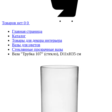
Товаров нет
0
0
Главная страница
Каталог
Товары для декора интерьера
Вазы для цветов
Стеклянные прозрачные вазы
Ваза "Трубка 107" (стекло), D11xH35 см