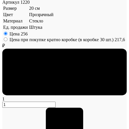
Артикул
1220
Размер
20 см
Цвет
Прозрачный
Материал
Стекло
Ед. продажи
Штука
Цена
256
Цена при покупке кратно коробке (в коробке 30 шт.)
217,6
₽
1