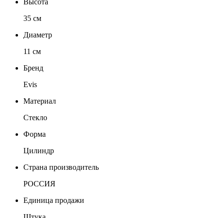
Высота
35 см
Диаметр
11 см
Бренд
Evis
Материал
Стекло
Форма
Цилиндр
Страна производитель
РОССИЯ
Единица продажи
Штука