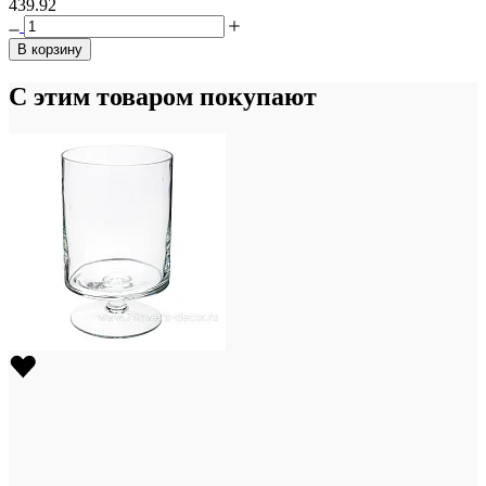
439.92
В корзину
С этим товаром покупают