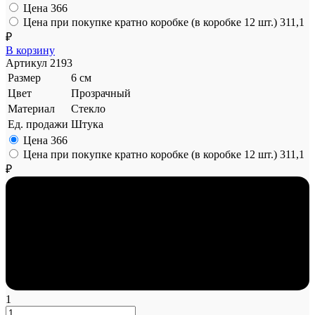
Цена
366
Цена при покупке кратно коробке (в коробке 12 шт.)
311,1
₽
В корзину
Артикул
2193
Размер
6 см
Цвет
Прозрачный
Материал
Стекло
Ед. продажи
Штука
Цена
366
Цена при покупке кратно коробке (в коробке 12 шт.)
311,1
₽
1