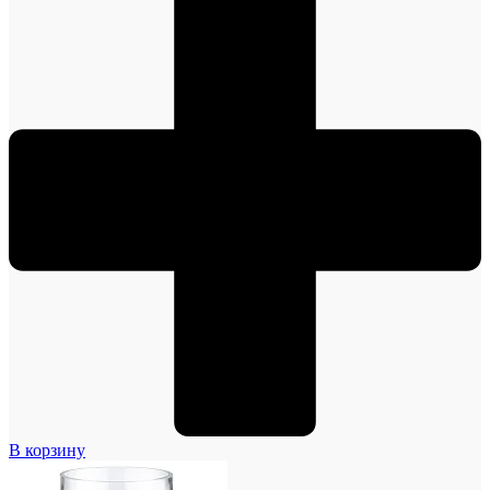
В корзину