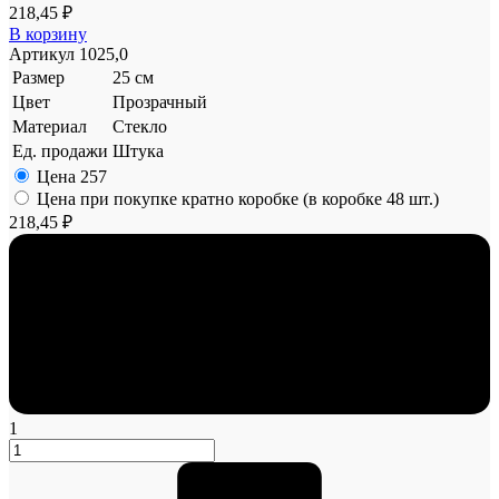
218,45 ₽
В корзину
Артикул
1025,0
Размер
25 см
Цвет
Прозрачный
Материал
Стекло
Ед. продажи
Штука
Цена
257
Цена при покупке кратно коробке (в коробке 48 шт.)
218,45 ₽
1