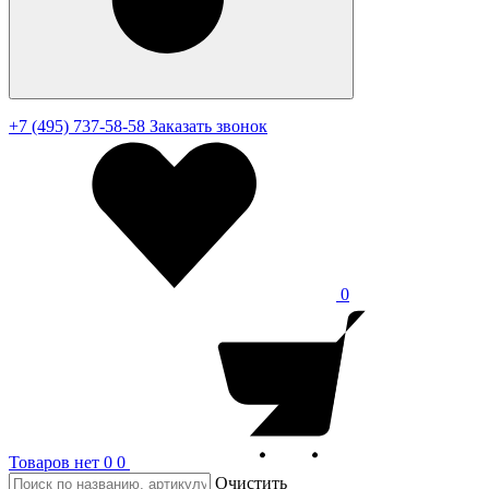
+7 (495) 737-58-58
Заказать звонок
0
Товаров нет
0
0
Очистить