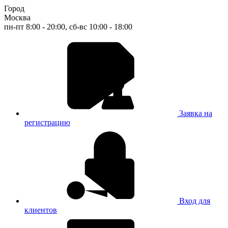
Город
Москва
пн-пт 8:00 - 20:00, сб-вс 10:00 - 18:00
Заявка на
регистрацию
Вход для
клиентов