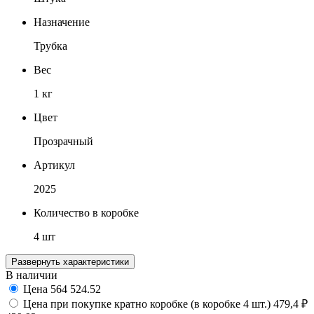
Назначение
Трубка
Вес
1 кг
Цвет
Прозрачный
Артикул
2025
Количество в коробке
4 шт
Развернуть характеристики
В наличии
Цена
564
524.52
Цена при покупке кратно коробке (в коробке 4 шт.)
479,4 ₽