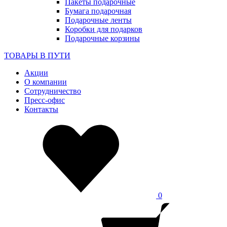
Пакеты подарочные
Бумага подарочная
Подарочные ленты
Коробки для подарков
Подарочные корзины
ТОВАРЫ В ПУТИ
Акции
О компании
Сотрудничество
Пресс-офис
Контакты
0