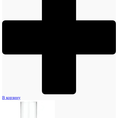
В корзину