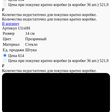
Цена при покупке кратно коробке (в коробке 36 шт.)
521,9
₽
Количества недостаточно для покупки кратно коробке.
Количества недостаточно для покупки кратно коробке.
В корзину
Артикул
1314JH
Размер
14 см
Цвет
Прозрачный
Материал
Стекло
Ед. продажи
Штука
Цена
614
Цена при покупке кратно коробке (в коробке 36 шт.)
521,9
₽
Количества недостаточно для покупки кратно коробке.