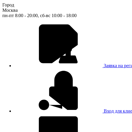
Город
Москва
пн-пт 8:00 - 20:00, сб-вс 10:00 - 18:00
Заявка на ре
Вход для кли