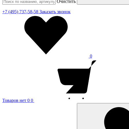
Очистить
+7 (495) 737-58-58
Заказать звонок
0
Товаров нет
0
0