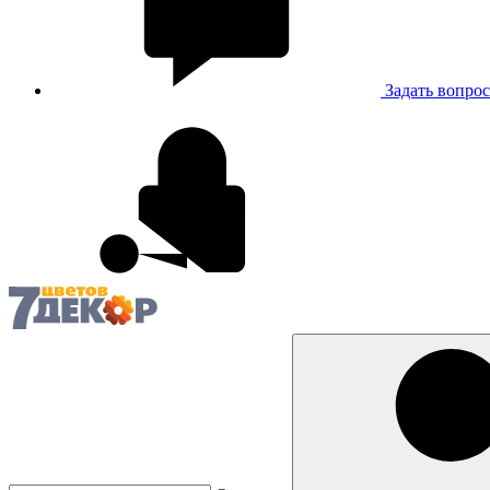
Задать вопрос