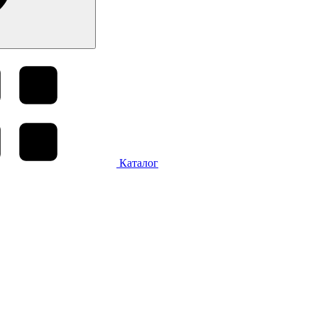
Каталог