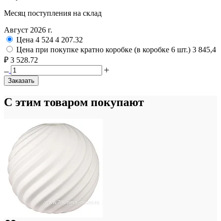
Месяц поступления на склад
Август 2026 г.
Цена
4 524
4 207.32
Цена при покупке кратно коробке (в коробке 6 шт.)
3 845,4
₽
3 528.72
Заказать
С этим товаром покупают