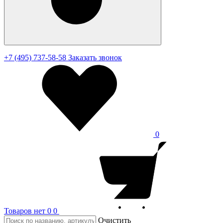
+7 (495) 737-58-58
Заказать звонок
0
Товаров нет
0
0
Очистить