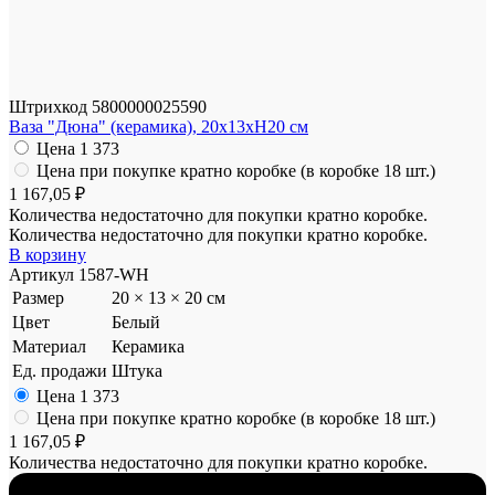
Штрихкод
5800000025590
Ваза "Дюна" (керамика), 20x13xH20 см
Цена
1 373
Цена при покупке кратно коробке (в коробке 18 шт.)
1 167,05 ₽
Количества недостаточно для покупки кратно коробке.
Количества недостаточно для покупки кратно коробке.
В корзину
Артикул
1587-WH
Размер
20 × 13 × 20 см
Цвет
Белый
Материал
Керамика
Ед. продажи
Штука
Цена
1 373
Цена при покупке кратно коробке (в коробке 18 шт.)
1 167,05 ₽
Количества недостаточно для покупки кратно коробке.