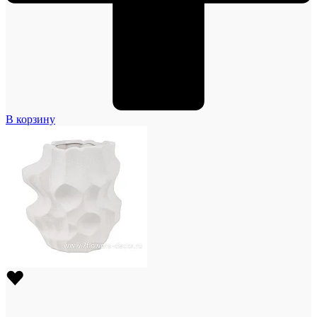
В корзину