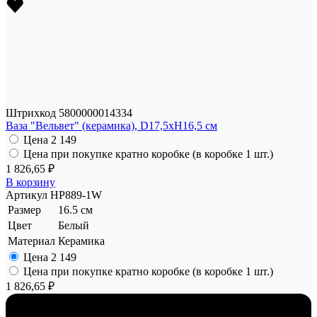
Штрихкод
5800000014334
Ваза "Вельвет" (керамика), D17,5xH16,5 см
Цена
2 149
Цена при покупке кратно коробке (в коробке 1 шт.)
1 826,65 ₽
В корзину
Артикул
HP889-1W
Размер
16.5 см
Цвет
Белый
Материал
Керамика
Цена
2 149
Цена при покупке кратно коробке (в коробке 1 шт.)
1 826,65 ₽