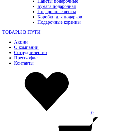
Пакеты подарочные
Бумага подарочная
Подарочные ленты
Коробки для подарков
Подарочные корзины
ТОВАРЫ В ПУТИ
Акции
О компании
Сотрудничество
Пресс-офис
Контакты
0