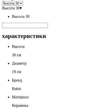
Высота 30
▾
Высота 30
характеристики
Высота
30 см
Диаметр
19 см
Бренд
Bakst
Материал
Керамика