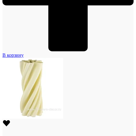
В корзину