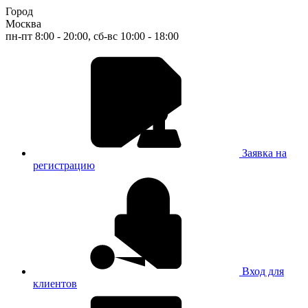
Город
Москва
пн-пт 8:00 - 20:00, сб-вс 10:00 - 18:00
Заявка на
регистрацию
Вход для
клиентов