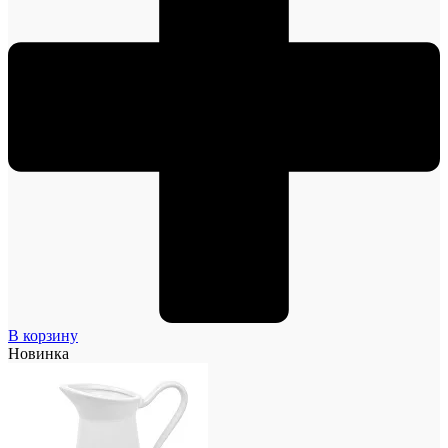
В корзину
Новинка