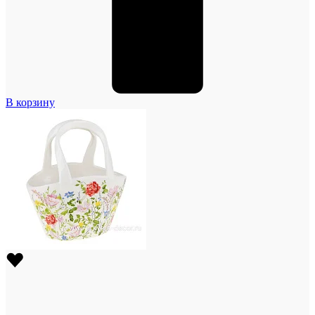
В корзину