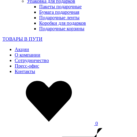
Упаковка для подарков
Пакеты подарочные
Бумага подарочная
Подарочные ленты
Коробки для подарков
Подарочные корзины
ТОВАРЫ В ПУТИ
Акции
О компании
Сотрудничество
Пресс-офис
Контакты
0