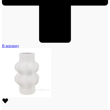
В корзину