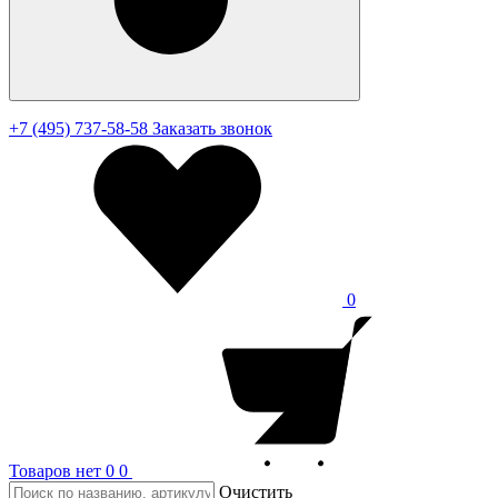
+7 (495) 737-58-58
Заказать звонок
0
Товаров нет
0
0
Очистить