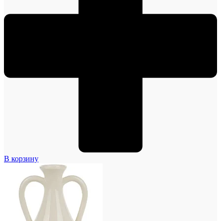
В корзину