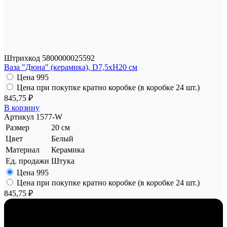
Штрихкод
5800000025592
Ваза "Дюна" (керамика), D7,5xH20 см
Цена
995
Цена при покупке кратно коробке (в коробке 24 шт.)
845,75 ₽
В корзину
Артикул
1577-W
Размер
20 см
Цвет
Белый
Материал
Керамика
Ед. продажи
Штука
Цена
995
Цена при покупке кратно коробке (в коробке 24 шт.)
845,75 ₽