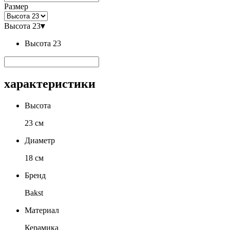
Размер
Высота 23
▾
Высота 23
характеристики
Высота
23 см
Диаметр
18 см
Бренд
Bakst
Материал
Керамика