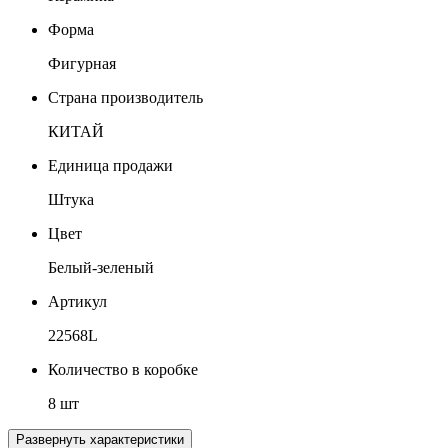
Форма
Фигурная
Страна производитель
КИТАЙ
Единица продажи
Штука
Цвет
Белый-зеленый
Артикул
22568L
Количество в коробке
8 шт
Развернуть характеристики