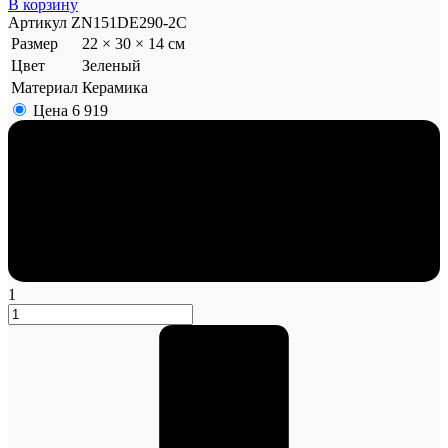
В корзину
Артикул
ZN151DE290-2C
Размер
22 × 30 × 14 см
Цвет
Зеленый
Материал
Керамика
Цена
6 919
1