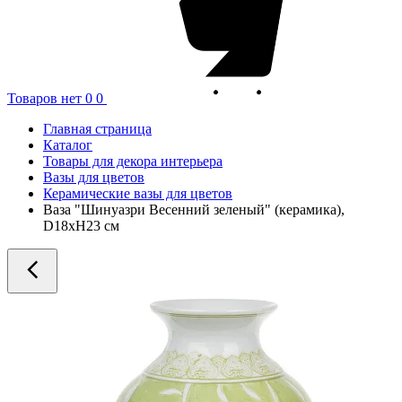
Товаров нет
0
0
Главная страница
Каталог
Товары для декора интерьера
Вазы для цветов
Керамические вазы для цветов
Ваза "Шинуазри Весенний зеленый" (керамика),
D18xH23 см