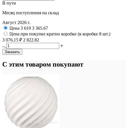
В пути
Месяц поступления на склад
Август 2026 г.
Цена
3 619
3 365.67
Цена при покупке кратно коробке (в коробке 8 шт.)
3 076,15 ₽
2 822.82
Заказать
С этим товаром покупают