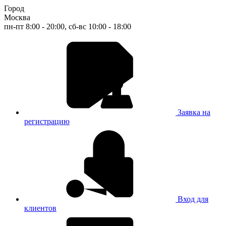
Город
Москва
пн-пт 8:00 - 20:00, сб-вс 10:00 - 18:00
Заявка на
регистрацию
Вход для
клиентов