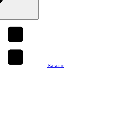
Каталог