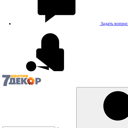
Задать вопрос