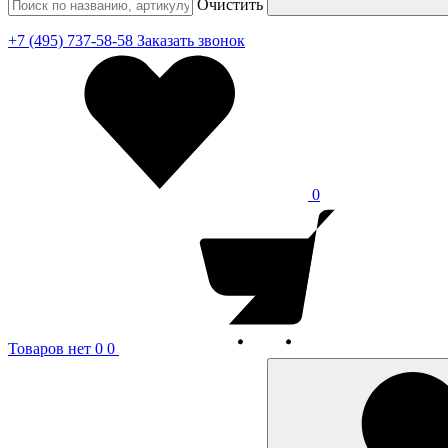
Очистить
+7 (495) 737-58-58
Заказать звонок
0
Товаров нет
0
0