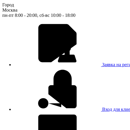
Город
Москва
пн-пт 8:00 - 20:00, сб-вс 10:00 - 18:00
Заявка на ре
Вход для кли