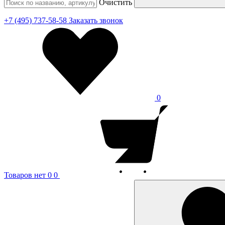
Очистить
+7 (495) 737-58-58
Заказать звонок
0
Товаров нет
0
0