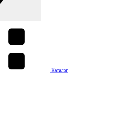
Каталог