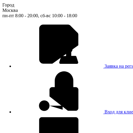
Город
Москва
пн-пт 8:00 - 20:00, сб-вс 10:00 - 18:00
Заявка на ре
Вход для кли