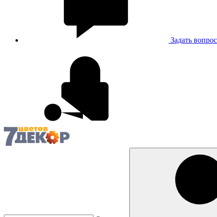
Задать вопрос