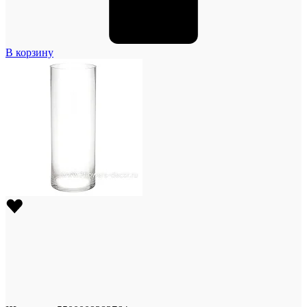
В корзину