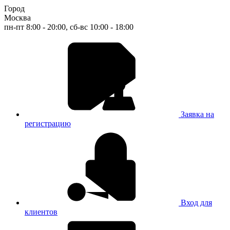
Город
Москва
пн-пт 8:00 - 20:00, сб-вс 10:00 - 18:00
Заявка на
регистрацию
Вход для
клиентов