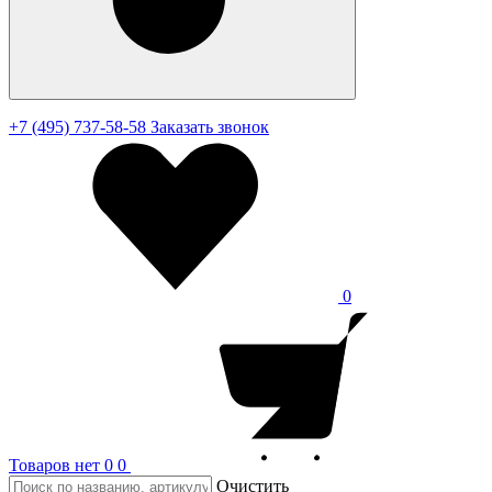
+7 (495) 737-58-58
Заказать звонок
0
Товаров нет
0
0
Очистить