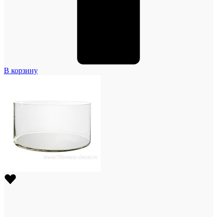
В корзину