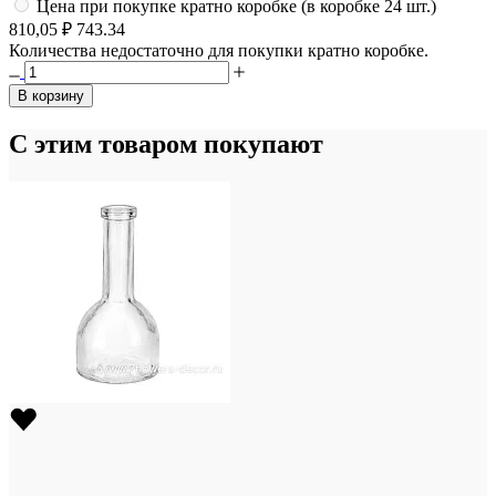
Цена при покупке кратно коробке (в коробке 24 шт.)
810,05 ₽
743.34
Количества недостаточно для покупки кратно коробке.
В корзину
С этим товаром покупают