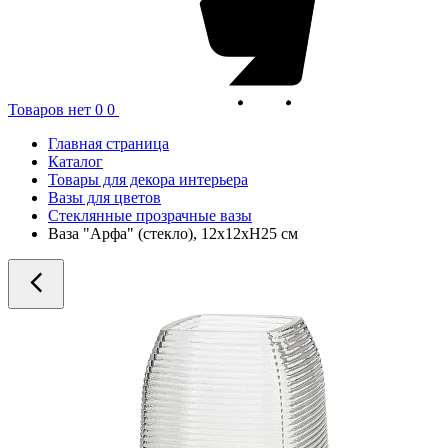
Товаров нет
0
0
Главная страница
Каталог
Товары для декора интерьера
Вазы для цветов
Стеклянные прозрачные вазы
Ваза "Арфа" (стекло), 12x12xH25 см