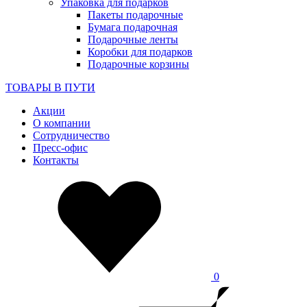
Упаковка для подарков
Пакеты подарочные
Бумага подарочная
Подарочные ленты
Коробки для подарков
Подарочные корзины
ТОВАРЫ В ПУТИ
Акции
О компании
Сотрудничество
Пресс-офис
Контакты
0