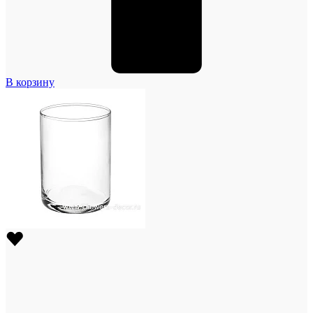
В корзину