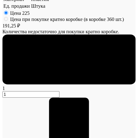
Ед. продажи
Штука
Цена
225
Цена при покупке кратно коробке (в коробке 360 шт.)
191,25 ₽
Количества недостаточно для покупки кратно коробке.
1