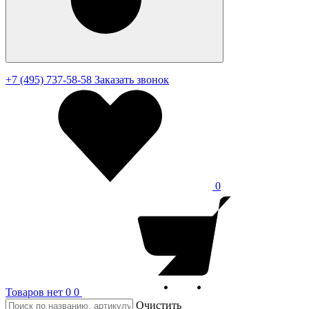
+7 (495) 737-58-58
Заказать звонок
0
Товаров нет
0
0
Очистить