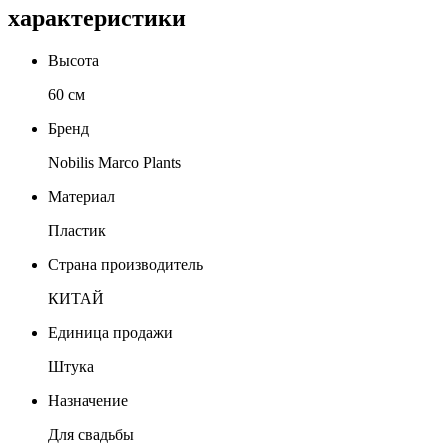
характеристики
Высота
60 см
Бренд
Nobilis Marco Plants
Материал
Пластик
Страна производитель
КИТАЙ
Единица продажи
Штука
Назначение
Для свадьбы