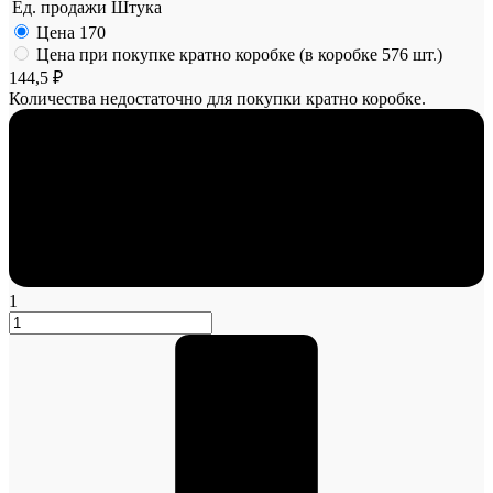
Ед. продажи
Штука
Цена
170
Цена при покупке кратно коробке (в коробке 576 шт.)
144,5 ₽
Количества недостаточно для покупки кратно коробке.
1