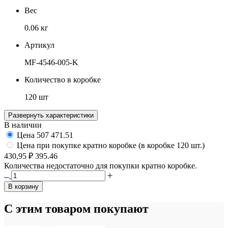
Вес
0.06 кг
Артикул
MF-4546-005-K
Количество в коробке
120 шт
Развернуть характеристики
В наличии
Цена
507
471.51
Цена при покупке кратно коробке (в коробке 120 шт.)
430,95 ₽
395.46
Количества недостаточно для покупки кратно коробке.
В корзину
С этим товаром покупают