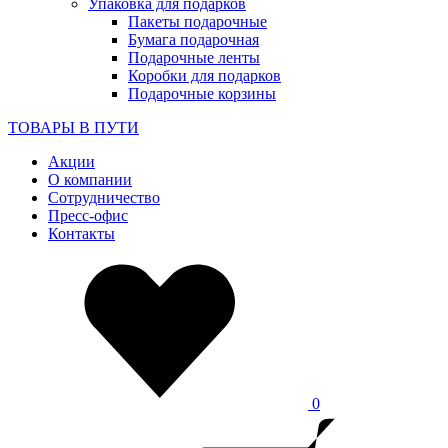
Упаковка для подарков
Пакеты подарочные
Бумага подарочная
Подарочные ленты
Коробки для подарков
Подарочные корзины
ТОВАРЫ В ПУТИ
Акции
О компании
Сотрудничество
Пресс-офис
Контакты
0