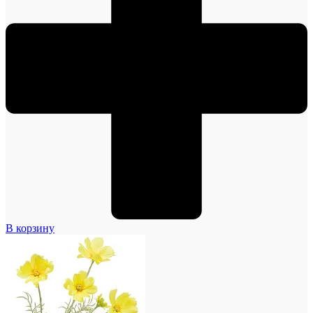
В корзину