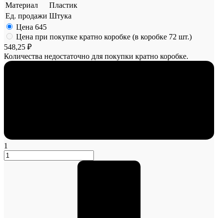
Материал
Пластик
Ед. продажи
Штука
Цена
645
Цена при покупке кратно коробке (в коробке 72 шт.)
548,25 ₽
Количества недостаточно для покупки кратно коробке.
1