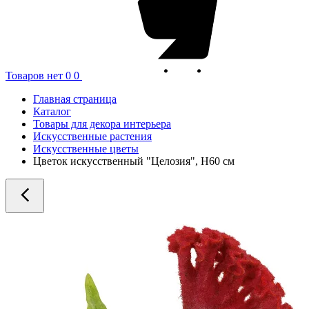
Товаров нет
0
0
Главная страница
Каталог
Товары для декора интерьера
Искусственные растения
Искусственные цветы
Цветок искусственный "Целозия", H60 см