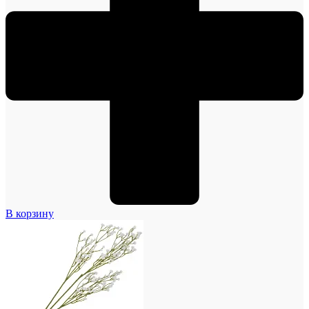
В корзину