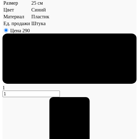
Размер
25 см
Цвет
Синий
Материал
Пластик
Ед. продажи
Штука
Цена
290
1