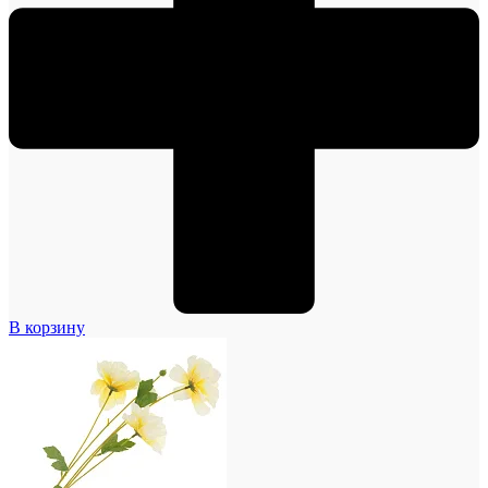
В корзину