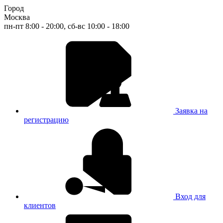
Город
Москва
пн-пт 8:00 - 20:00, сб-вс 10:00 - 18:00
Заявка на
регистрацию
Вход для
клиентов