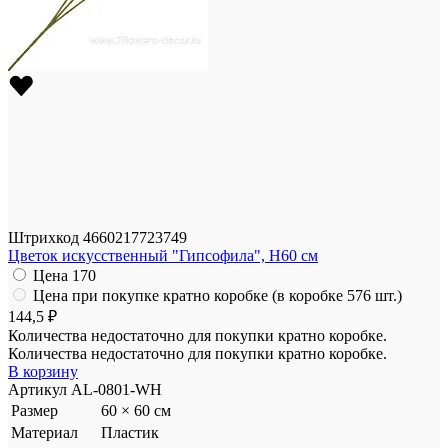
Штрихкод
4660217723749
Цветок искусственный "Гипсофила", H60 см
Цена
170
Цена при покупке кратно коробке (в коробке 576 шт.)
144,5 ₽
Количества недостаточно для покупки кратно коробке.
Количества недостаточно для покупки кратно коробке.
В корзину
Артикул
AL-0801-WH
Размер
60 × 60 см
Материал
Пластик