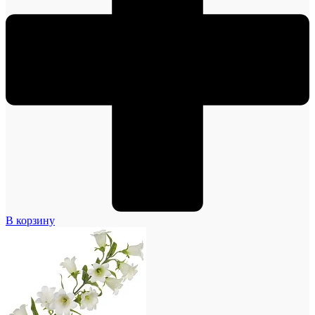
В корзину