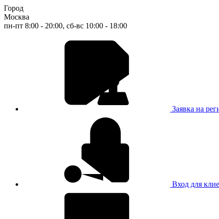
Город
Москва
пн-пт 8:00 - 20:00, сб-вс 10:00 - 18:00
Заявка на ре
Вход для кли