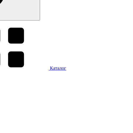
Каталог