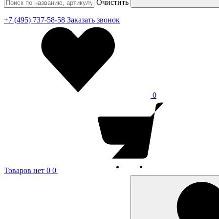
Очистить
+7 (495) 737-58-58
Заказать звонок
0
Товаров нет
0
0