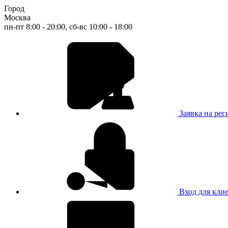
Город
Москва
пн-пт 8:00 - 20:00, сб-вс 10:00 - 18:00
Заявка на ре
Вход для кли