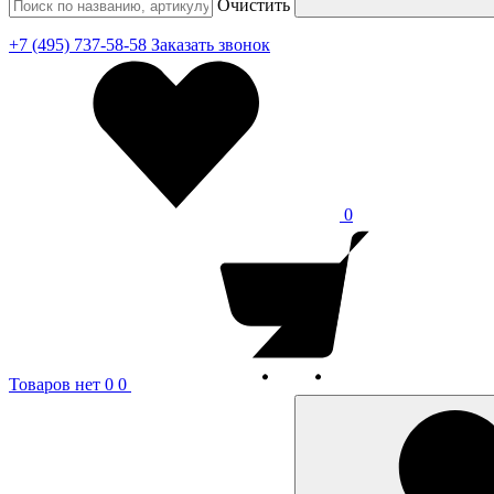
Очистить
+7 (495) 737-58-58
Заказать звонок
0
Товаров нет
0
0