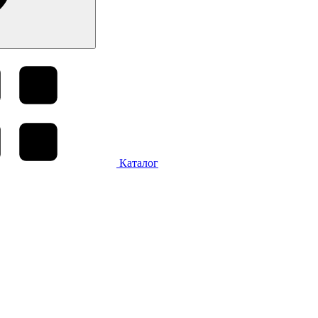
Каталог