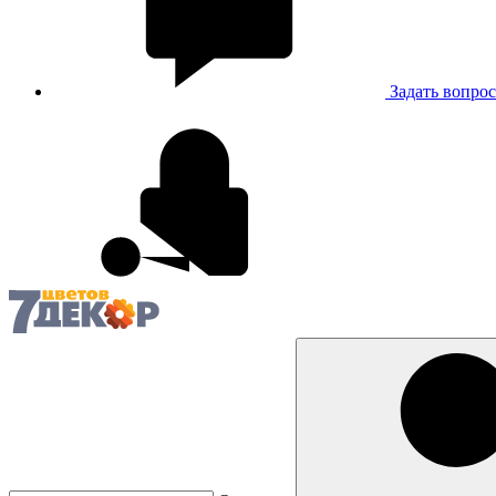
Задать вопрос