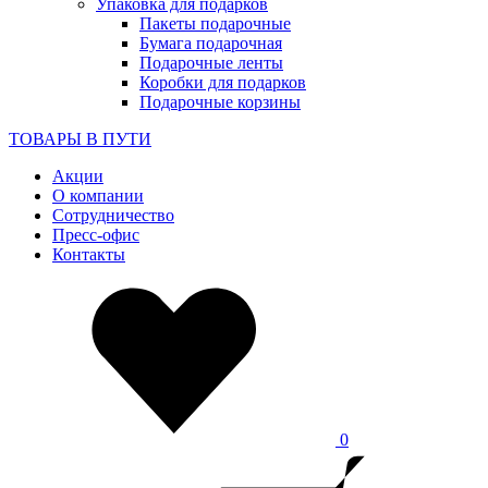
Упаковка для подарков
Пакеты подарочные
Бумага подарочная
Подарочные ленты
Коробки для подарков
Подарочные корзины
ТОВАРЫ В ПУТИ
Акции
О компании
Сотрудничество
Пресс-офис
Контакты
0