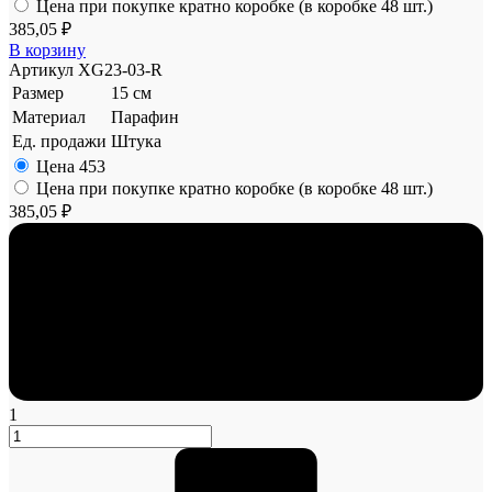
Цена при покупке кратно коробке (в коробке 48 шт.)
385,05 ₽
В корзину
Артикул
XG23-03-R
Размер
15 см
Материал
Парафин
Ед. продажи
Штука
Цена
453
Цена при покупке кратно коробке (в коробке 48 шт.)
385,05 ₽
1