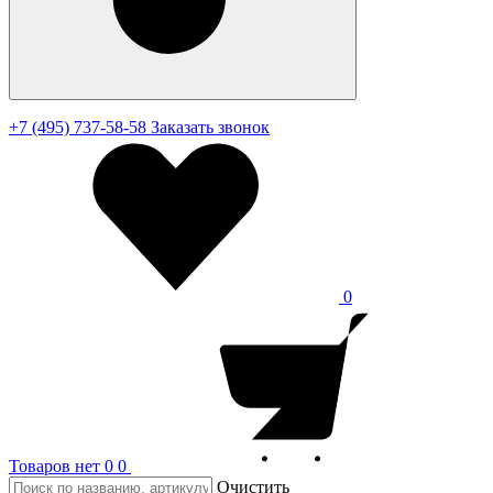
+7 (495) 737-58-58
Заказать звонок
0
Товаров нет
0
0
Очистить