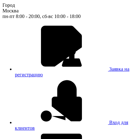
Город
Москва
пн-пт 8:00 - 20:00, сб-вс 10:00 - 18:00
Заявка на
регистрацию
Вход для
клиентов