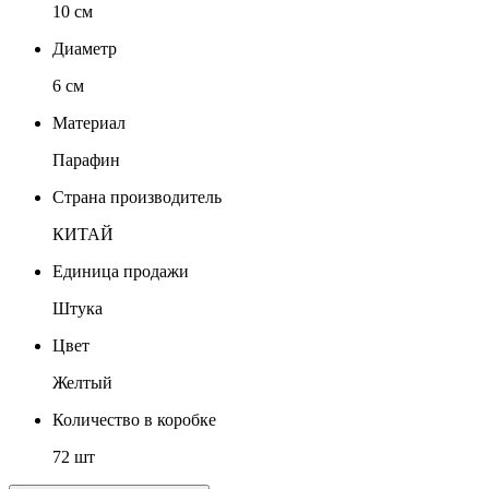
10 см
Диаметр
6 см
Материал
Парафин
Страна производитель
КИТАЙ
Единица продажи
Штука
Цвет
Желтый
Количество в коробке
72 шт