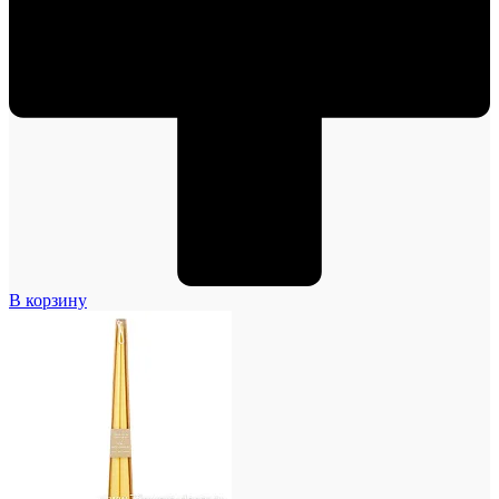
В корзину