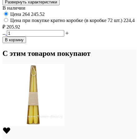
Развернуть характеристики
В наличии
Цена
264
245.52
Цена при покупке кратно коробке (в коробке 72 шт.)
224,4
₽
205.92
В корзину
С этим товаром покупают