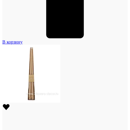
В корзину