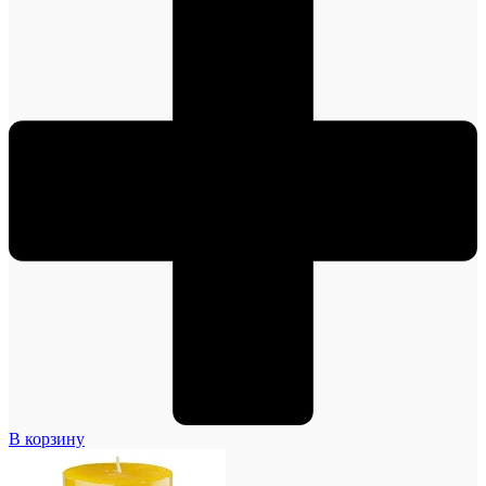
В корзину