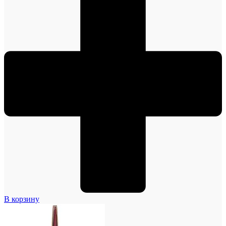
В корзину