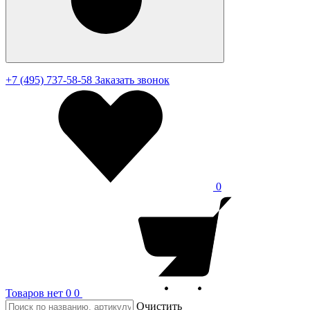
+7 (495) 737-58-58
Заказать звонок
0
Товаров нет
0
0
Очистить