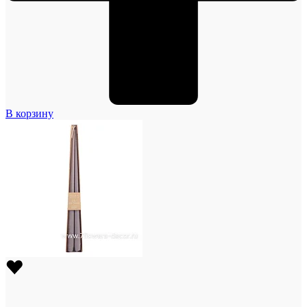
В корзину