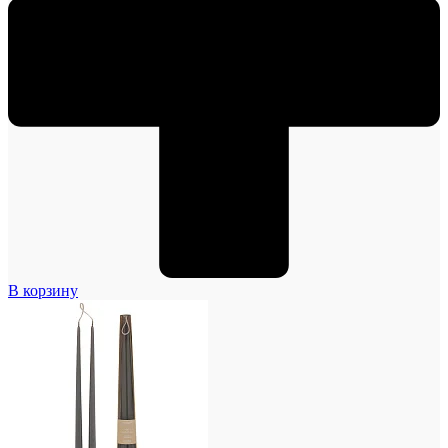
В корзину