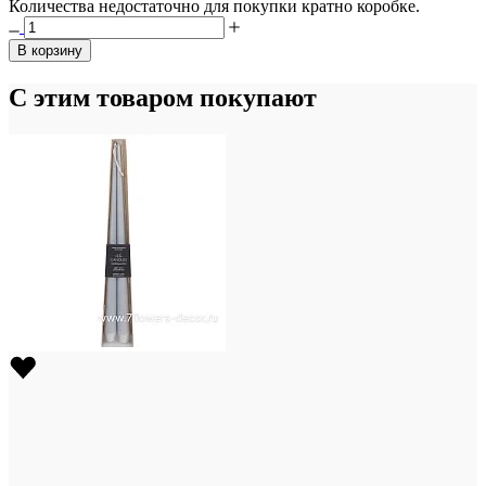
Количества недостаточно для покупки кратно коробке.
В корзину
С этим товаром покупают