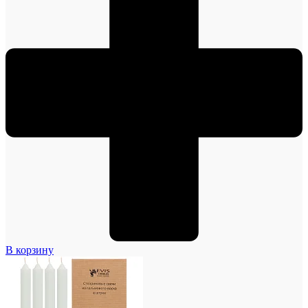
В корзину