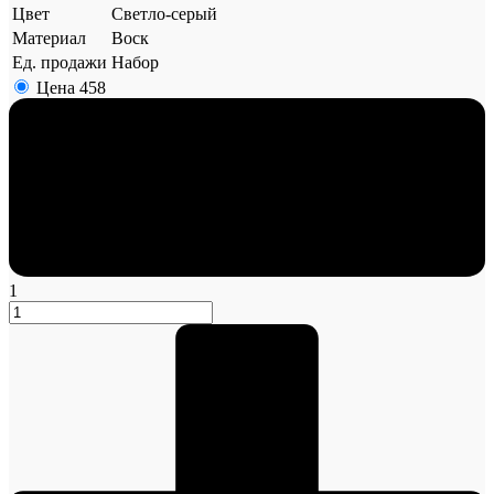
Цвет
Светло-серый
Материал
Воск
Ед. продажи
Набор
Цена
458
1