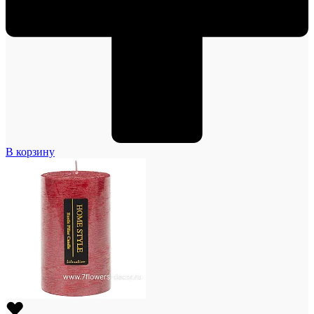
В корзину