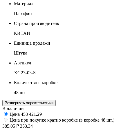
Материал
Парафин
Страна производитель
КИТАЙ
Единица продажи
Штука
Артикул
XG23-03-S
Количество в коробке
48 шт
Развернуть характеристики
В наличии
Цена
453
421.29
Цена при покупке кратно коробке (в коробке 48 шт.)
385,05 ₽
353.34