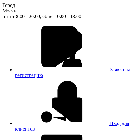
Город
Москва
пн-пт 8:00 - 20:00, сб-вс 10:00 - 18:00
Заявка на
регистрацию
Вход для
клиентов