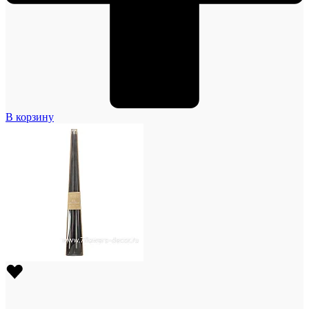
В корзину