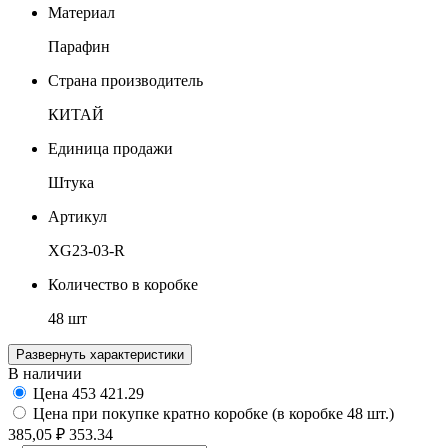
Материал
Парафин
Страна производитель
КИТАЙ
Единица продажи
Штука
Артикул
XG23-03-R
Количество в коробке
48 шт
Развернуть характеристики
В наличии
Цена
453
421.29
Цена при покупке кратно коробке (в коробке 48 шт.)
385,05 ₽
353.34