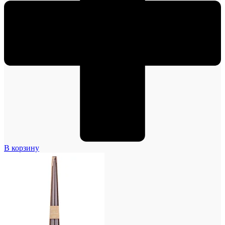
В корзину