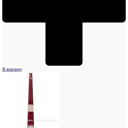
В корзину