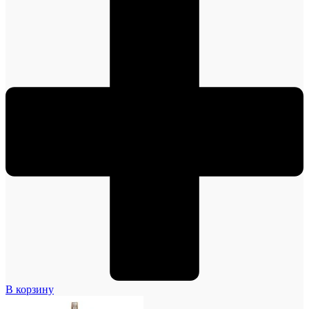
В корзину