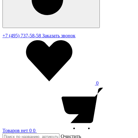
+7 (495) 737-58-58
Заказать звонок
0
Товаров нет
0
0
Очистить