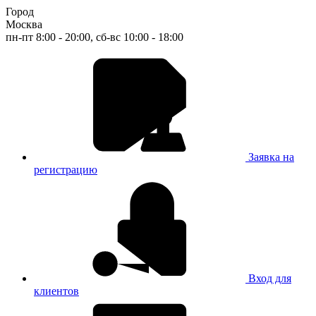
Город
Москва
пн-пт 8:00 - 20:00, сб-вс 10:00 - 18:00
Заявка на
регистрацию
Вход для
клиентов