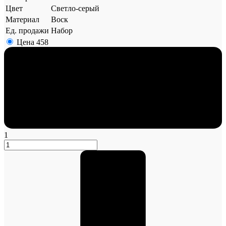
Цвет
Светло-серый
Материал
Воск
Ед. продажи
Набор
Цена
458
1