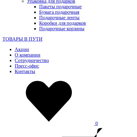
Упаковка для подарков
Пакеты подарочные
Бумага подарочная
Подарочные ленты
Коробки для подарков
Подарочные корзины
ТОВАРЫ В ПУТИ
Акции
О компании
Сотрудничество
Пресс-офис
Контакты
0