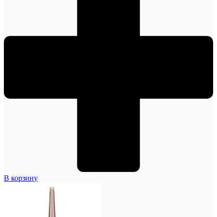
В корзину