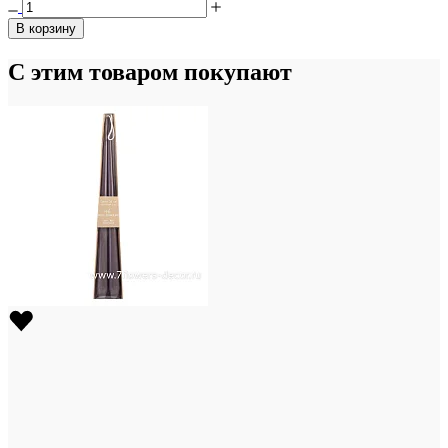
В корзину
С этим товаром покупают