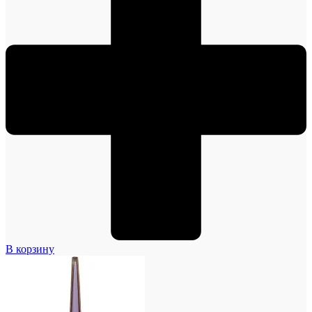
В корзину