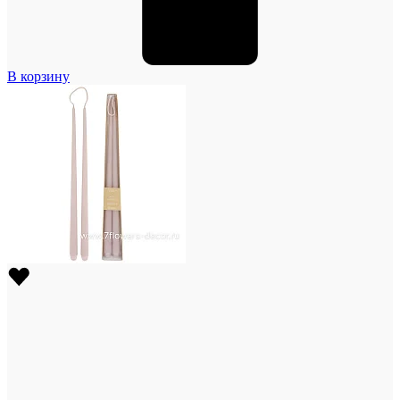
В корзину