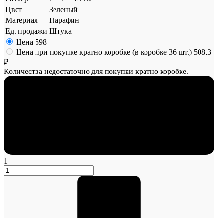
Цвет
Зеленый
Материал
Парафин
Ед. продажи
Штука
Цена
598
Цена при покупке кратно коробке (в коробке 36 шт.)
508,3
₽
Количества недостаточно для покупки кратно коробке.
1