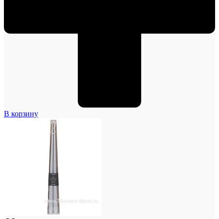
В корзину