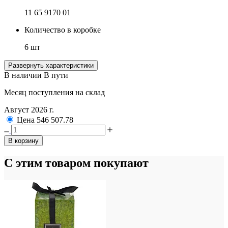
11 65 9170 01
Количество в коробке
6 шт
Развернуть характеристики
В наличии
В пути
Месяц поступления на склад
Август 2026 г.
Цена
546
507.78
В корзину
С этим товаром покупают