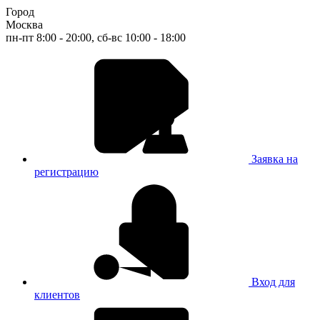
Город
Москва
пн-пт 8:00 - 20:00, сб-вс 10:00 - 18:00
Заявка на
регистрацию
Вход для
клиентов