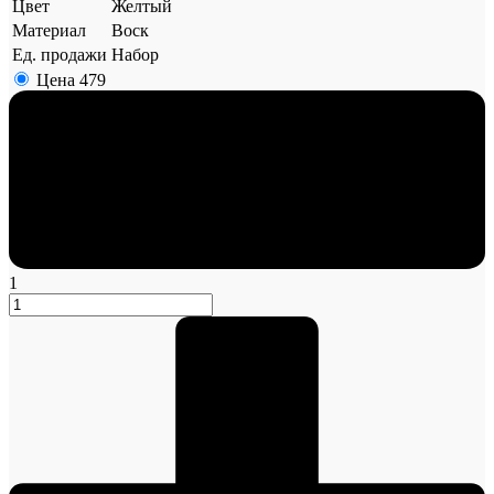
Цвет
Желтый
Материал
Воск
Ед. продажи
Набор
Цена
479
1