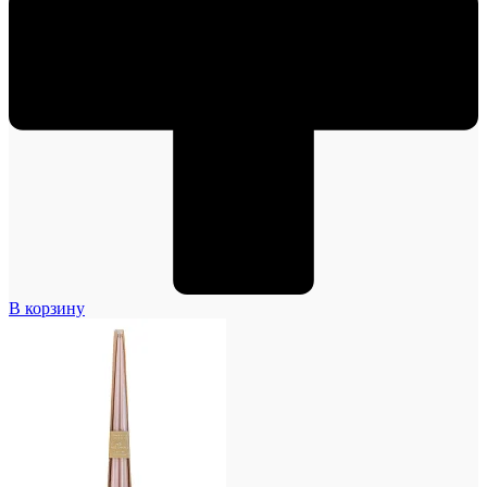
В корзину