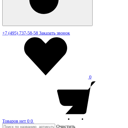
+7 (495) 737-58-58
Заказать звонок
0
Товаров нет
0
0
Очистить