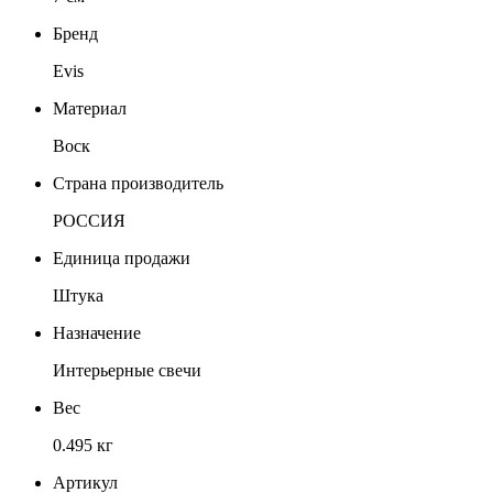
Бренд
Evis
Материал
Воск
Страна производитель
РОССИЯ
Единица продажи
Штука
Назначение
Интерьерные свечи
Вес
0.495 кг
Артикул