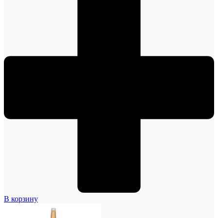
В корзину