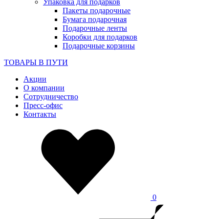
Упаковка для подарков
Пакеты подарочные
Бумага подарочная
Подарочные ленты
Коробки для подарков
Подарочные корзины
ТОВАРЫ В ПУТИ
Акции
О компании
Сотрудничество
Пресс-офис
Контакты
0