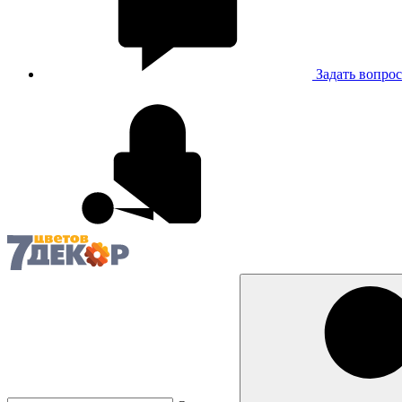
Задать вопрос