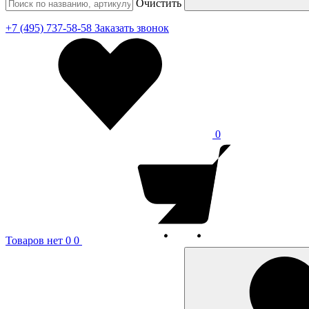
Очистить
+7 (495) 737-58-58
Заказать звонок
0
Товаров нет
0
0