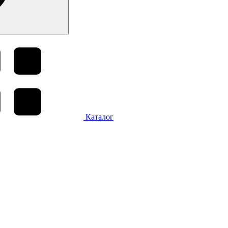
Каталог