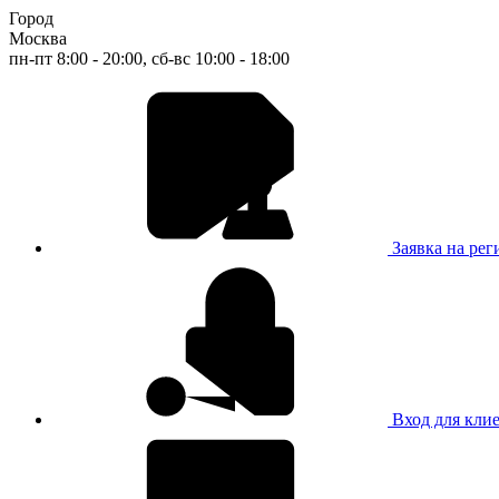
Город
Москва
пн-пт 8:00 - 20:00, сб-вс 10:00 - 18:00
Заявка на ре
Вход для кли