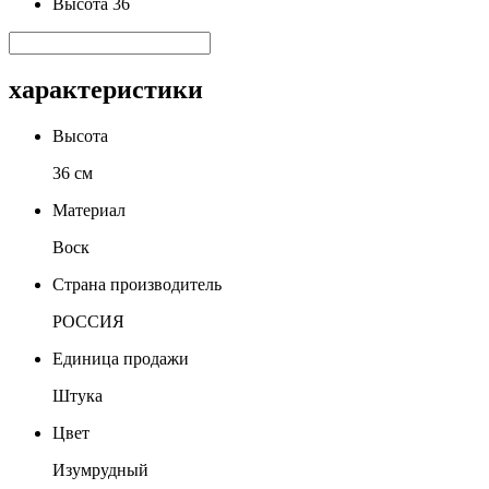
Высота 36
характеристики
Высота
36 см
Материал
Воск
Страна производитель
РОССИЯ
Единица продажи
Штука
Цвет
Изумрудный