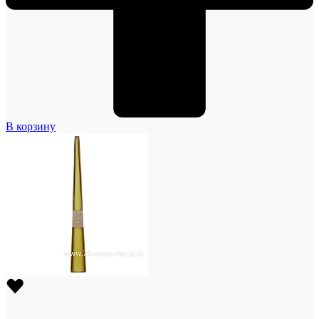
В корзину