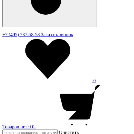
+7 (495) 737-58-58
Заказать звонок
0
Товаров нет
0
0
Очистить