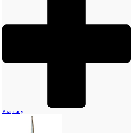
В корзину