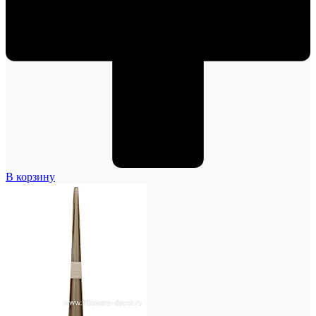
В корзину