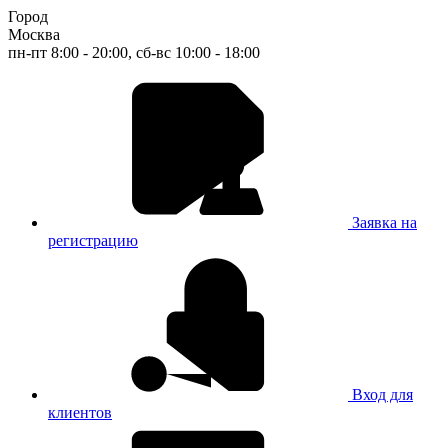
Город
Москва
пн-пт 8:00 - 20:00, сб-вс 10:00 - 18:00
Заявка на
регистрацию
Вход для
клиентов