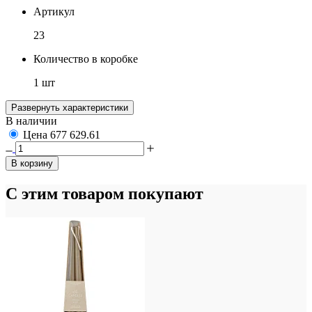
Артикул
23
Количество в коробке
1 шт
Развернуть характеристики
В наличии
Цена
677
629.61
В корзину
С этим товаром покупают