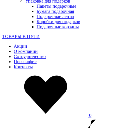
Упаковка для подарков
Пакеты подарочные
Бумага подарочная
Подарочные ленты
Коробки для подарков
Подарочные корзины
ТОВАРЫ В ПУТИ
Акции
О компании
Сотрудничество
Пресс-офис
Контакты
0