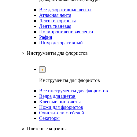
Все декоративные ленты
Атласная лента
Лента из органзы
Лента тканевая
Полипропиленовая лента
Рафия
Шнур декоративный
Инструменты для флористов
Инструменты для флористов
Все инструменты для флористов
Ведра для цветов
Клеевые пистолеты
Ножи для флористов
Очистители стебелей
Секаторы
Плетеные корзины