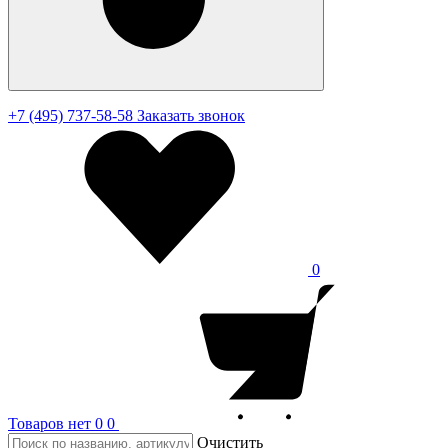
+7 (495) 737-58-58
Заказать звонок
0
Товаров нет
0
0
Очистить