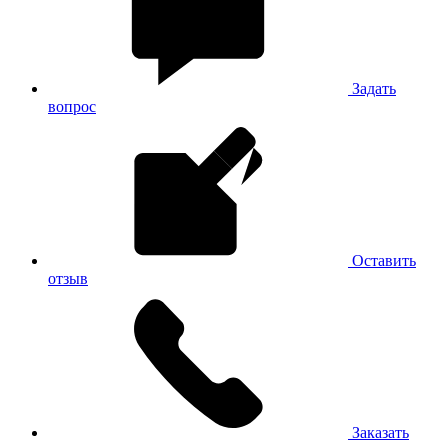
Задать
вопрос
Оставить
отзыв
Заказать