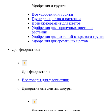
Удобрения и грунты
Все удобрения и грунты
Грунт для цветов и растений
Дренаж-керамзит для цветов
Удобрения для горшечных цветов и
растений
Удобрения для растений открытого грунта
Удобрения для срезанных цветов
Для флористики
Для флористики
Все товары для флористики
Декоративные ленты, шнуры
Декоративные ленты, шнуры