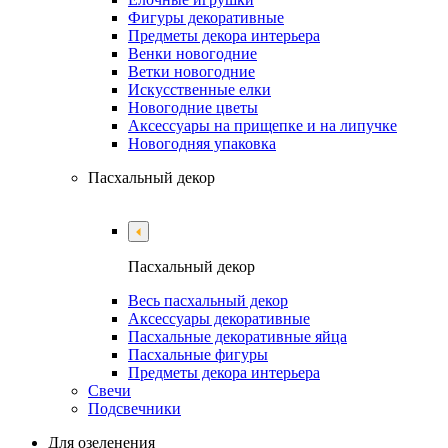
Фигуры декоративные
Предметы декора интерьера
Венки новогодние
Ветки новогодние
Искусственные елки
Новогодние цветы
Аксессуары на прищепке и на липучке
Новогодняя упаковка
Пасхальный декор
Пасхальный декор
Весь пасхальный декор
Аксессуары декоративные
Пасхальные декоративные яйца
Пасхальные фигуры
Предметы декора интерьера
Свечи
Подсвечники
Для озеленения