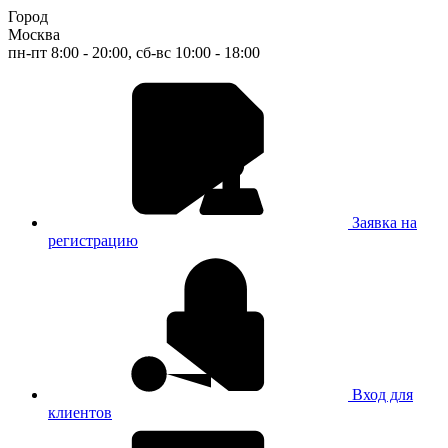
Город
Москва
пн-пт 8:00 - 20:00, сб-вс 10:00 - 18:00
Заявка на
регистрацию
Вход для
клиентов