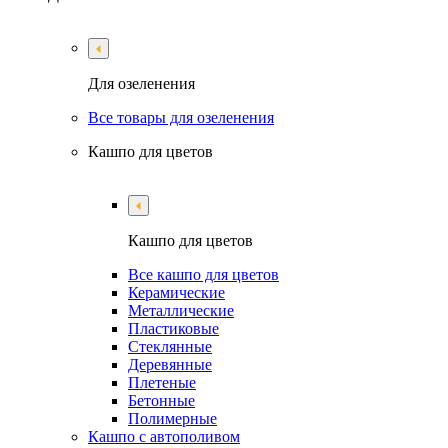
Для озеленения
Все товары для озеленения
Кашпо для цветов
Кашпо для цветов
Все кашпо для цветов
Керамические
Металлические
Пластиковые
Стеклянные
Деревянные
Плетеные
Бетонные
Полимерные
Кашпо с автополивом