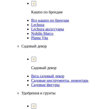
Кашпо по брендам
Все кашпо по брендам
Lechuza
Lechuza аксессуары
Nobilis Marco
Planta Vita
Садовый декор
Садовый декор
Весь садовый декор
Садовые инструменты, инвентарь
Садовые фигуры
Удобрения и грунты