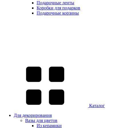
Подарочные ленты
Коробки для подарков
Подарочные корзины
Каталог
Для декорирования
Вазы для цветов
Из керамики