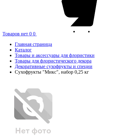
Товаров нет
0
0
Главная страница
Каталог
Товары и аксессуары для флористики
Товары для флористического декора
Декоративные сухофрукты и специи
Сухофрукты "Микс", набор 0,25 кг