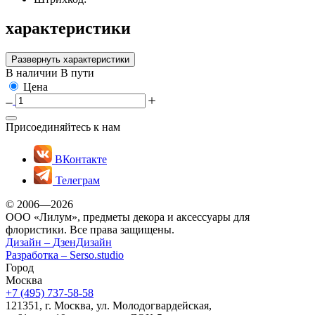
характеристики
Развернуть характеристики
В наличии
В пути
Цена
Присоединяйтесь к нам
ВКонтакте
Телеграм
© 2006—2026
ООО «Лилум», предметы декора и аксессуары для
флористики. Все права защищены.
Дизайн –
ДзенДизайн
Разработка –
Serso.studio
Город
Москва
+7 (495) 737-58-58
121351, г. Москва, ул. Молодогвардейская,