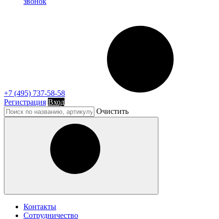
звонок
+7 (495) 737-58-58
Регистрация
Вход
Очистить
Контакты
Сотрудничество