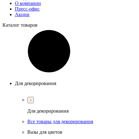
О компании
Пресс-офис
Акции
Каталог
товаров
Для декорирования
Для декорирования
Все товары для декорирования
Вазы для цветов