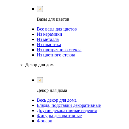
Вазы для цветов
Все вазы для цветов
Из керамики
Из металла
Из пластика
Из прозрачного стекла
Из цветного стекла
Декор для дома
Декор для дома
Весь декор для дома
Блюда, подставки декоративные
Другие декоративные изделия
Фигуры декоративные
Фонари