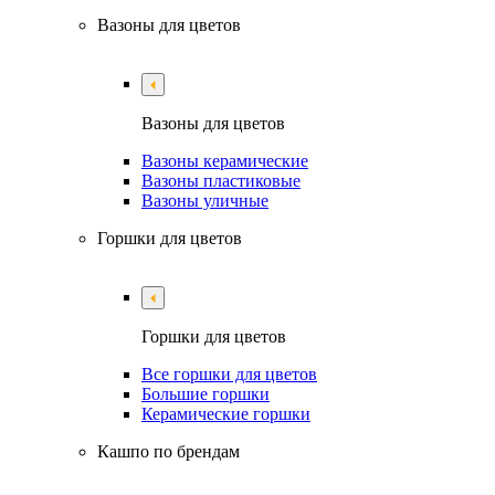
Вазоны для цветов
Вазоны для цветов
Вазоны керамические
Вазоны пластиковые
Вазоны уличные
Горшки для цветов
Горшки для цветов
Все горшки для цветов
Большие горшки
Керамические горшки
Кашпо по брендам