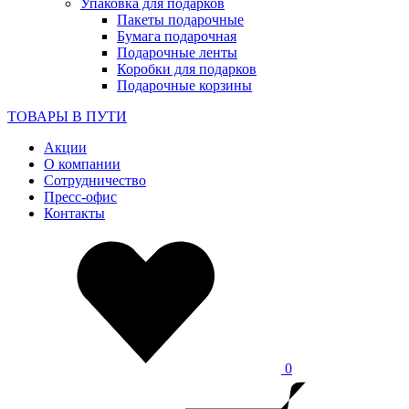
Упаковка для подарков
Пакеты подарочные
Бумага подарочная
Подарочные ленты
Коробки для подарков
Подарочные корзины
ТОВАРЫ В ПУТИ
Акции
О компании
Сотрудничество
Пресс-офис
Контакты
0