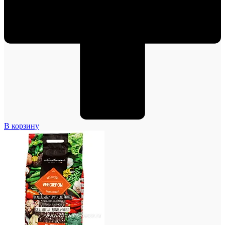
В корзину