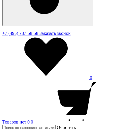
+7 (495) 737-58-58
Заказать звонок
0
Товаров нет
0
0
Очистить