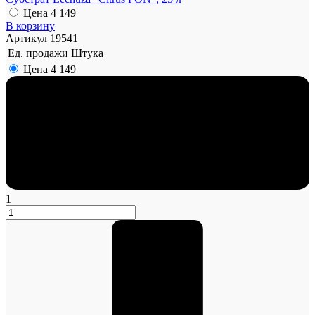
Цена
4 149
В корзину
Артикул
19541
Ед. продажи
Штука
Цена
4 149
1