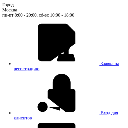
Город
Москва
пн-пт 8:00 - 20:00, сб-вс 10:00 - 18:00
Заявка на
регистрацию
Вход для
клиентов