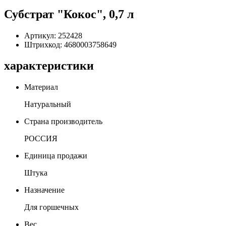
Субстрат "Кокос", 0,7 л
Артикул:
252428
Штрихкод:
4680003758649
характеристики
Материал
Натуральный
Страна производитель
РОССИЯ
Единица продажи
Штука
Назначение
Для горшечных
Вес