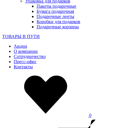
Упаковка для подарков
Пакеты подарочные
Бумага подарочная
Подарочные ленты
Коробки для подарков
Подарочные корзины
ТОВАРЫ В ПУТИ
Акции
О компании
Сотрудничество
Пресс-офис
Контакты
0