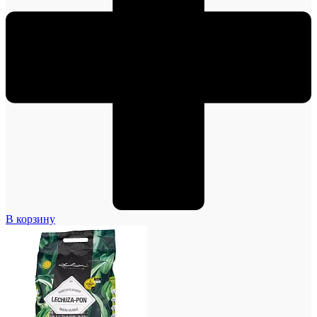
В корзину