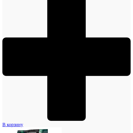
В корзину