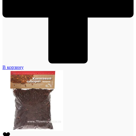
В корзину