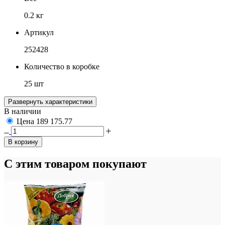
0.2 кг
Артикул
252428
Количество в коробке
25 шт
Развернуть характеристики
В наличии
Цена
189
175.77
В корзину
С этим товаром покупают