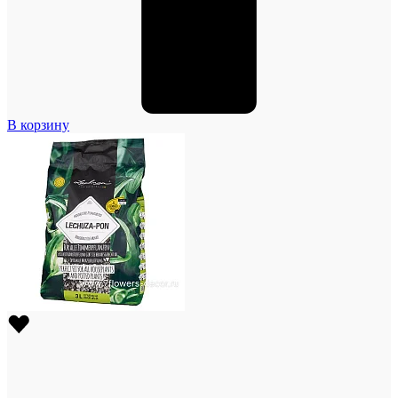
В корзину