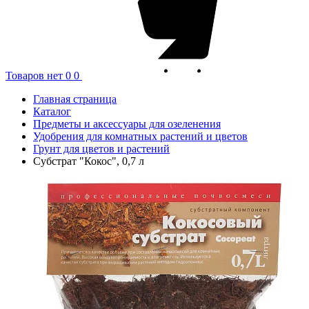
Товаров нет
0
0
Главная страница
Каталог
Предметы и аксессуары для озеленения
Удобрения для комнатных растений и цветов
Грунт для цветов и растений
Субстрат "Кокос", 0,7 л